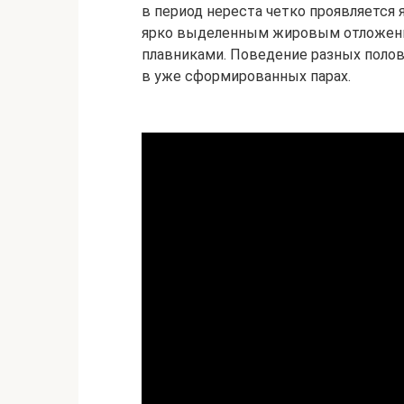
в период нереста четко проявляется 
ярко выделенным жировым отложение
плавниками. Поведение разных полов
в уже сформированных парах.