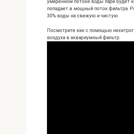
умеренном потоке воды паре будет 
попадает в мощный поток фильтра. Р
30% воды на свежую и чистую.
Посмотрите как с помощью нехитрог
воздуха в аквариумный фильтр.