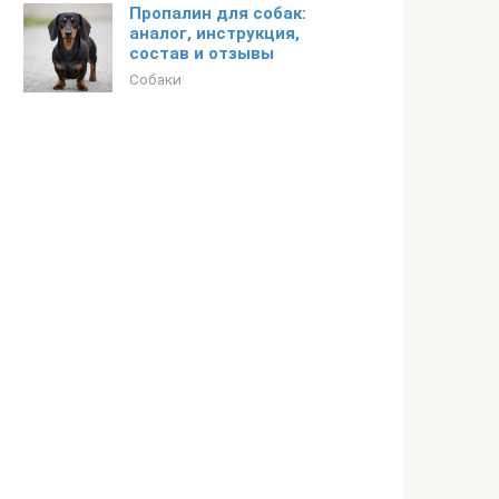
Пропалин для собак:
аналог, инструкция,
состав и отзывы
Собаки