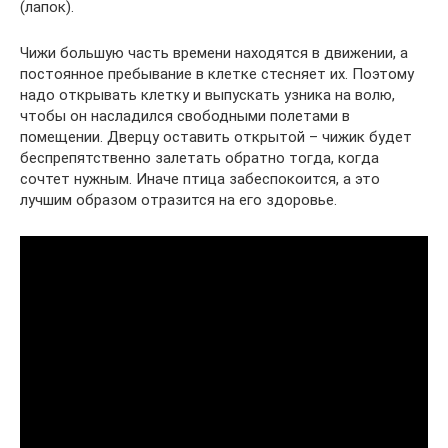
(лапок).
Чижи большую часть времени находятся в движении, а
постоянное пребывание в клетке стесняет их. Поэтому
надо открывать клетку и выпускать узника на волю,
чтобы он насладился свободными полетами в
помещении. Дверцу оставить открытой – чижик будет
беспрепятственно залетать обратно тогда, когда
сочтет нужным. Иначе птица забеспокоится, а это
лучшим образом отразится на его здоровье.