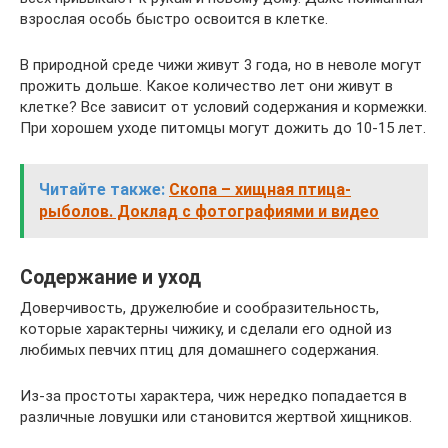
взрослая особь быстро освоится в клетке.
В природной среде чижи живут 3 года, но в неволе могут
прожить дольше. Какое количество лет они живут в
клетке? Все зависит от условий содержания и кормежки.
При хорошем уходе питомцы могут дожить до 10-15 лет.
Читайте также:
Скопа – хищная птица-
рыболов. Доклад с фотографиями и видео
Содержание и уход
Доверчивость, дружелюбие и сообразительность,
которые характерны чижику, и сделали его одной из
любимых певчих птиц для домашнего содержания.
Из-за простоты характера, чиж нередко попадается в
различные ловушки или становится жертвой хищников.