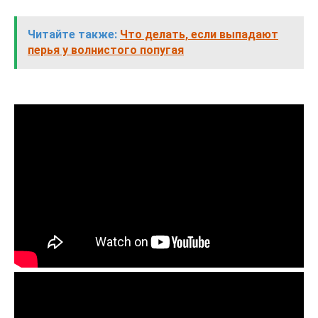
Читайте также:
Что делать, если выпадают
перья у волнистого попугая