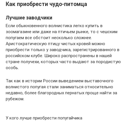
Как приобрести чудо-питомца
Лучшие заводчики
Если обыкновенного волнистика легко купить в
зоомагазине или даже на птичьем рынке, то с чешским
попугаем все обстоит несколько сложнее.
Аристократическую птицу чистых кровей можно
приобрести только у заводчика, зарегистрированного в
российском клубе. Широко распространены в нашей
стране получехи, которых часто выдают за породистую
особь.
Так как в истории России выведением выставочного
волнистого попугая стали заниматься относительно
недавно, более благородных пернатых проще найти за
рубежом.
У кого лучше приобрести попугайчика