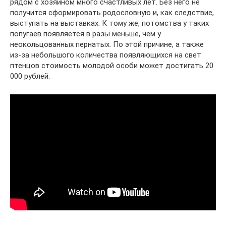
рядом с хозяином много счастливых лет. Без него не
получится сформировать родословную и, как следствие,
выступать на выставках. К тому же, потомства у таких
попугаев появляется в разы меньше, чем у
неокольцованных пернатых. По этой причине, а также
из-за небольшого количества появляющихся на свет
птенцов стоимость молодой особи может достигать 20
000 рублей.