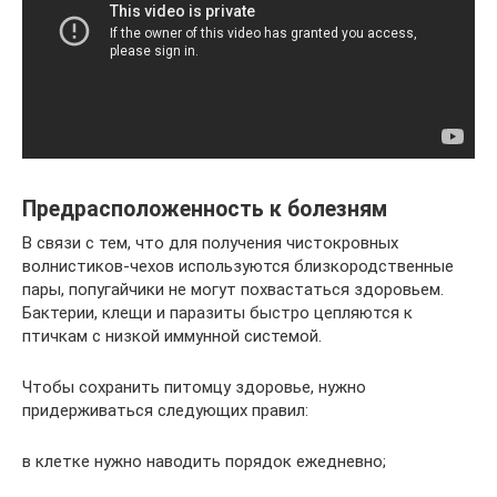
Предрасположенность к болезням
В связи с тем, что для получения чистокровных
волнистиков-чехов используются близкородственные
пары, попугайчики не могут похвастаться здоровьем.
Бактерии, клещи и паразиты быстро цепляются к
птичкам с низкой иммунной системой.
Чтобы сохранить питомцу здоровье, нужно
придерживаться следующих правил:
в клетке нужно наводить порядок ежедневно;