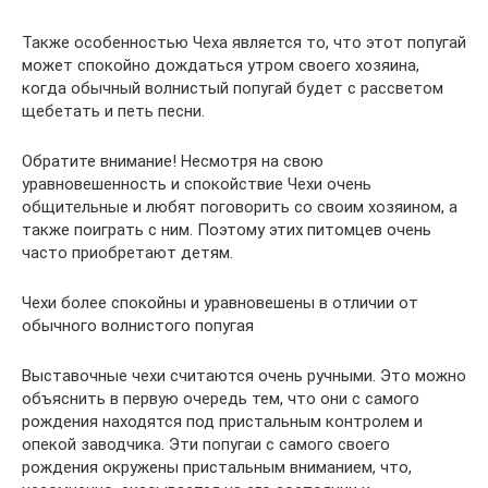
Также особенностью Чеха является то, что этот попугай
может спокойно дождаться утром своего хозяина,
когда обычный волнистый попугай будет с рассветом
щебетать и петь песни.
Обратите внимание! Несмотря на свою
уравновешенность и спокойствие Чехи очень
общительные и любят поговорить со своим хозяином, а
также поиграть с ним. Поэтому этих питомцев очень
часто приобретают детям.
Чехи более спокойны и уравновешены в отличии от
обычного волнистого попугая
Выставочные чехи считаются очень ручными. Это можно
объяснить в первую очередь тем, что они с самого
рождения находятся под пристальным контролем и
опекой заводчика. Эти попугаи с самого своего
рождения окружены пристальным вниманием, что,