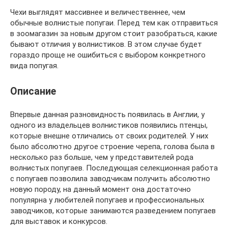
Чехи выглядят массивнее и величественнее, чем
обычные волнистые попугаи. Перед тем как отправиться
в зоомагазин за новым другом стоит разобраться, какие
бывают отличия у волнистиков. В этом случае будет
гораздо проще не ошибиться с выбором конкретного
вида попугая.
Описание
Впервые данная разновидность появилась в Англии, у
одного из владельцев волнистиков появились птенцы,
которые внешне отличались от своих родителей. У них
было абсолютно другое строение черепа, голова была в
несколько раз больше, чем у представителей рода
волнистых попугаев. Последующая селекционная работа
с попугаев позволила заводчикам получить абсолютно
новую породу, на данный момент она достаточно
популярна у любителей попугаев и профессиональных
заводчиков, которые занимаются разведением попугаев
для выставок и конкурсов.