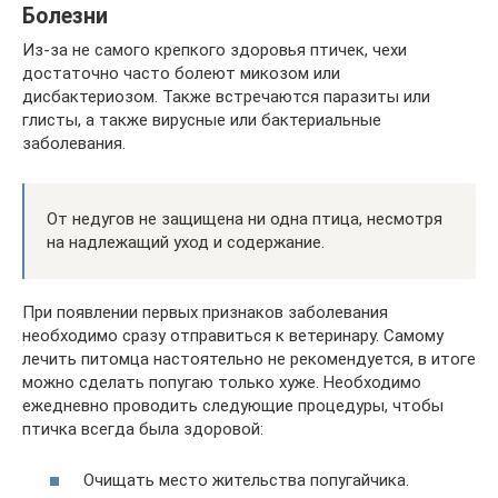
Болезни
Из-за не самого крепкого здоровья птичек, чехи
достаточно часто болеют микозом или
дисбактериозом. Также встречаются паразиты или
глисты, а также вирусные или бактериальные
заболевания.
От недугов не защищена ни одна птица, несмотря
на надлежащий уход и содержание.
При появлении первых признаков заболевания
необходимо сразу отправиться к ветеринару. Самому
лечить питомца настоятельно не рекомендуется, в итоге
можно сделать попугаю только хуже. Необходимо
ежедневно проводить следующие процедуры, чтобы
птичка всегда была здоровой:
Очищать место жительства попугайчика.