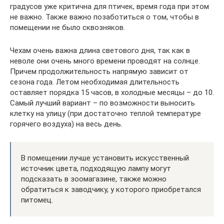
градусов уже критична для птичек, время года при этом
не важно. Также важно позаботиться о том, чтобы в
помещении не было сквозняков.
Чехам очень важна длина светового дня, так как в
неволе они очень много времени проводят на солнце.
Причем продолжительность напрямую зависит от
сезона года. Летом необходимая длительность
оставляет порядка 15 часов, в холодные месяцы – до 10.
Самый лучший вариант – по возможности выносить
клетку на улицу (при достаточно теплой температуре
горячего воздуха) на весь день.
В помещении лучше установить искусственный
источник цвета, подходящую лампу могут
подсказать в зоомагазине, также можно
обратиться к заводчику, у которого приобретался
питомец.