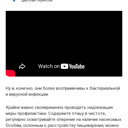
Ну и, конечно, они более восприимчивы к бактериальной
и вирусной инфекции.
Крайне важно своевременно проводить надлежащие
меры профилактики. Содержите птицу в чистоте,
регулярно осматривайте оперение на наличие насекомых.
Особям, склонным к расстройству пищеварения, можно