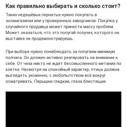
Как правильно выбирать и сколько стоит?
Таких недешёвых пернатых нужно покупать в
зоомагазинах или у проверенных заводчиков. Покупка у
случайного продавца может принести массу проблем.
Может оказаться, что это попугай получех, которого на
выставке не продемонстрируешь.
При выборе нужно понаблюдать за попугаем минимум
полчаса. Он должен активно реагировать на внимание к
себе. От чеха никто не ждёт бессмысленного метания по
клетке. Несмотря на спокойный характер, птица должна
выглядеть ухоженно, с любопытством всё вокруг
осматривать. Перышки гладкие, глаза блестящие.