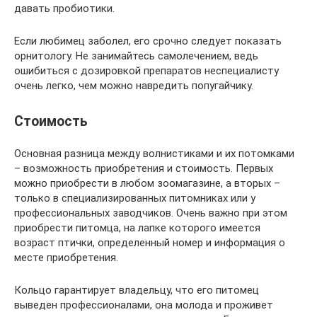
давать пробиотики.
Если любимец заболел, его срочно следует показать
орнитологу. Не занимайтесь самолечением, ведь
ошибиться с дозировкой препаратов неспециалисту
очень легко, чем можно навредить попугайчику.
Стоимость
Основная разница между волнистиками и их потомками
– возможность приобретения и стоимость. Первых
можно приобрести в любом зоомагазине, а вторых –
только в специализированных питомниках или у
профессиональных заводчиков. Очень важно при этом
приобрести питомца, на лапке которого имеется
возраст птички, определенный номер и информация о
месте приобретения.
Кольцо гарантирует владельцу, что его питомец
выведен профессионалами, она молода и проживет