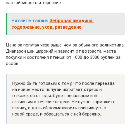
настойчивость и терпение.
Читайте также:
Зебровая амадина:
содержание, уход, разведение
Цена за попугая чеха выше, чем за обычного волнистика.
Диапазон цен широкий и зависит от возраста, места
покупки и состояния птенца: от 1000 до 3000 рублей за
особь.
Нужно быть готовым к тому, что после переезда
на новое место попугай испытает стресс и
откажется от еды, будет печальным и не
активным в течение недели. Не нужно тормошить
птичку, а дать ей возможность привыкнуть к
новой среде, и обращаться с ней бережно.