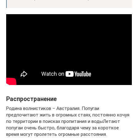
Распространение
Родина волнистиков – Австралия. Попугаи
предпочитают жить в огромных стаях, постоянно кочуя
по территории в поисках пропитания и водыЛетают
попугаи очень быстро, благодаря чему за короткое
время могут пролететь огромные расстояния.