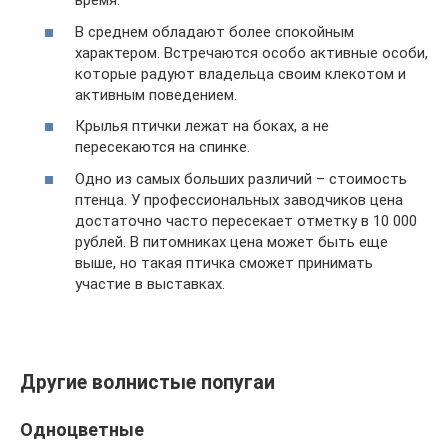
время.
В среднем обладают более спокойным
характером. Встречаются особо активные особи,
которые радуют владельца своим клекотом и
активным поведением.
Крылья птички лежат на боках, а не
пересекаются на спинке.
Одно из самых больших различий – стоимость
птенца. У профессиональных заводчиков цена
достаточно часто пересекает отметку в 10 000
рублей. В питомниках цена может быть еще
выше, но такая птичка сможет принимать
участие в выставках.
Другие волнистые попугаи
Одноцветные