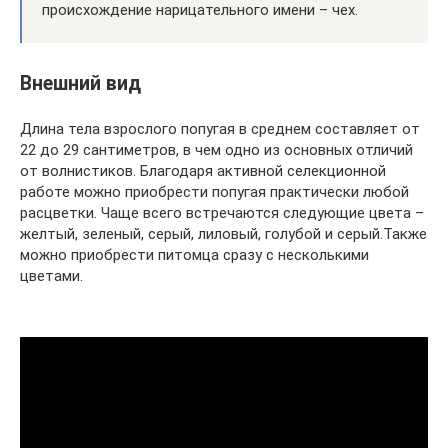
происхождение нарицательного имени – чех.
Внешний вид
Длина тела взрослого попугая в среднем составляет от
22 до 29 сантиметров, в чем одно из основных отличий
от волнистиков. Благодаря активной селекционной
работе можно приобрести попугая практически любой
расцветки. Чаще всего встречаются следующие цвета –
желтый, зеленый, серый, лиловый, голубой и серый.Также
можно приобрести питомца сразу с несколькими
цветами.