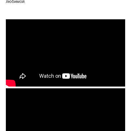
любимой.