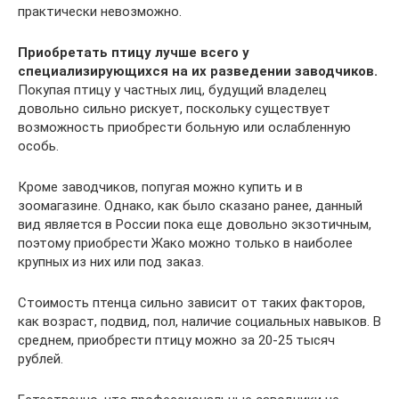
практически невозможно.
Приобретать птицу лучше всего у
специализирующихся на их разведении заводчиков.
Покупая птицу у частных лиц, будущий владелец
довольно сильно рискует, поскольку существует
возможность приобрести больную или ослабленную
особь.
Кроме заводчиков, попугая можно купить и в
зоомагазине. Однако, как было сказано ранее, данный
вид является в России пока еще довольно экзотичным,
поэтому приобрести Жако можно только в наиболее
крупных из них или под заказ.
Стоимость птенца сильно зависит от таких факторов,
как возраст, подвид, пол, наличие социальных навыков. В
среднем, приобрести птицу можно за 20-25 тысяч
рублей.