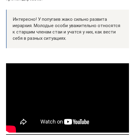
Интересно! У попугаев жако сильно развита
иерархия. Молодые особи уважительно относятся
к старшим членам стаи и учатся у них, как вести
себя в разных ситуациях.