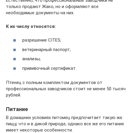
Естественно, что профессиональные заводчики не
только продают Жако, но и оформляют все
необходимые документы на них.
К их числу относятся:
разрешение CITES;
ветеринарный паспорт;
анализы;
прививочный сертификат.
Птенец с полным комплектом документов от
профессиональных заводчиков стоит не менее 50 тысяч
рублей.
Питание
В домашних условиях питомец предпочитает такую же
пищу, что и в дикой природе, однако все же его питание
имеет некоторые особенности.