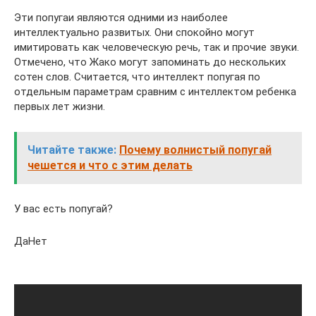
Эти попугаи являются одними из наиболее
интеллектуально развитых. Они спокойно могут
имитировать как человеческую речь, так и прочие звуки.
Отмечено, что Жако могут запоминать до нескольких
сотен слов. Считается, что интеллект попугая по
отдельным параметрам сравним с интеллектом ребенка
первых лет жизни.
Читайте также:
Почему волнистый попугай
чешется и что с этим делать
У вас есть попугай?
ДаНет