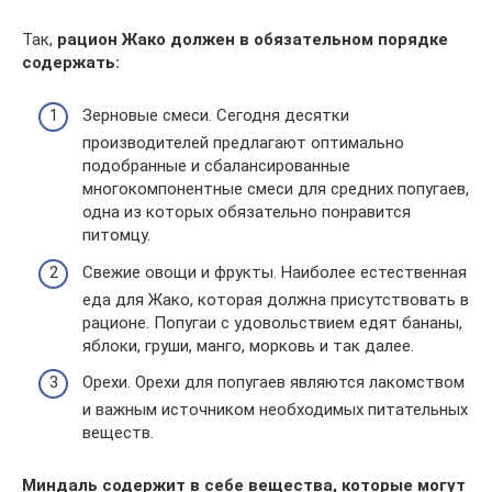
Так,
рацион Жако должен в обязательном порядке
содержать:
Зерновые смеси. Сегодня десятки
производителей предлагают оптимально
подобранные и сбалансированные
многокомпонентные смеси для средних попугаев,
одна из которых обязательно понравится
питомцу.
Свежие овощи и фрукты. Наиболее естественная
еда для Жако, которая должна присутствовать в
рационе. Попугаи с удовольствием едят бананы,
яблоки, груши, манго, морковь и так далее.
Орехи. Орехи для попугаев являются лакомством
и важным источником необходимых питательных
веществ.
Миндаль содержит в себе вещества, которые могут