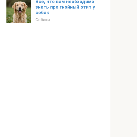
Всё, что вам необходимо
знать про гнойный отит у
собак
Собаки