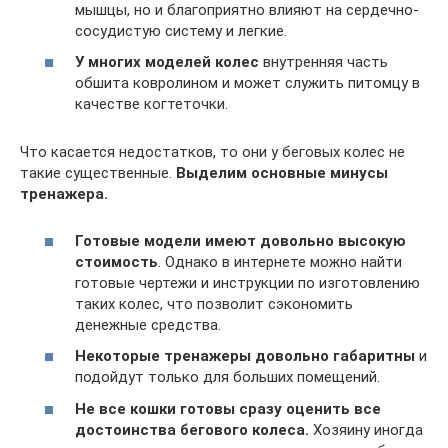
мышцы, но и благоприятно влияют на сердечно-
сосудистую систему и легкие.
У многих моделей колес
внутренняя часть
обшита ковролином и может служить питомцу в
качестве когтеточки.
Что касается недостатков, то они у беговых колес не
такие существенные.
Выделим основные минусы
тренажера.
Готовые модели имеют довольно высокую
стоимость
. Однако в интернете можно найти
готовые чертежи и инструкции по изготовлению
таких колес, что позволит сэкономить
денежные средства.
Некоторые тренажеры довольно габаритны
и
подойдут только для больших помещений.
Не все кошки готовы сразу оценить все
достоинства бегового колеса.
Хозяину иногда