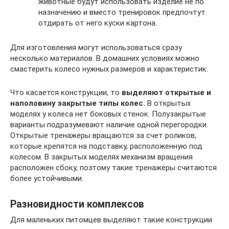
животные будут использовать изделие не по
назначению и вместо тренировок предпочтут
отдирать от него куски картона.
Для изготовления могут использоваться сразу
несколько материалов. В домашних условиях можно
смастерить колесо нужных размеров и характеристик.
Что касается конструкции, то
выделяют открытые и
наполовину закрытые типы колес.
В открытых
моделях у колеса нет боковых стенок. Полузакрытые
варианты подразумевают наличие одной перегородки.
Открытые тренажеры вращаются за счет роликов,
которые крепятся на подставку, расположенную под
колесом. В закрытых моделях механизм вращения
расположен сбоку, поэтому такие тренажеры считаются
более устойчивыми.
Разновидности комплексов
Для маленьких питомцев выделяют такие конструкции