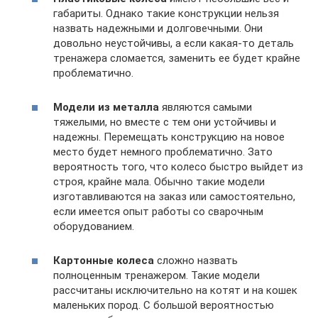
габариты. Однако такие конструкции нельзя
назвать надежными и долговечными. Они
довольно неустойчивы, а если какая-то деталь
тренажера сломается, заменить ее будет крайне
проблематично.
Модели из металла
являются самыми
тяжелыми, но вместе с тем они устойчивы и
надежны. Перемещать конструкцию на новое
место будет немного проблематично. Зато
вероятность того, что колесо быстро выйдет из
строя, крайне мала. Обычно такие модели
изготавливаются на заказ или самостоятельно,
если имеется опыт работы со сварочным
оборудованием.
Картонные колеса
сложно назвать
полноценным тренажером. Такие модели
рассчитаны исключительно на котят и на кошек
маленьких пород. С большой вероятностью