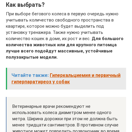
Как выбрать?
При выборе бегового колеса в первую очередь нужно
учитывать количество свободного пространства в
квартире, которое можно будет выделить под
установку тренажера. Также нужно учитывать
количество кошек в доме, их рост и вес.
Для большого
количества животных или для крупного питомца
лучше всего подойдут массивные, устойчивые
полузакрытые модели.
Читайте также:
Гиперкальциемия и первичный
гиперпаратиреоз у собак
Ветеринарные врачи рекомендуют не
использовать колеса диаметром менее одного
метра. Ширина дорожки при этом не должна быть
менее тридцати сантиметров. В противном случае
животное может повредить позвоночник во время