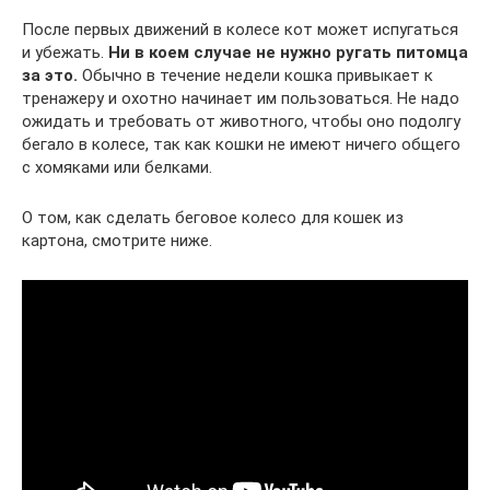
После первых движений в колесе кот может испугаться
и убежать.
Ни в коем случае не нужно ругать питомца
за это.
Обычно в течение недели кошка привыкает к
тренажеру и охотно начинает им пользоваться. Не надо
ожидать и требовать от животного, чтобы оно подолгу
бегало в колесе, так как кошки не имеют ничего общего
с хомяками или белками.
О том, как сделать беговое колесо для кошек из
картона, смотрите ниже.