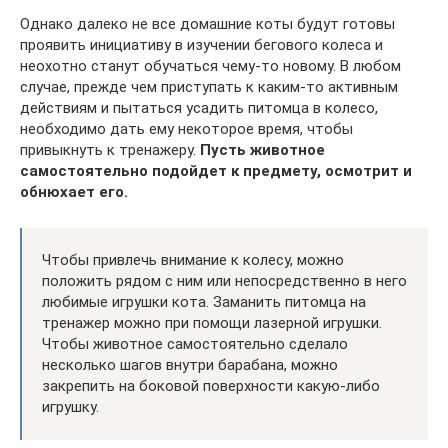
Однако далеко не все домашние коты будут готовы
проявить инициативу в изучении бегового колеса и
неохотно станут обучаться чему-то новому. В любом
случае, прежде чем приступать к каким-то активным
действиям и пытаться усадить питомца в колесо,
необходимо дать ему некоторое время, чтобы
привыкнуть к тренажеру.
Пусть животное
самостоятельно подойдет к предмету, осмотрит и
обнюхает его.
Чтобы привлечь внимание к колесу, можно
положить рядом с ним или непосредственно в него
любимые игрушки кота. Заманить питомца на
тренажер можно при помощи лазерной игрушки.
Чтобы животное самостоятельно сделало
несколько шагов внутри барабана, можно
закрепить на боковой поверхности какую-либо
игрушку.