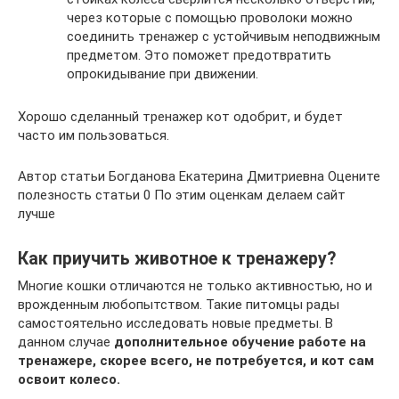
через которые с помощью проволоки можно
соединить тренажер с устойчивым неподвижным
предметом. Это поможет предотвратить
опрокидывание при движении.
Хорошо сделанный тренажер кот одобрит, и будет
часто им пользоваться.
Автор статьи Богданова Екатерина Дмитриевна Оцените
полезность статьи 0 По этим оценкам делаем сайт
лучше
Как приучить животное к тренажеру?
Многие кошки отличаются не только активностью, но и
врожденным любопытством. Такие питомцы рады
самостоятельно исследовать новые предметы. В
данном случае
дополнительное обучение работе на
тренажере, скорее всего, не потребуется, и кот сам
освоит колесо.