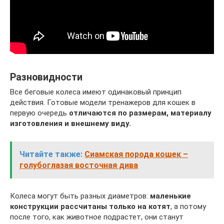
Разновидности
Все беговые колеса имеют одинаковый принцип
действия. Готовые модели тренажеров для кошек в
первую очередь
отличаются по размерам, материалу
изготовления и внешнему виду.
Читайте также:
Сиамская порода кошек –
голубоглазая восточная дива
Колеса могут быть разных диаметров:
маленькие
конструкции рассчитаны только на котят
, а потому
после того, как животное подрастет, они станут