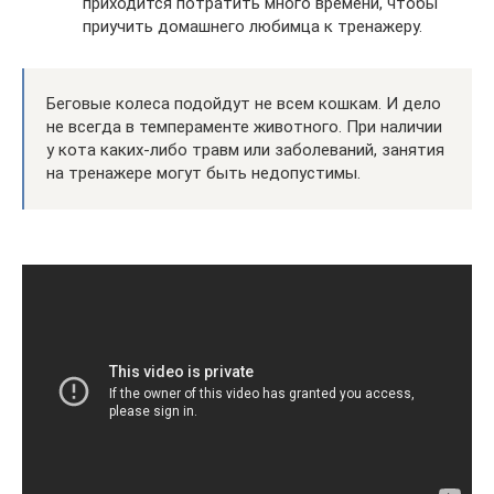
приходится потратить много времени, чтобы
приучить домашнего любимца к тренажеру.
Беговые колеса подойдут не всем кошкам. И дело
не всегда в темпераменте животного. При наличии
у кота каких-либо травм или заболеваний, занятия
на тренажере могут быть недопустимы.