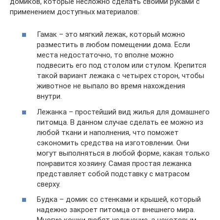
домиков, которые несложно сделать своими руками с
применением доступных материалов:
Гамак – это мягкий лежак, который можно
разместить в любом помещении дома. Если
места недостаточно, то вполне можно
подвесить его под столом или стулом. Крепится
такой вариант лежака с четырех сторон, чтобы
животное не выпало во время нахождения
внутри.
Лежанка – простейший вид жилья для домашнего
питомца. В данном случае сделать ее можно из
любой ткани и наполнения, что поможет
сэкономить средства на изготовлении. Они
могут выполняться в любой форме, какая только
понравится хозяину. Самая простая лежанка
представляет собой подставку с матрасом
сверху.
Будка – домик со стенками и крышей, который
надежно закроет питомца от внешнего мира.