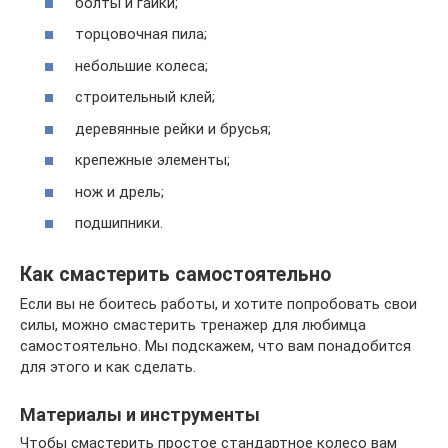
болты и гайки;
торцовочная пила;
небольшие колеса;
строительный клей;
деревянные рейки и брусья;
крепежные элементы;
нож и дрель;
подшипники.
Как смастерить самостоятельно
Если вы не боитесь работы, и хотите попробовать свои
силы, можно смастерить тренажер для любимца
самостоятельно. Мы подскажем, что вам понадобится
для этого и как сделать.
Материалы и инструменты
Чтобы смастерить простое стандартное колесо вам