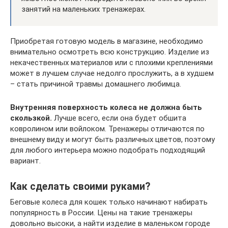
занятий на маленьких тренажерах.
Приобретая готовую модель в магазине, необходимо
внимательно осмотреть всю конструкцию. Изделие из
некачественных материалов или с плохими креплениями
может в лучшем случае недолго прослужить, а в худшем
– стать причиной травмы домашнего любимца.
Внутренняя поверхность колеса не должна быть
скользкой.
Лучше всего, если она будет обшита
ковролином или войлоком. Тренажеры отличаются по
внешнему виду и могут быть различных цветов, поэтому
для любого интерьера можно подобрать подходящий
вариант.
Как сделать своими руками?
Беговые колеса для кошек только начинают набирать
популярность в России. Цены на такие тренажеры
довольно высоки, а найти изделие в маленьком городе