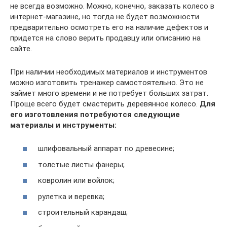
не всегда возможно. Можно, конечно, заказать колесо в
интернет-магазине, но тогда не будет возможности
предварительно осмотреть его на наличие дефектов и
придется на слово верить продавцу или описанию на
сайте.
При наличии необходимых материалов и инструментов
можно изготовить тренажер самостоятельно. Это не
займет много времени и не потребует больших затрат.
Проще всего будет смастерить деревянное колесо.
Для
его изготовления потребуются следующие
материалы и инструменты:
шлифовальный аппарат по древесине;
толстые листы фанеры;
ковролин или войлок;
рулетка и веревка;
строительный карандаш;