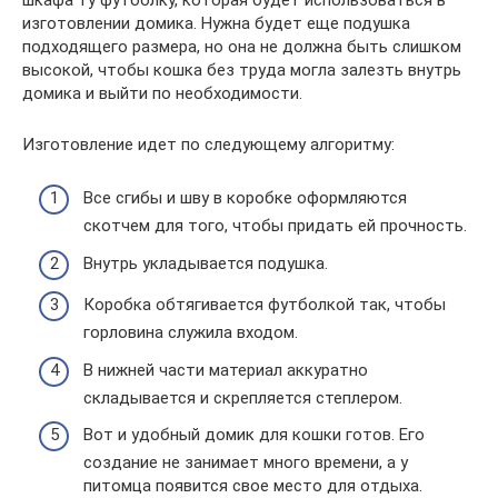
изготовлении домика. Нужна будет еще подушка
подходящего размера, но она не должна быть слишком
высокой, чтобы кошка без труда могла залезть внутрь
домика и выйти по необходимости.
Изготовление идет по следующему алгоритму:
Все сгибы и шву в коробке оформляются
скотчем для того, чтобы придать ей прочность.
Внутрь укладывается подушка.
Коробка обтягивается футболкой так, чтобы
горловина служила входом.
В нижней части материал аккуратно
складывается и скрепляется степлером.
Вот и удобный домик для кошки готов. Его
создание не занимает много времени, а у
питомца появится свое место для отдыха.