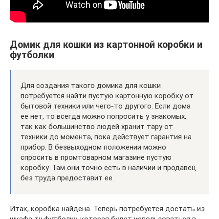
Домик для кошки из картонной коробки и
футболки
Для создания такого домика для кошки
потребуется найти пустую картонную коробку от
бытовой техники или чего-то другого. Если дома
ее нет, то всегда можно попросить у знакомых,
так как большинство людей хранит тару от
техники до момента, пока действует гарантия на
прибор. В безвыходном положении можно
спросить в промтоварном магазине пустую
коробку. Там они точно есть в наличии и продавец
без труда предоставит ее.
Итак, коробка найдена. Теперь потребуется достать из
шкафа ту футболку, которая будет использоваться в