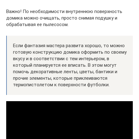
Важно! По необходимости внутреннюю поверхность
домика можно очищать, просто снимая подушку и
обрабатывая ее пылесосом.
Если фантазия мастера развита хорошо, то можно
готовую конструкцию домика оформить по своему
вкусу и в соответствии с тем интерьером, в
который планируется ее вписать. В этом могут
помочь декоративные ленты, цветы, бантики и
прочие элементы, которые приклеиваются
термопистолетом к поверхности футболки.