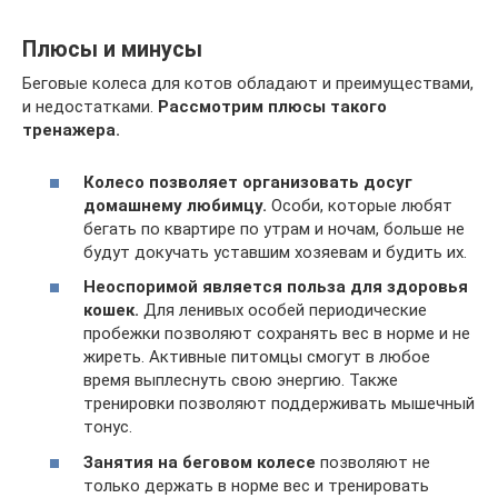
Плюсы и минусы
Беговые колеса для котов обладают и преимуществами,
и недостатками.
Рассмотрим плюсы такого
тренажера.
Колесо позволяет организовать досуг
домашнему любимцу.
Особи, которые любят
бегать по квартире по утрам и ночам, больше не
будут докучать уставшим хозяевам и будить их.
Неоспоримой является польза для здоровья
кошек.
Для ленивых особей периодические
пробежки позволяют сохранять вес в норме и не
жиреть. Активные питомцы смогут в любое
время выплеснуть свою энергию. Также
тренировки позволяют поддерживать мышечный
тонус.
Занятия на беговом колесе
позволяют не
только держать в норме вес и тренировать