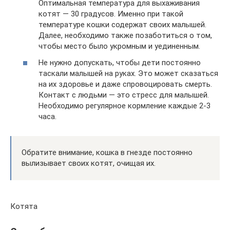
Оптимальная температура для выхаживания
котят — 30 градусов. Именно при такой
температуре кошки содержат своих малышей.
Далее, необходимо также позаботиться о том,
чтобы место было укромным и уединенным.
Не нужно допускать, чтобы дети постоянно
таскали малышей на руках. Это может сказаться
на их здоровье и даже спровоцировать смерть.
Контакт с людьми — это стресс для малышей.
Необходимо регулярное кормление каждые 2-3
часа.
Обратите внимание, кошка в гнезде постоянно
вылизывает своих котят, очищая их.
Котята