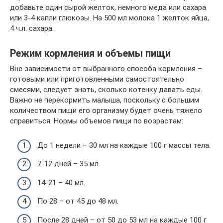
добавьте один сырой желток, немного меда или сахара
или 3-4 капли глюкозы. На 500 мл молока 1 желток яйца,
4 ч.л. сахара.
Режим кормления и объемы пищи
Вне зависимости от выбранного способа кормления –
готовыми или приготовленными самостоятельно
смесями, следует знать, сколько котенку давать еды.
Важно не перекормить малыша, поскольку с большим
количеством пищи его организму будет очень тяжело
справиться. Нормы объемов пищи по возрастам:
До 1 недели – 30 мл на каждые 100 г массы тела.
7-12 дней – 35 мл.
14-21 – 40 мл.
По 28 – от 45 до 48 мл.
После 28 дней – от 50 до 53 мл на каждые 100 г