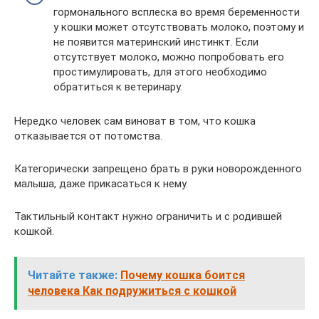
гормонального всплеска во время беременности
у кошки может отсутствовать молоко, поэтому и
не появится материнский инстинкт. Если
отсутствует молоко, можно попробовать его
простимулировать, для этого необходимо
обратиться к ветеринару.
Нередко человек сам виноват в том, что кошка
отказывается от потомства.
Категорически запрещено брать в руки новорожденного
малыша, даже прикасаться к нему.
Тактильный контакт нужно ограничить и с родившей
кошкой.
Читайте также:
Почему кошка боится
человека Как подружиться с кошкой