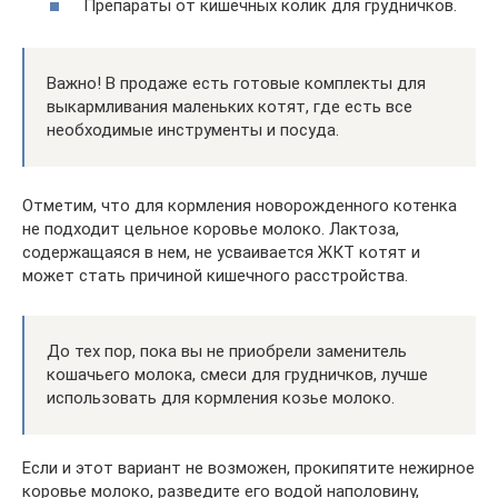
Препараты от кишечных колик для грудничков.
Важно! В продаже есть готовые комплекты для
выкармливания маленьких котят, где есть все
необходимые инструменты и посуда.
Отметим, что для кормления новорожденного котенка
не подходит цельное коровье молоко. Лактоза,
содержащаяся в нем, не усваивается ЖКТ котят и
может стать причиной кишечного расстройства.
До тех пор, пока вы не приобрели заменитель
кошачьего молока, смеси для грудничков, лучше
использовать для кормления козье молоко.
Если и этот вариант не возможен, прокипятите нежирное
коровье молоко, разведите его водой наполовину,