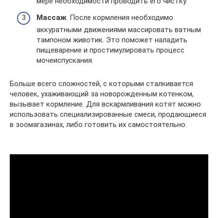
мере необходимости проводить его чистку.
Массаж
. После кормления необходимо
аккуратными движениями массировать ватным
тампоном животик. Это поможет наладить
пищеварение и простимулировать процесс
мочеиспускания.
Больше всего сложностей, с которыми сталкивается
человек, ухаживающий за новорожденным котенком,
вызывает кормление. Для вскармливания котят можно
использовать специализированные смеси, продающиеся
в зоомагазинах, либо готовить их самостоятельно.