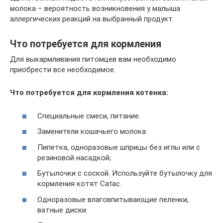
молока – вероятность возникновения у малыша
аллергических реакций на выбранный продукт.
Что потребуется для кормления
Для выкармливания питомцев вам необходимо
приобрести все необходимое.
Что потребуется для кормления котенка:
Специальные смеси, питание.
Заменители кошачьего молока.
Пипетка, одноразовые шприцы без иглы или с
резиновой насадкой;
Бутылочки с соской. Используйте бутылочку для
кормления котят Catac.
Одноразовые влаговпитывающие пеленки,
ватные диски.