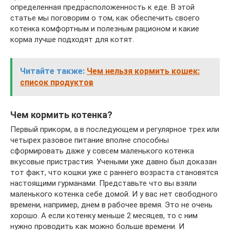
определенная предрасположенность к еде. В этой
статье мы поговорим о том, как обеспечить своего
котенка комфортным и полезным рационом и какие
корма лучше подходят для котят.
Читайте также:
Чем нельзя кормить кошек:
список продуктов
Чем кормить котенка?
Первый прикорм, а в последующем и регулярное трех или
четырех разовое питание вполне способны
сформировать даже у совсем маленького котенка
вкусовые пристрастия. Учеными уже давно был доказан
тот факт, что кошки уже с раннего возраста становятся
настоящими гурманами. Представьте что вы взяли
маленького котенка себе домой. И у вас нет свободного
времени, например, днем в рабочее время. Это не очень
хорошо. А если котенку меньше 2 месяцев, то с ним
нужно проводить как можно больше времени. И