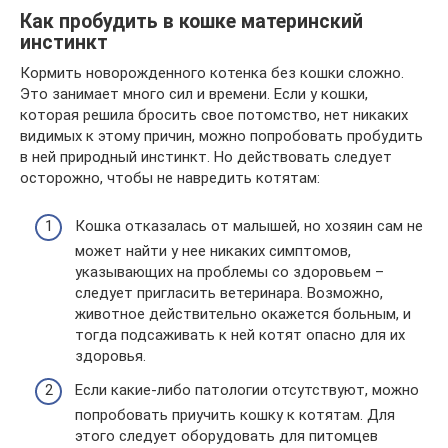
Как пробудить в кошке материнский
инстинкт
Кормить новорожденного котенка без кошки сложно.
Это занимает много сил и времени. Если у кошки,
которая решила бросить свое потомство, нет никаких
видимых к этому причин, можно попробовать пробудить
в ней природный инстинкт. Но действовать следует
осторожно, чтобы не навредить котятам:
Кошка отказалась от малышей, но хозяин сам не
может найти у нее никаких симптомов,
указывающих на проблемы со здоровьем –
следует пригласить ветеринара. Возможно,
животное действительно окажется больным, и
тогда подсаживать к ней котят опасно для их
здоровья.
Если какие-либо патологии отсутствуют, можно
попробовать приучить кошку к котятам. Для
этого следует оборудовать для питомцев