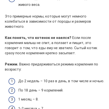
живого веса.
Это примерные нормы, которые могут немного
колебаться в зависимости от породы и размеров
животного.
Как понять, что котенок не наелся?
Если после
кормления малыш не спит, а ползает и пищит, это
говорит о том, что еды ему не хватило. Сытый котик
сразу после кормления крепко засыпает.
Режим.
Важно придерживаться режима кормления по
возрасту:
До 2 недель – 10 раз в день, в том числе и ночью.
По 18 день – 9 кормлений.
1 месяц – 8.
1-2 месяца – 7.