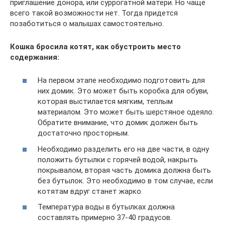
приглашение донора, или суррогатной матери. Но чаще
всего такой возможности нет. Тогда придется
позаботиться о малышах самостоятельно.
Кошка бросила котят, как обустроить место
содержания:
На первом этапе необходимо подготовить для
них домик. Это может быть коробка для обуви,
которая выстилается мягким, теплым
материалом. Это может быть шерстяное одеяло.
Обратите внимание, что домик должен быть
достаточно просторным.
Необходимо разделить его на две части, в одну
положить бутылки с горячей водой, накрыть
покрывалом, вторая часть домика должна быть
без бутылок. Это необходимо в том случае, если
котятам вдруг станет жарко.
Температура воды в бутылках должна
составлять примерно 37-40 градусов.