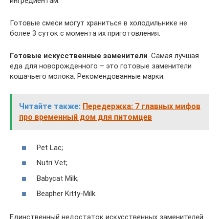
ингредиентам.
Готовые смеси могут храниться в холодильнике не
более 3 суток с момента их приготовления.
Готовые искусственные заменители
. Самая лучшая
еда для новорожденного – это готовые заменители
кошачьего молока. Рекомендованные марки:
Читайте также:
Передержка: 7 главных мифов
про временный дом для питомцев
Pet Lac;
Nutri Vet;
Babycat Milk;
Beapher Kitty-Milk.
Единственный недостаток искусственных заменителей