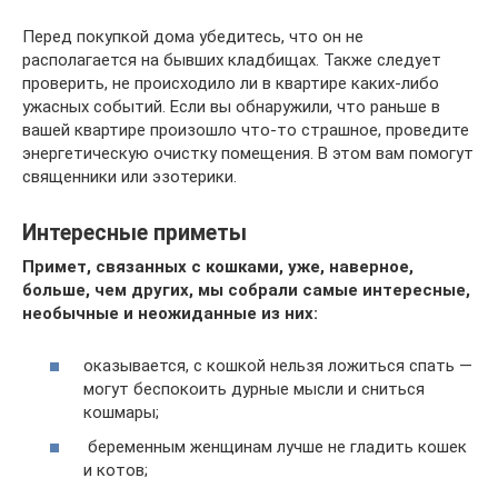
Перед покупкой дома убедитесь, что он не
располагается на бывших кладбищах. Также следует
проверить, не происходило ли в квартире каких-либо
ужасных событий. Если вы обнаружили, что раньше в
вашей квартире произошло что-то страшное, проведите
энергетическую очистку помещения. В этом вам помогут
священники или эзотерики.
Интересные приметы
Примет, связанных с кошками, уже, наверное,
больше, чем других, мы собрали самые интересные,
необычные и неожиданные из них:
оказывается, с кошкой нельзя ложиться спать —
могут беспокоить дурные мысли и сниться
кошмары;
беременным женщинам лучше не гладить кошек
и котов;