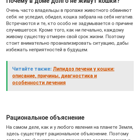
Почему в доме долго не живут кошки?
Очень часто владельцы в пропаже животного обвиняют
себя: не уследил, обидел, кошка забрала на себя негатив.
Встречаются и те, кто особо не задумывается о причине
случившегося. Кроме того, как ни печально, каждому
живому существу отмерен свой срок жизни. Поэтому
стоит внимательно проанализировать ситуацию, дабы
избежать неприятностей в будущем.
Читайте также:
Липидоз печени у кошки:
описание, причины, диагностика и
особенности лечения
Рациональное объяснение
На самом деле, как и у любого явления на планете Земля,
здесь существует рациональное объяснение. Поэтому