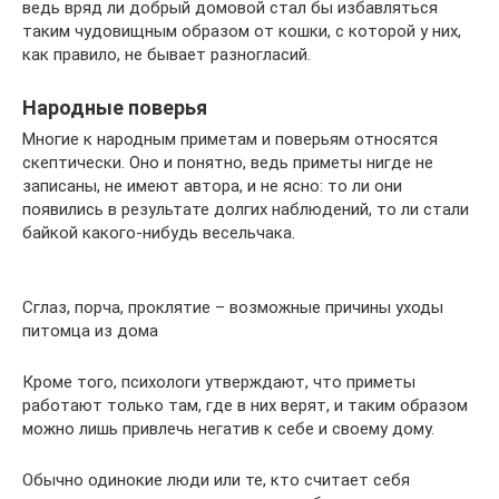
ведь вряд ли добрый домовой стал бы избавляться
таким чудовищным образом от кошки, с которой у них,
как правило, не бывает разногласий.
Народные поверья
Многие к народным приметам и поверьям относятся
скептически. Оно и понятно, ведь приметы нигде не
записаны, не имеют автора, и не ясно: то ли они
появились в результате долгих наблюдений, то ли стали
байкой какого-нибудь весельчака.
Сглаз, порча, проклятие – возможные причины уходы
питомца из дома
Кроме того, психологи утверждают, что приметы
работают только там, где в них верят, и таким образом
можно лишь привлечь негатив к себе и своему дому.
Обычно одинокие люди или те, кто считает себя