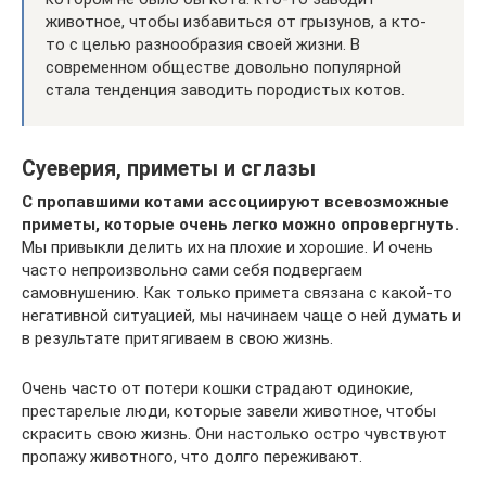
животное, чтобы избавиться от грызунов, а кто-
то с целью разнообразия своей жизни. В
современном обществе довольно популярной
стала тенденция заводить породистых котов.
Суеверия, приметы и сглазы
С пропавшими котами ассоциируют всевозможные
приметы, которые очень легко можно опровергнуть.
Мы привыкли делить их на плохие и хорошие. И очень
часто непроизвольно сами себя подвергаем
самовнушению. Как только примета связана с какой-то
негативной ситуацией, мы начинаем чаще о ней думать и
в результате притягиваем в свою жизнь.
Очень часто от потери кошки страдают одинокие,
престарелые люди, которые завели животное, чтобы
скрасить свою жизнь. Они настолько остро чувствуют
пропажу животного, что долго переживают.