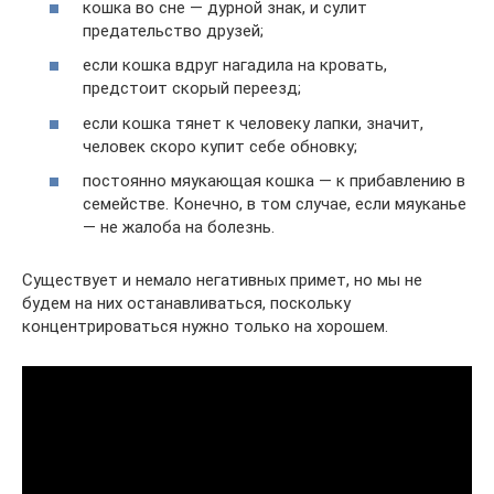
кошка во сне — дурной знак, и сулит
предательство друзей;
если кошка вдруг нагадила на кровать,
предстоит скорый переезд;
если кошка тянет к человеку лапки, значит,
человек скоро купит себе обновку;
постоянно мяукающая кошка — к прибавлению в
семействе. Конечно, в том случае, если мяуканье
— не жалоба на болезнь.
Существует и немало негативных примет, но мы не
будем на них останавливаться, поскольку
концентрироваться нужно только на хорошем.