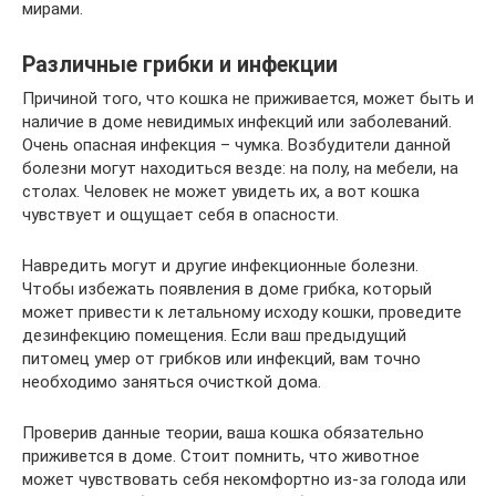
мирами.
Различные грибки и инфекции
Причиной того, что кошка не приживается, может быть и
наличие в доме невидимых инфекций или заболеваний.
Очень опасная инфекция – чумка. Возбудители данной
болезни могут находиться везде: на полу, на мебели, на
столах. Человек не может увидеть их, а вот кошка
чувствует и ощущает себя в опасности.
Навредить могут и другие инфекционные болезни.
Чтобы избежать появления в доме грибка, который
может привести к летальному исходу кошки, проведите
дезинфекцию помещения. Если ваш предыдущий
питомец умер от грибков или инфекций, вам точно
необходимо заняться очисткой дома.
Проверив данные теории, ваша кошка обязательно
приживется в доме. Стоит помнить, что животное
может чувствовать себя некомфортно из-за голода или