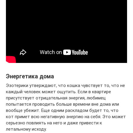
Энергетика дома
Эзотерики утверждают, что кошка чувствует то, что не
каждый человек может ощутить. Если в квартире
присутствует отрицательная энергия, любимец
попытается проводить больше времени вне дома или
вообще убежит. Еще одним раскладом будет то, что
кот примет всю негативную энергию на себя. Это может
серьезно повлиять на него и даже привести к
летальному исходу.