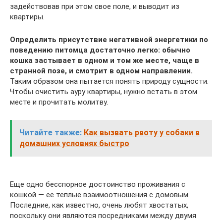
задействовав при этом свое поле, и выводит из
квартиры.
Определить присутствие негативной энергетики по
поведению питомца достаточно легко: обычно
кошка застывает в одном и том же месте, чаще в
странной позе, и смотрит в одном направлении.
Таким образом она пытается понять природу сущности.
Чтобы очистить ауру квартиры, нужно встать в этом
месте и прочитать молитву.
Читайте также:
Как вызвать рвоту у собаки в
домашних условиях быстро
Еще одно бесспорное достоинство проживания с
кошкой — ее теплые взаимоотношения с домовым.
Последние, как известно, очень любят хвостатых,
поскольку они являются посредниками между двумя