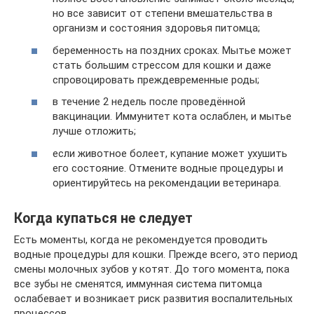
но все зависит от степени вмешательства в
организм и состояния здоровья питомца;
беременность на поздних сроках. Мытье может
стать большим стрессом для кошки и даже
спровоцировать преждевременные роды;
в течение 2 недель после проведённой
вакцинации. Иммунитет кота ослаблен, и мытье
лучше отложить;
если животное болеет, купание может ухушить
его состояние. Отмените водные процедуры и
ориентируйтесь на рекомендации ветеринара.
Когда купаться не следует
Есть моменты, когда не рекомендуется проводить
водные процедуры для кошки. Прежде всего, это период
смены молочных зубов у котят. До того момента, пока
все зубы не сменятся, иммунная система питомца
ослабевает и возникает риск развития воспалительных
процессов.