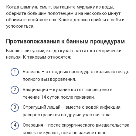
Когда шампунь смыт, вытащите мурлыку из воды,
оберните большим полотенцем и на несколько минут
обнимите свой «кокон». Кошка должна прийти в себя и
успокоиться.
Противопоказания к банным процедурам
Бывают ситуации, когда купать котят категорически
нельзя. К таковым относятся:
Болезнь – от водных процедур отказываются до
полного выздоровления.
Вакцинация – купание котят запрещено в
течение 14 суток после прививки.
Стригущий лишай – вместе с водой инфекция
распространится на другие участки тела.
Операция – после хирургического вмешательства
кошек не купают, пока не заживет шов.