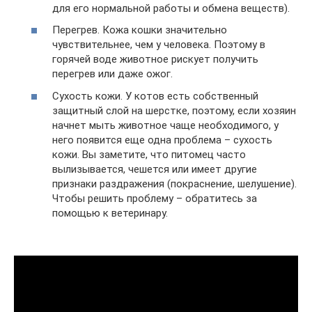
для его нормальной работы и обмена веществ).
Перегрев. Кожа кошки значительно
чувствительнее, чем у человека. Поэтому в
горячей воде животное рискует получить
перегрев или даже ожог.
Сухость кожи. У котов есть собственный
защитный слой на шерстке, поэтому, если хозяин
начнет мыть животное чаще необходимого, у
него появится еще одна проблема – сухость
кожи. Вы заметите, что питомец часто
вылизывается, чешется или имеет другие
признаки раздражения (покраснение, шелушение).
Чтобы решить проблему – обратитесь за
помощью к ветеринару.