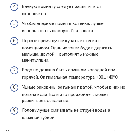
Ванную комнату следует защитить от
сквозняков.
Чтобы впервые помыть котенка, лучше
использовать шампунь без запаха.
Первое время лучше купать котенка с
помощником. Один человек будет держать
малыша, другой – выполнять нужные
манипуляции.
Вода не должна быть слишком холодной или
горячей. Оптимальная температура +38…+40°C.
Ушные раковины затыкают ватой, чтобы в них не
попала вода. Если это произойдет, может
развиться воспаление.
Голову лучше смачивать не струей воды, а
влажной губкой.