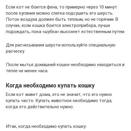
Если кот не боится фена, то примерно через 10 минут
после купания можно слегка подсушить его шерсть.
Поток воздуха должен быть теплым, но не горячим. В
случае, если кошка боится электроприбора, лучше
подождать, пока «шубка» высохнет естественным путем.
Для расчесывания шерсти используйте специальную
расческу.
После мытья домашней кошке необходимо находиться в
тепле не менее часа.
Когда необходимо купать кошку
Если кот живет дома, это не значит, что его нужно
купать часто. Купать животное необходимо тогда,
когда это действительно нужно.
Итак, когда необходимо купать кошку: