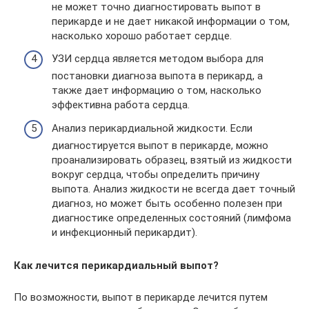
не может точно диагностировать выпот в
перикарде и не дает никакой информации о том,
насколько хорошо работает сердце.
УЗИ сердца является методом выбора для
постановки диагноза выпота в перикард, а
также дает информацию о том, насколько
эффективна работа сердца.
Анализ перикардиальной жидкости. Если
диагностируется выпот в перикарде, можно
проанализировать образец, взятый из жидкости
вокруг сердца, чтобы определить причину
выпота. Анализ жидкости не всегда дает точный
диагноз, но может быть особенно полезен при
диагностике определенных состояний (лимфома
и инфекционный перикардит).
Как лечится перикардиальный выпот?
По возможности, выпот в перикарде лечится путем