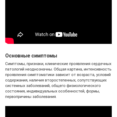
Основные симптомы
Симптомы, признаки, клинические проявления сердечных
патологий неоднозначны. Общая картина, интенсивность
проявления симптоматики зависит от возраста, условий
содержания, наличия второстепенных, сопутствующих
системных заболеваний, общего физиологического
состояния, индивидуальных особенностей, формы,
первопричины заболевания.