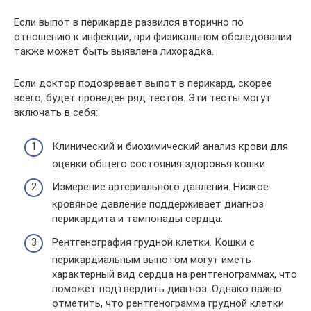
Если выпот в перикарде развился вторично по
отношению к инфекции, при физикальном обследовании
также может быть выявлена лихорадка.
Если доктор подозревает выпот в перикард, скорее
всего, будет проведен ряд тестов. Эти тесты могут
включать в себя:
Клинический и биохимический анализ крови для
оценки общего состояния здоровья кошки.
Измерение артериального давления. Низкое
кровяное давление поддерживает диагноз
перикардита и тампонады сердца.
Рентгенография грудной клетки. Кошки с
перикардиальным выпотом могут иметь
характерный вид сердца на рентгенограммах, что
поможет подтвердить диагноз. Однако важно
отметить, что рентгенограмма грудной клетки