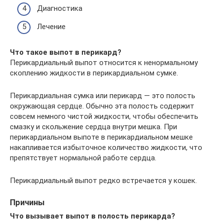
Диагностика
Лечение
Что такое выпот в перикард
?
Перикардиальный выпот относится к ненормальному
скоплению жидкости в перикардиальном сумке.
Перикардиальная сумка или перикард — это полость
окружающая сердце. Обычно эта полость содержит
совсем немного чистой жидкости, чтобы обеспечить
смазку и скольжение сердца внутри мешка. При
перикардиальном выпоте в перикардиальном мешке
накапливается избыточное количество жидкости, что
препятствует нормальной работе сердца.
Перикардиальный выпот редко встречается у кошек.
Причины
Что вызывает выпот в полость перикарда
?