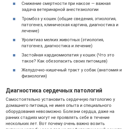
Снижение смертности при накозе — важная
задача ветеринарной анестезиологии
Тромбоз у кошек (общие сведения, этиология,
патогенез, клиническая картина, диагностика и
лечение)
Уролитиаз мелких животных (этиология,
патогенез, диагностика и лечение)
Застойная кардиомиопатия у кошек (Что это
такое? Как обезопасить своих питомцев)
Желудочно-кишечный тракт у собак (анатомия и
физиология)
Диагностика сердечных патологий
Самостоятельно установить сердечную патологию у
домашнего питомца, не имея опыта и специального
оборудования невозможно. Болезни сердца, даже на
ранних стадиях могут не проявлять себе в течение
нескольких лет. Вот почему очень важно возить