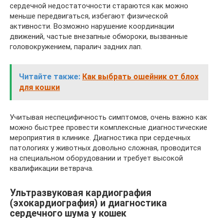
сердечной недостаточности стараются как можно
меньше передвигаться, избегают физической
активности. Возможно нарушение координации
движений, частые внезапные обмороки, вызванные
головокружением, паралич задних лап.
Читайте также:
Как выбрать ошейник от блох
для кошки
Учитывая неспецифичность симптомов, очень важно как
можно быстрее провести комплексные диагностические
мероприятия в клинике. Диагностика при сердечных
патологиях у животных довольно сложная, проводится
на специальном оборудовании и требует высокой
квалификации ветврача.
Ультразвуковая кардиография
(эхокардиография) и диагностика
сердечного шума у кошек