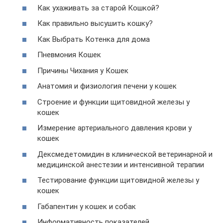
Как ухаживать за старой Кошкой?
Как правильно высушить кошку?
Как Выбрать Котенка для дома
Пневмония Кошек
Причины Чихания у Кошек
Анатомия и физиология печени у кошек
Строение и функции щитовидной железы у
кошек
Измерение артериального давления крови у
кошек
Дексмедетомидин в клинической ветеринарной и
медицинской анестезии и интенсивной терапии
Тестирование функции щитовидной железы у
кошек
Габапентин у кошек и собак
Информативность показателей