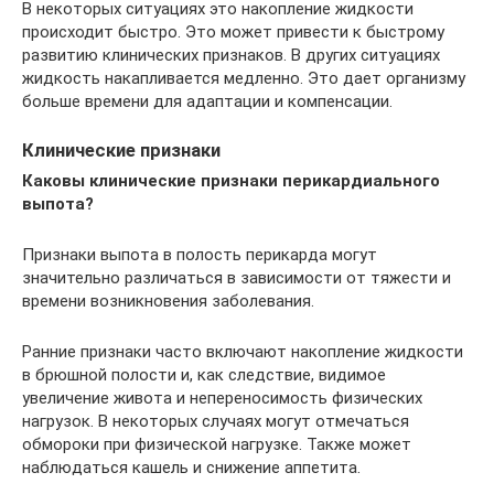
В некоторых ситуациях это накопление жидкости
происходит быстро. Это может привести к быстрому
развитию клинических признаков. В других ситуациях
жидкость накапливается медленно. Это дает организму
больше времени для адаптации и компенсации.
Клинические признаки
Каковы клинические признаки перикардиального
выпота?
Признаки выпота в полость перикарда могут
значительно различаться в зависимости от тяжести и
времени возникновения заболевания.
Ранние признаки часто включают накопление жидкости
в брюшной полости и, как следствие, видимое
увеличение живота и непереносимость физических
нагрузок. В некоторых случаях могут отмечаться
обмороки при физической нагрузке. Также может
наблюдаться кашель и снижение аппетита.