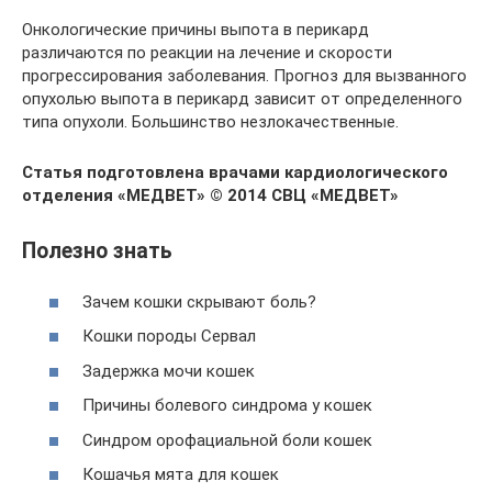
Онкологические причины выпота в перикард
различаются по реакции на лечение и скорости
прогрессирования заболевания. Прогноз для вызванного
опухолью выпота в перикард зависит от определенного
типа опухоли. Большинство незлокачественные.
Статья подготовлена врачами кардиологического
отделения «МЕДВЕТ»
© 2014 СВЦ «МЕДВЕТ»
Полезно знать
Зачем кошки скрывают боль?
Кошки породы Сервал
Задержка мочи кошек
Причины болевого синдрома у кошек
Синдром орофациальной боли кошек
Кошачья мята для кошек