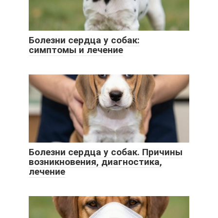
Болезни сердца у собак:
симптомы и лечение
Болезни сердца у собак. Причины
возникновения, диагностика,
лечение