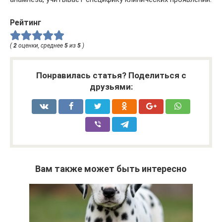
Рейтинг
(
2
оценки, среднее
5
из
5
)
Понравилась статья? Поделиться с
друзьями:
Вам также может быть интересно