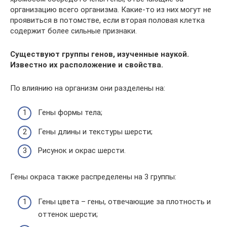
организацию всего организма. Какие-то из них могут не
проявиться в потомстве, если вторая половая клетка
содержит более сильные признаки.
Существуют группы генов, изученные наукой.
Известно их расположение и свойства.
По влиянию на организм они разделены на:
Гены формы тела;
Гены длины и текстуры шерсти;
Рисунок и окрас шерсти.
Гены окраса также распределены на 3 группы:
Гены цвета – гены, отвечающие за плотность и
оттенок шерсти;