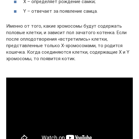
Х – определяет рождение самки;
Y – отвечает за появление самца.
Именно от того, какие хромосомы будут содержать
половые клетки, и зависит пол зачатого котенка. Если
после оплодотворения «встретились» клетки,
представленные только Х-хромосомами, то родится
кошечка. Когда соединяются клетки, содержащие Х и Y
хромосомы, то появится котик.