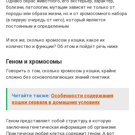
Однако окрас животного, его экстерьер, характер,
болезни, патологии, мутации зависят не только от
породы или образа жизни, но и от хромосомного набора
(в первую очередь от него), который является
постоянным и определенным.
И все же, сколько хромосом у кошки, какое их
количество и функции? Об этом и пойдет речь ниже.
Геном и хромосомы
Говорить о том, сколько хромосом у кошки, крайне
сложно без основополагающих знаний генетики.
Читайте также:
Особенности содержания
кошки сервала в домашних условиях
Геном представляет собой структуру, в которую
заключена генетическая информация об организме.
Практически любая клетка содержит геном. А вот