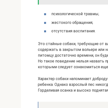
психологической травмы;
жестокого обращения;
отсутствия воспитания.
Это стайные собаки, требующие от в
содержать в закрытом вольере или на
питомцу достаточно времени, он буд
Но такое поведение нельзя назвать 
которыми следует ознакомиться еще 
Характер собаки напоминает доброду
ребенка. Однако взрослый пес никогд
Горделивая осанка и высоко поднята