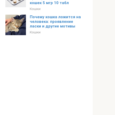
кошек 5 мгр 10 табл
Кошки
Почему кошка ложится на
человека: проявление
ласки и другие мотивы
Кошки