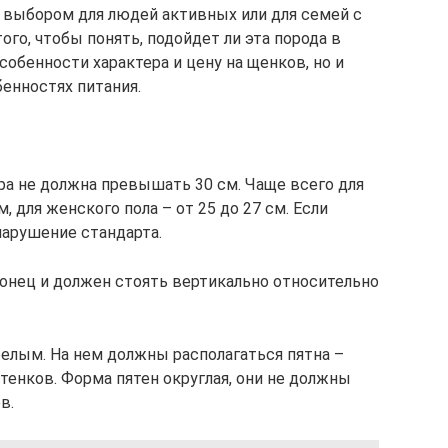
 выбором для людей активных или для семей с
ого, чтобы понять, подойдет ли эта порода в
собенности характера и цену на щенков, но и
енностях питания.
ра не должна превышать 30 см. Чаще всего для
, для женского пола – от 25 до 27 см. Если
нарушение стандарта.
нец и должен стоять вертикально относительно
елым. На нем должны располагаться пятна –
тенков. Форма пятен округлая, они не должны
в.