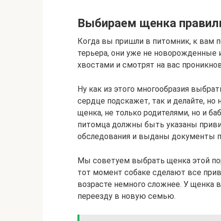
Выбираем щенка правил
Когда вы пришли в питомник, к вам 
терьера, они уже не новорожденные 
хвостами и смотрят на вас проникно
Ну как из этого многообразия выбрат
сердце подскажет, так и делайте, но
щенка, не только родителями, но и б
питомца должны быть указаны привив
обследования и выданы документы 
Мы советуем выбрать щенка этой пор
тот момент собаке сделают все прив
возрасте немного сложнее. У щенка 
переезду в новую семью.