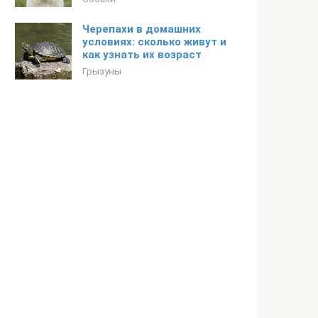
Черепахи в домашних
условиях: сколько живут и
как узнать их возраст
Грызуны