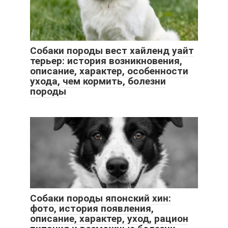
Собаки породы вест хайленд уайт
терьер: история возникновения,
описание, характер, особенности
ухода, чем кормить, болезни
породы
Собаки породы японский хин:
фото, история появления,
описание, характер, уход, рацион