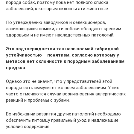
порода собак, поэтому пока нет полного списка
заболеваний, к которым склонны эти животные.
По утверждению заводчиков и селекционеров,
занимающихся помски, эти собаки обладают крепким
здоровьем и не имеют наследственных патологий.
Это подтверждается так называемой гибридной
устойчивостью – понятием, согласно которому у
метисов нет склонности к породным заболеваниям
предков
.
Однако это не значит, что у представителей этой
породы есть иммунитет ко всем заболеваниям. У них
часто отмечаются случаи возникновения аллергических
реакций и проблемы с зубами.
Во избежании развития других патологий необходимо
обеспечить питомцу правильный уход и надлежащие
условия содержания.