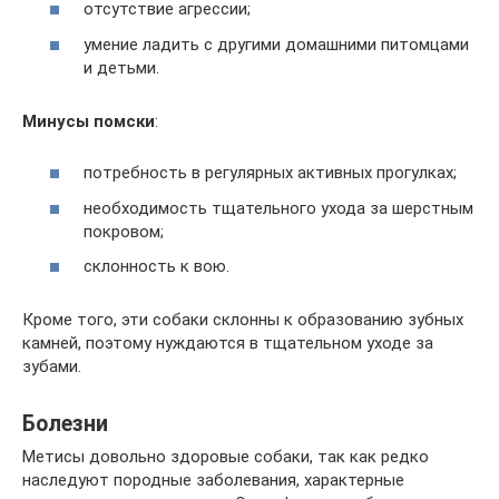
отсутствие агрессии;
умение ладить с другими домашними питомцами
и детьми.
Минусы помски
:
потребность в регулярных активных прогулках;
необходимость тщательного ухода за шерстным
покровом;
склонность к вою.
Кроме того, эти собаки склонны к образованию зубных
камней, поэтому нуждаются в тщательном уходе за
зубами.
Болезни
Метисы довольно здоровые собаки, так как редко
наследуют породные заболевания, характерные