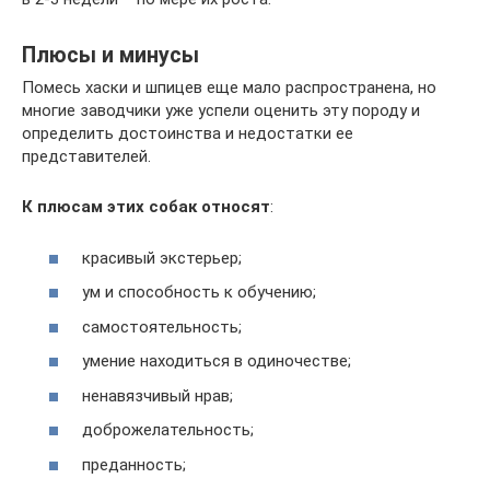
Плюсы и минусы
Помесь хаски и шпицев еще мало распространена, но
многие заводчики уже успели оценить эту породу и
определить достоинства и недостатки ее
представителей.
К плюсам этих собак относят
:
красивый экстерьер;
ум и способность к обучению;
самостоятельность;
умение находиться в одиночестве;
ненавязчивый нрав;
доброжелательность;
преданность;