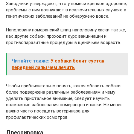
Заводчики утверждают, что у помеси крепкое здоровье,
проблемы с ним возникают в исключительных случаях, а
генетических заболеваний не обнаружено вовсе.
Наполовину померанский шпиц наполовину хаски так же,
как другие собаки, проходит курс вакцинации и
противопаразитные процедуры в щенячьем возрасте.
Читайте также:
У собаки болит сустав
передней лапы чем лечить
Чтобы приблизительно понять, какая область собаки
более подвержена различным заболеваниям и чему
уделить пристальное внимание, следует изучить
возможные заболевания померанцев и хаски. Не менее
важно часто посещать ветеринара для
профилактических осмотров.
Дрессировка