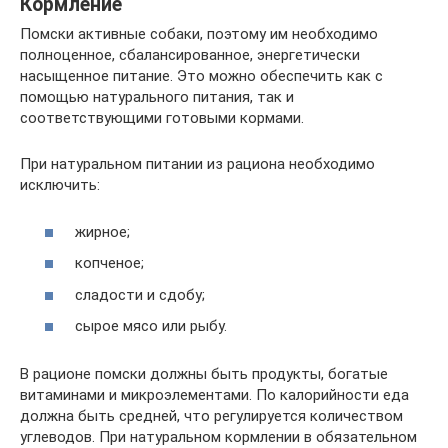
Кормление
Помски активные собаки, поэтому им необходимо
полноценное, сбалансированное, энергетически
насыщенное питание. Это можно обеспечить как с
помощью натурального питания, так и
соответствующими готовыми кормами.
При натуральном питании из рациона необходимо
исключить:
жирное;
копченое;
сладости и сдобу;
сырое мясо или рыбу.
В рационе помски должны быть продукты, богатые
витаминами и микроэлементами. По калорийности еда
должна быть средней, что регулируется количеством
углеводов. При натуральном кормлении в обязательном