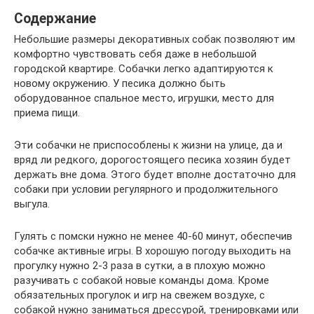
Содержание
Небольшие размеры декоративных собак позволяют им
комфортно чувствовать себя даже в небольшой
городской квартире. Собачки легко адаптируются к
новому окружению. У песика должно быть
оборудованное спальное место, игрушки, место для
приема пищи.
Эти собачки не приспособлены к жизни на улице, да и
вряд ли редкого, дорогостоящего песика хозяин будет
держать вне дома. Этого будет вполне достаточно для
собаки при условии регулярного и продолжительного
выгула.
Гулять с помски нужно не менее 40-60 минут, обеспечив
собачке активные игры. В хорошую погоду выходить на
прогулку нужно 2-3 раза в сутки, а в плохую можно
разучивать с собакой новые команды дома. Кроме
обязательных прогулок и игр на свежем воздухе, с
собакой нужно заниматься дрессурой, тренировками или