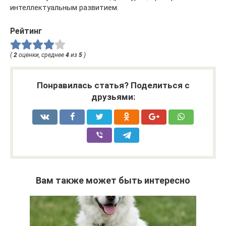
интеллектуальным развитием.
Рейтинг
(
2
оценки, среднее
4
из
5
)
Понравилась статья? Поделиться с
друзьями:
Вам также может быть интересно