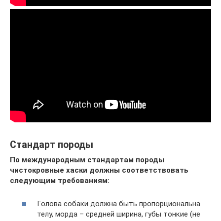
Стандарт породы
По международным стандартам породы
чистокровные хаски должны соответствовать
следующим требованиям:
Голова собаки должна быть пропорциональна
телу, морда – средней ширина, губы тонкие (не