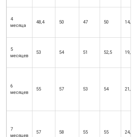
4
48,4
50
47
50
14,3
месяца
5
53
54
51
52,5
19,5
месяцев
6
55
57
53
54
21,5
месяцев
7
57
58
55
55
24,3
месяцев