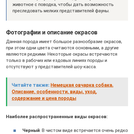
животное с поводка, чтобы дать возможность
преследовать мелких представителей фауны.
Фотографии и описание окрасов
Данная порода имеет большое разнообразие окрасов,
при этом одни цвета считаются основными, а другие
являются редкими. Некоторые окрасы встречаются
только в рабочих или ездовых линиях породы и
отсутствуют у представителей шоу-касса.
Читайте также:
Немецкая овчарка собака.
Описание, особенности, виды, уход,
содержание и цена породы
Наиболее распространенные виды окрасов:
Черный
. В чистом виде встречается очень редко