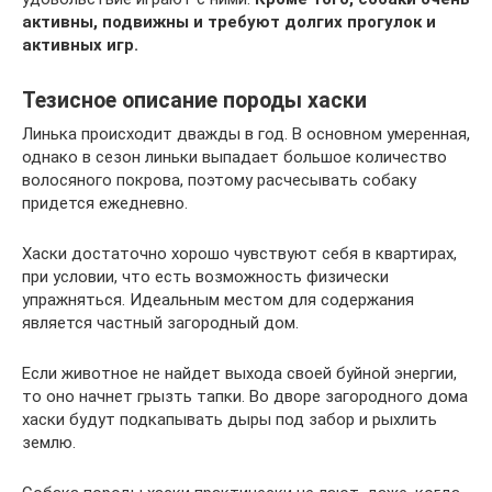
активны, подвижны и требуют долгих прогулок и
активных игр.
Тезисное описание породы хаски
Линька происходит дважды в год. В основном умеренная,
однако в сезон линьки выпадает большое количество
волосяного покрова, поэтому расчесывать собаку
придется ежедневно.
Хаски достаточно хорошо чувствуют себя в квартирах,
при условии, что есть возможность физически
упражняться. Идеальным местом для содержания
является частный загородный дом.
Если животное не найдет выхода своей буйной энергии,
то оно начнет грызть тапки. Во дворе загородного дома
хаски будут подкапывать дыры под забор и рыхлить
землю.