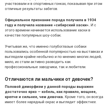
участвовали и в спортивных гонках, показывая при этом
отличные результаты забегов.
Официальное признание порода получила в 1934
году и получила название «сибирский хаски».
И с
этого времени начинается использование хаски в
качестве популярных шоу-собак.
Учитывая же, что именно голубоглазые собаки
пользовались особенной популярностью на выставках и
выглядели крайне необычно и по мнению многих людей,
мило, их стали активно разводить как
профессиональные заводчики, так и любители.
Отличаются ли мальчики от девочек?
Половой диморфизм у данной породы выражен
достаточно ярко — кобель, как правило, мощнее,
крепче и сильнее, чем девочка.
Кроме того, он всегда
имеет более нарядный окрас и выглядит эффектнее.