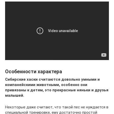
Особенности характера
Сибирские хаски считаются довольно умными и
компанейскими животными, особенно они
привязаны к детям, это прекрасные няньки и друзья
малышей.
Некоторые даже считают, что такой пес не нуждается в
специальной тренировке, ему достаточно простой