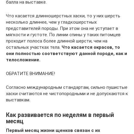
балла на выставке.
Что касается длинношерстных хаски, то у них шерсть
несколько длиннее, чем у гладкошерстных
представителей породы. При этом она не уступает в
мягкости и густоте. По линии спины у таких питомцев
проходит полоса более длинной шерсти, чем на
остальных участках тела.
Что касается окрасов, то
они полностью соответствуют данной породе, как и
телосложение.
ОБРАТИТЕ ВНИМАНИЕ!
Согласно международным стандартам, сильно пушистые
хаски считаются не чистопородными и не допускаются к
выставкам.
Как развивается по неделям в первый
месяц
Первый месяц жизни щенков связан с их