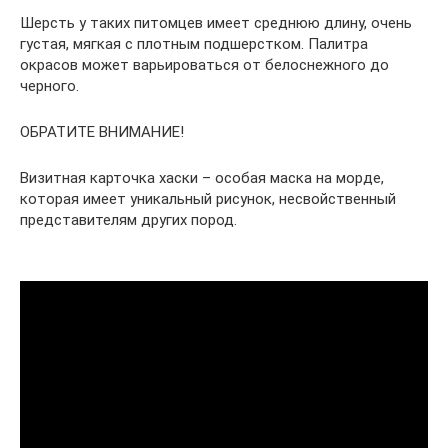
Шерсть у таких питомцев имеет среднюю длину, очень
густая, мягкая с плотным подшерстком. Палитра
окрасов может варьироваться от белоснежного до
черного.
ОБРАТИТЕ ВНИМАНИЕ!
Визитная карточка хаски – особая маска на морде,
которая имеет уникальный рисунок, несвойственный
представителям других пород.