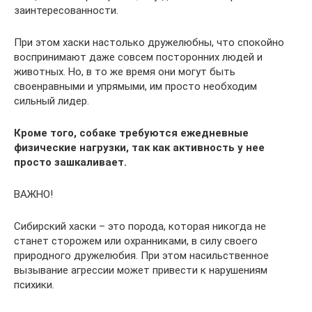
заинтересованности.
При этом хаски настолько дружелюбны, что спокойно
воспринимают даже совсем посторонних людей и
животных. Но, в то же время они могут быть
своенравными и упрямыми, им просто необходим
сильный лидер.
Кроме того, собаке требуются ежедневные
физические нагрузки, так как активность у нее
просто зашкаливает.
ВАЖНО!
Сибирский хаски – это порода, которая никогда не
станет сторожем или охранниками, в силу своего
природного дружелюбия. При этом насильственное
вызывание агрессии может привести к нарушениям
психики.