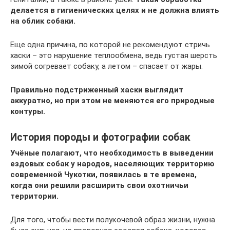
делается в гигиенических целях и не должна влиять
на облик собаки.
Еще одна причина, по которой не рекомендуют стричь
хаски – это нарушение теплообмена, ведь густая шерсть
зимой согревает собаку, а летом – спасает от жары.
Правильно подстриженный хаски выглядит
аккуратно, но при этом не меняются его природные
контуры.
История породы и фотографии собак
Учёные полагают, что необходимость в выведении
ездовых собак у народов, населяющих территорию
современной Чукотки, появилась в те времена,
когда они решили расширить свои охотничьи
территории.
Для того, чтобы вести полукочевой образ жизни, нужна