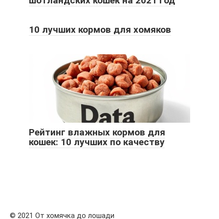
шотландских кошек на 2021 год
10 лучших кормов для хомяков
Рейтинг влажных кормов для
кошек: 10 лучших по качеству
© 2021 От хомячка до лошади