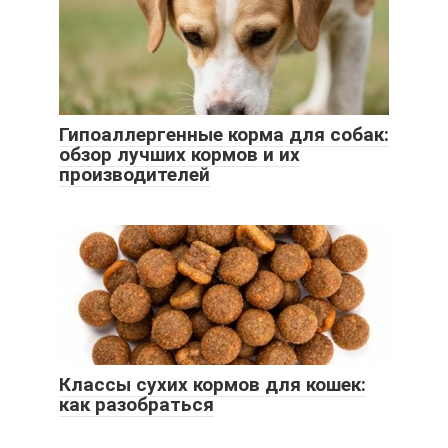
Гипоаллергенные корма для собак:
обзор лучших кормов и их
производителей
Классы сухих кормов для кошек:
как разобраться