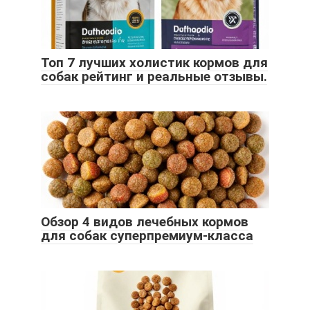
Топ 7 лучших холистик кормов для
собак рейтинг и реальные отзывы.
Обзор 4 видов лечебных кормов
для собак суперпремиум-класса