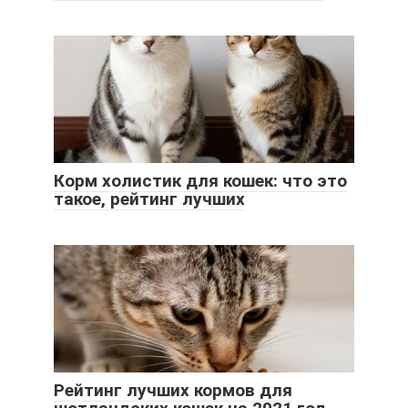
Корм холистик для кошек: что это
такое, рейтинг лучших
Рейтинг лучших кормов для