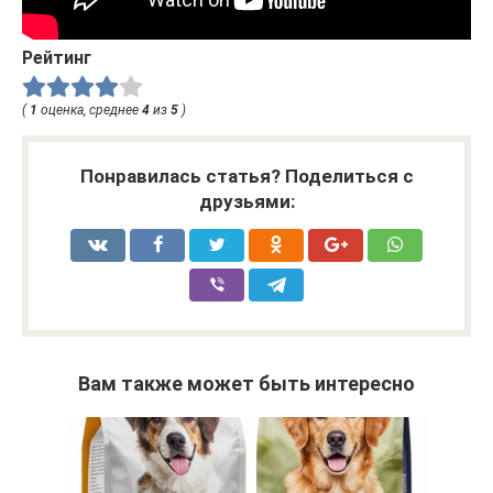
Рейтинг
(
1
оценка, среднее
4
из
5
)
Понравилась статья? Поделиться с
друзьями:
Вам также может быть интересно