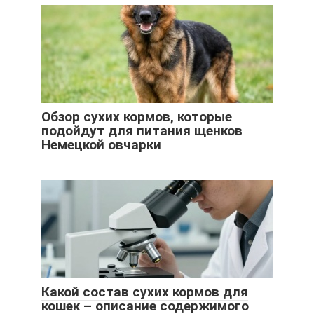
Обзор сухих кормов, которые
подойдут для питания щенков
Немецкой овчарки
Какой состав сухих кормов для
кошек – описание содержимого