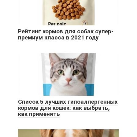
Рейтинг кормов для собак супер-
премиум класса в 2021 году
Список 5 лучших гипоаллергенных
кормов для кошек: как выбрать,
как применять