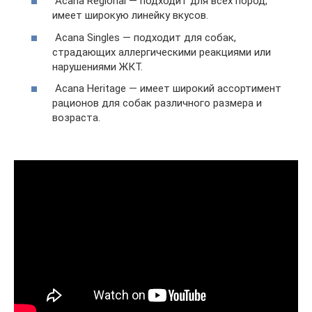
Acana Regional — подходит для всех пород,
имеет широкую линейку вкусов.
Acana Singles — подходит для собак,
страдающих аллергическими реакциями или
нарушениями ЖКТ.
Acana Heritage — имеет широкий ассортимент
рационов для собак различного размера и
возраста.