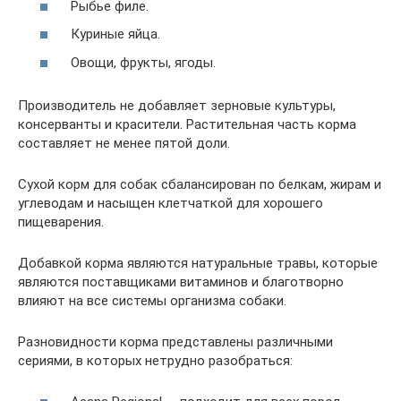
Рыбье филе.
Куриные яйца.
Овощи, фрукты, ягоды.
Производитель не добавляет зерновые культуры,
консерванты и красители. Растительная часть корма
составляет не менее пятой доли.
Сухой корм для собак сбалансирован по белкам, жирам и
углеводам и насыщен клетчаткой для хорошего
пищеварения.
Добавкой корма являются натуральные травы, которые
являются поставщиками витаминов и благотворно
влияют на все системы организма собаки.
Разновидности корма представлены различными
сериями, в которых нетрудно разобраться: