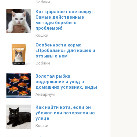
Собаки
Кот царапает все вокруг.
Самые действенные
методы борьбы с
проблемой!
Кошки
Особенности корма
«Пробаланс» для кошек и
отзывы о нем
Собаки
Золотая рыбка:
содержание и уход в
домашних условиях, виды
Аквариум
Как найти кота, если он
убежал или потерялся на
улице
Кошки