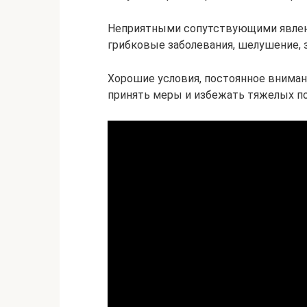
Неприятными сопутствующими явлен
грибковые заболевания, шелушение, з
Хорошие условия, постоянное вниман
принять меры и избежать тяжелых п