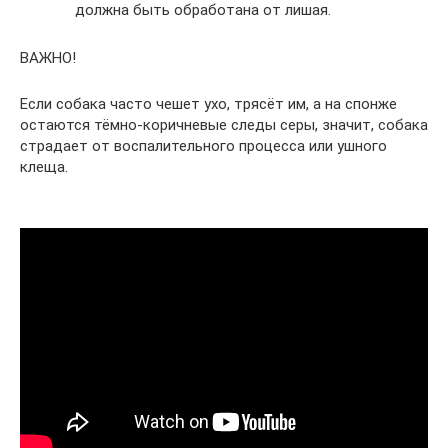
должна быть обработана от лишая.
ВАЖНО!
Если собака часто чешет ухо, трясёт им, а на спонже
остаются тёмно-коричневые следы серы, значит, собака
страдает от воспалительного процесса или ушного
клеща.