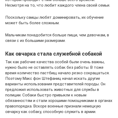
Несмотря на то, что любит каждого члена своей семьи.
Поскольку самцы любят доминировать, их обучение
может быть более сложным.
Мальчикам понадобится больше пищи, чем девочкам, в
связи с их большими размерами.
Как овчарка стала служебной собакой
Так как рабочие качества особей были очень важны,
нужно было не оставлять собак без работы. В тоже
время количество пастбищ начало резко сокращаться.
Поэтому Макс фон Штефаниц начал искать другие
варианты использования представителей породы. Он
предложил использовать животных для службы в
полиции. Собаки быстро привыкли к новым
обязанностям и стали хорошими помощниками в органах
правопорядка. Вскоре военные признали немецкую
овчарку как собаку, способную служить в армии.