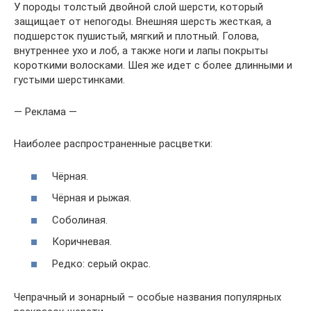
У породы толстый двойной слой шерсти, который
защищает от непогоды. Внешняя шерсть жесткая, а
подшерсток пушистый, мягкий и плотный. Голова,
внутреннее ухо и лоб, а также ноги и лапы покрыты
короткими волосками. Шея же идет с более длинными и
густыми шерстинками.
— Реклама —
Наиболее распространенные расцветки:
Чёрная.
Чёрная и рыжая.
Соболиная.
Коричневая.
Редко: серый окрас.
Чепрачный и зонарный – особые названия популярных