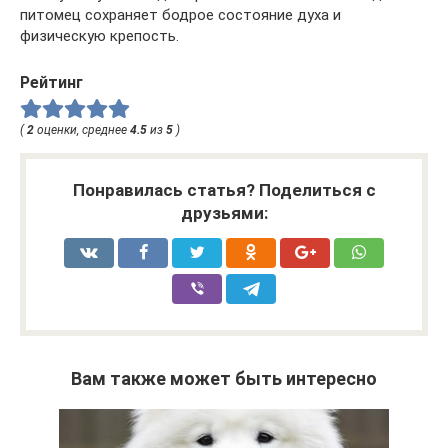
питомец сохраняет бодрое состояние духа и
физическую крепость.
Рейтинг
(
2
оценки, среднее
4.5
из
5
)
Понравилась статья? Поделиться с
друзьями:
Вам также может быть интересно