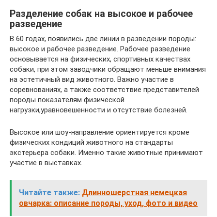
Разделение собак на высокое и рабочее
разведение
В 60 годах, появились две линии в разведении породы:
высокое и рабочее разведение. Рабочее разведение
основывается на физических, спортивных качествах
собаки, при этом заводчики обращают меньше внимания
на эстетичный вид животного. Важно участие в
соревнованиях, а также соответствие представителей
породы показателям физической
нагрузки,уравновешенности и отсутствие болезней.
Высокое или шоу-направление ориентируется кроме
физических кондиций животного на стандарты
экстерьера собаки. Именно такие животные принимают
участие в выставках.
Читайте также:
Длинношерстная немецкая
овчарка: описание породы, уход, фото и видео