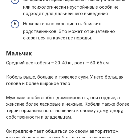
или психологически неустойчивые особи не
подходят для дальнейшего выведения.
Нежелательно скрещивать близких
родственников. Это может отрицательно
сказаться на качестве породы.
Мальчик
Средний вес кобеля – 30-40 кг, рост – 60-65 см.
Кобель выше, больше и тяжелее суки. У него большая
голова и более широкое тело.
Мужские особи любят доминировать, они гордые, а
женские более ласковые и нежные. Кобели также более
территориальны по отношению к своему дому, двору,
собственности и владельцам.
Он предпочитает общаться со своим авторитетом,
который проводит с ним больше всего времени.