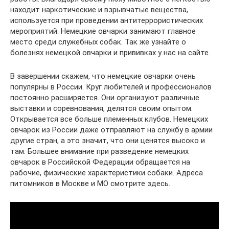
находит наркотические и взрывчатые вещества,
используется при проведении антитеррористических
мероприятий. Немецкие овчарки занимают главное
место среди служебных собак. Так же узнайте о
болезнях немецкой овчарки и прививках у нас на сайте.
В завершении скажем, что немецкие овчарки очень
популярны в России. Круг любителей и профессионалов
постоянно расширяется. Они организуют различные
выставки и соревнования, делятся своим опытом.
Открывается все больше племенных клубов. Немецких
овчарок из России даже отправляют на службу в армии
другие стран, а это значит, что они ценятся высоко и
там. Большее внимание при разведение немецких
овчарок в Российской Федерации обращается на
рабочие, физические характеристики собаки. Адреса
питомников в Москве и МО смотрите здесь.