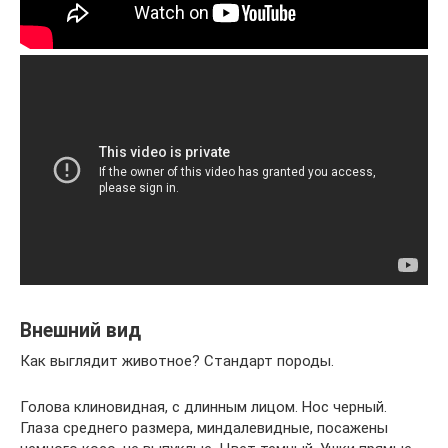
Внешний вид
Как выглядит животное? Стандарт породы.
Голова клиновидная, с длинным лицом. Нос черный.
Глаза среднего размера, миндалевидные, посажены