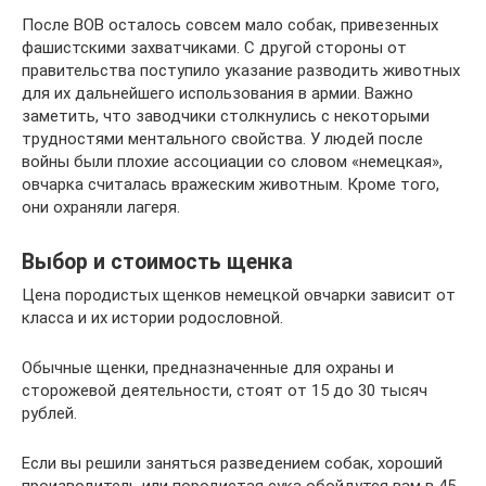
После ВОВ осталось совсем мало собак, привезенных
фашистскими захватчиками. С другой стороны от
правительства поступило указание разводить животных
для их дальнейшего использования в армии. Важно
заметить, что заводчики столкнулись с некоторыми
трудностями ментального свойства. У людей после
войны были плохие ассоциации со словом «немецкая»,
овчарка считалась вражеским животным. Кроме того,
они охраняли лагеря.
Выбор и стоимость щенка
Цена породистых щенков немецкой овчарки зависит от
класса и их истории родословной.
Обычные щенки, предназначенные для охраны и
сторожевой деятельности, стоят от 15 до 30 тысяч
рублей.
Если вы решили заняться разведением собак, хороший