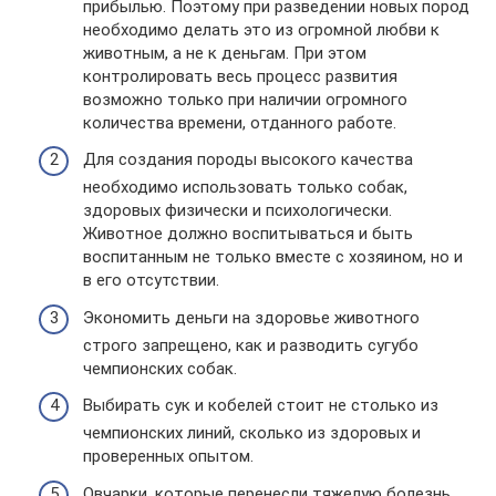
прибылью. Поэтому при разведении новых пород
необходимо делать это из огромной любви к
животным, а не к деньгам. При этом
контролировать весь процесс развития
возможно только при наличии огромного
количества времени, отданного работе.
Для создания породы высокого качества
необходимо использовать только собак,
здоровых физически и психологически.
Животное должно воспитываться и быть
воспитанным не только вместе с хозяином, но и
в его отсутствии.
Экономить деньги на здоровье животного
строго запрещено, как и разводить сугубо
чемпионских собак.
Выбирать сук и кобелей стоит не столько из
чемпионских линий, сколько из здоровых и
проверенных опытом.
Овчарки, которые перенесли тяжелую болезнь