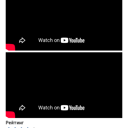
Рейтинг