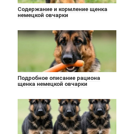
Содержание и кормление щенка
немецкой овчарки
Подробное описание рациона
щенка немецкой овчарки