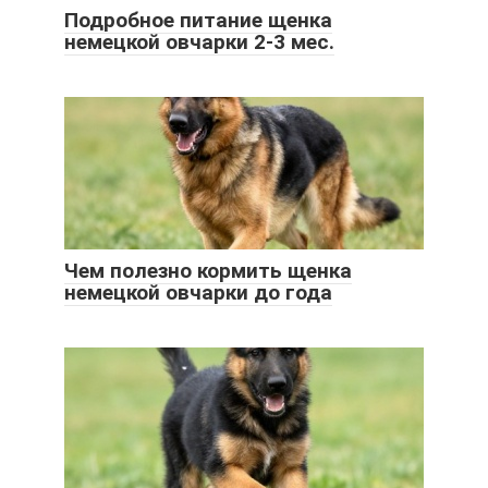
Подробное питание щенка
немецкой овчарки 2-3 мес.
Чем полезно кормить щенка
немецкой овчарки до года