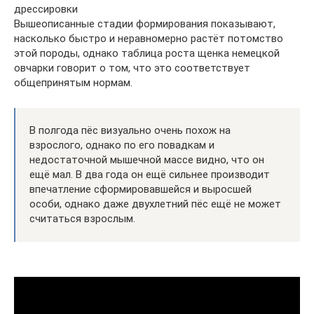
дрессировки
Вышеописанные стадии формирования показывают,
насколько быстро и неравномерно растёт потомство
этой породы, однако таблица роста щенка немецкой
овчарки говорит о том, что это соответствует
общепринятым нормам.
В полгода пёс визуально очень похож на
взрослого, однако по его повадкам и
недостаточной мышечной массе видно, что он
ещё мал. В два года он ещё сильнее производит
впечатление сформировавшейся и выросшей
особи, однако даже двухлетний пёс ещё не может
считаться взрослым.