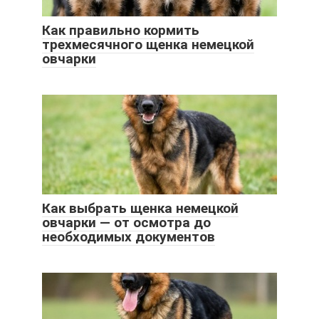
Как правильно кормить
трехмесячного щенка немецкой
овчарки
Как выбрать щенка немецкой
овчарки — от осмотра до
необходимых документов