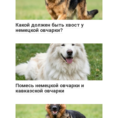
Какой должен быть хвост у
немецкой овчарки?
Помесь немецкой овчарки и
кавказской овчарки