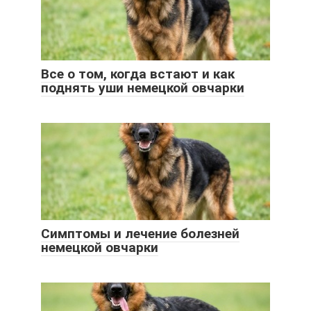
Все о том, когда встают и как
поднять уши немецкой овчарки
Симптомы и лечение болезней
немецкой овчарки