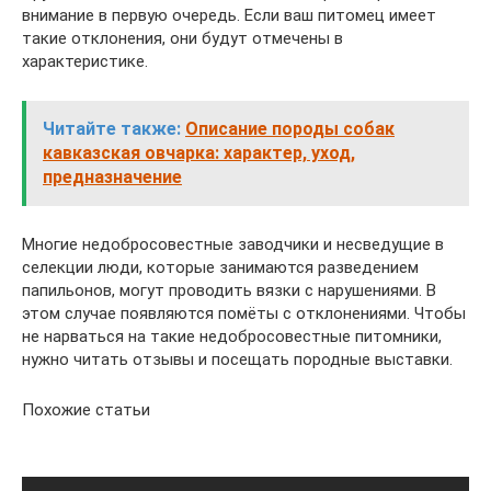
внимание в первую очередь. Если ваш питомец имеет
такие отклонения, они будут отмечены в
характеристике.
Читайте также:
Описание породы собак
кавказская овчарка: характер, уход,
предназначение
Многие недобросовестные заводчики и несведущие в
селекции люди, которые занимаются разведением
папильонов, могут проводить вязки с нарушениями. В
этом случае появляются помёты с отклонениями. Чтобы
не нарваться на такие недобросовестные питомники,
нужно читать отзывы и посещать породные выставки.
Похожие статьи