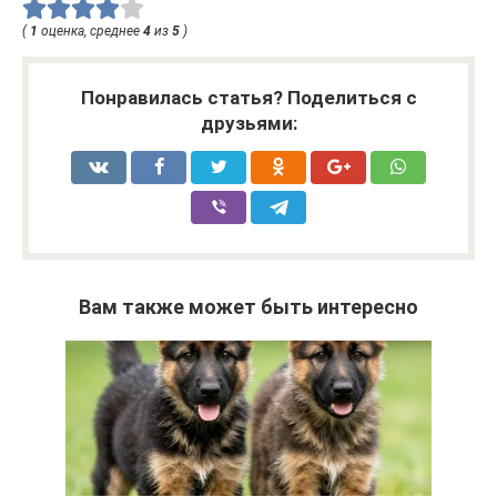
(
1
оценка, среднее
4
из
5
)
Понравилась статья? Поделиться с
друзьями:
Вам также может быть интересно