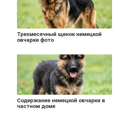
Трехмесячный щенок немецкой
овчарки фото
Cодержание немецкой овчарки в
частном доме