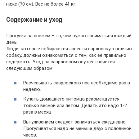
ниже (70 см). Вес не более 41 кг.
Содержание и уход
Прогулка на свежем – то, чем нужно заниматься каждый
день
Люди, которые собираются завести сарлосскую волчью
собаку, должны ознакомиться с тем, как ее правильно
содержать. Уход за саарлоосом осуществляется
следующим образом:
Расчесывать саарлоского пса необходимо раз в
неделю.
Купать домашнего питомца рекомендуется
только весной или летом. Делать это надо 1-2
раза в месяц.
Выгуливанием следует заниматься ежедневно.
Прогуливаться надо не меньше двух с половиной
часов.