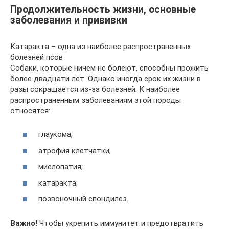
Продолжительность жизни, основные
заболевания и прививки
Катаракта – одна из наиболее распространенных
болезней псов
Собаки, которые ничем не болеют, способны прожить
более двадцати лет. Однако иногда срок их жизни в
разы сокращается из-за болезней. К наиболее
распространенным заболеваниям этой породы
относятся:
глаукома;
атрофия клетчатки;
миелопатия;
катаракта;
позвоночный спондилез.
Важно!
Чтобы укрепить иммунитет и предотвратить