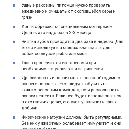
Ушные раковины питомца нужно проверять
ежедневно и очищать от скопившейся серы и
грязи.
Когти обрезаются специальным когтерезом.
Делать это надо раз в 2-3 месяца.
Чистка зубов проводится два раза в неделю. Для
этого используется специальная паста для
собак со вкусом рыбы или мяса.
Глаза проверяются ежедневно и при
необходимости удаляются загрязнения.
Дрессировать и воспитывать пса необходимо с
раннего возраста. Его следует обучить не
только основным командам, но и распознавать
запахи веществ. Если пес будет использоваться
в охотничьих целях, его учат улавливать запах
добычи.
Физические нагрузки должны быть регулярными.
Без них у животных ослабевает иммунитет и они