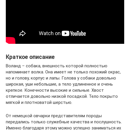
Краткое описание
Воланд – собака, внешность которой полностью
напоминает волка. Она имеет не только похожий окрас,
но и голову, корпус и лапы. Голова у собаки довольно
широкая, уши небольшие, а тело удлиненное и очень
крепкое. Конечности высокие и сильные. Хвост
отличается довольно низкой посадкой. Тело покрыто
мягкой и плотноватой шерстью.
От немецкой овчарки представителям породы
передались только служебные качества и послушность.
Именно благодаря этому можно успешно заниматься их