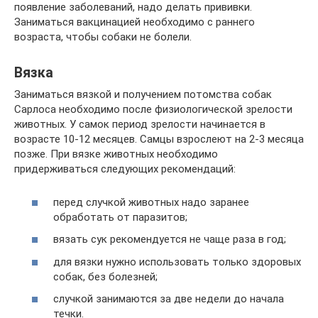
появление заболеваний, надо делать прививки.
Заниматься вакцинацией необходимо с раннего
возраста, чтобы собаки не болели.
Вязка
Заниматься вязкой и получением потомства собак
Сарлоса необходимо после физиологической зрелости
животных. У самок период зрелости начинается в
возрасте 10-12 месяцев. Самцы взрослеют на 2-3 месяца
позже. При вязке животных необходимо
придерживаться следующих рекомендаций:
перед случкой животных надо заранее
обработать от паразитов;
вязать сук рекомендуется не чаще раза в год;
для вязки нужно использовать только здоровых
собак, без болезней;
случкой занимаются за две недели до начала
течки.