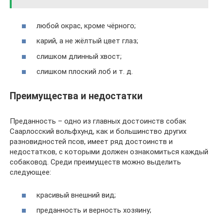
любой окрас, кроме чёрного;
карий, а не жёлтый цвет глаз;
слишком длинный хвост;
слишком плоский лоб и т. д.
Преимущества и недостатки
Преданность – одно из главных достоинств собак
Саарлосский вольфхунд, как и большинство других
разновидностей псов, имеет ряд достоинств и
недостатков, с которыми должен ознакомиться каждый
собаковод. Среди преимуществ можно выделить
следующее:
красивый внешний вид;
преданность и верность хозяину;