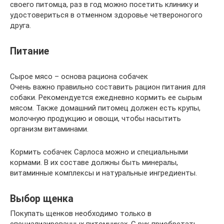
своего питомца, раз в год можно посетить клинику и
удостовериться в отменном здоровье четвероногого
друга.
Питание
Сырое мясо – основа рациона собачек
Очень важно правильно составить рацион питания для
собаки. Рекомендуется ежедневно кормить ее сырым
мясом. Также домашний питомец должен есть крупы,
молочную продукцию и овощи, чтобы насытить
организм витаминами.
Кормить собачек Сарлоса можно и специальными
кормами. В их составе должны быть минералы,
витаминные комплексы и натуральные ингредиенты.
Выбор щенка
Покупать щенков необходимо только в