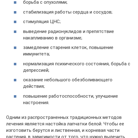
борьба с опухолями;
стабилизация работы сердца и сосудов;
стимуляция ЦНС;
выведение радионуклидов и препятствие
накапливанию в организме;
замедление старения клеток, повышение
иммунитета;
нормализация психического состояния, борьба с
депрессией;
оказание небольшого обезболивающего
действия;
повышение работоспособности, улучшение
настроения.
Одним из распространенных традиционных методов
лечения является настойка лапчатки белой. Чтобы ее
изготовить берутся и лиственная, и корневая части
растения, в зависимости от того, что нужно вылечить.