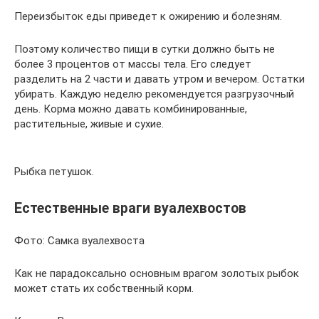
Переизбыток еды приведет к ожирению и болезням.
Поэтому количество пищи в сутки должно быть не
более 3 процентов от массы тела. Его следует
разделить на 2 части и давать утром и вечером. Остатки
убирать. Каждую неделю рекомендуется разгрузочный
день. Корма можно давать комбинированные,
растительные, живые и сухие.
Рыбка петушок.
Естественные враги вуалехвостов
Фото: Самка вуалехвоста
Как не парадоксально основным врагом золотых рыбок
может стать их собственный корм.