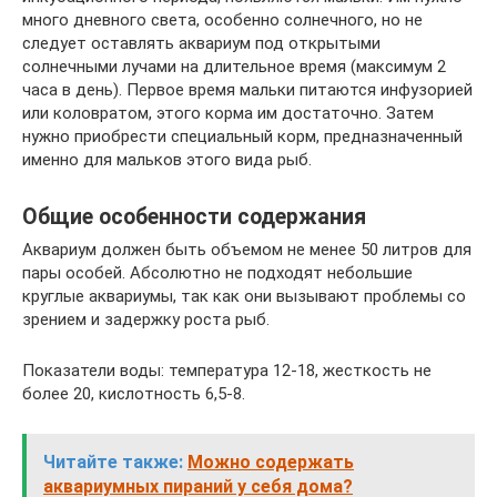
много дневного света, особенно солнечного, но не
следует оставлять аквариум под открытыми
солнечными лучами на длительное время (максимум 2
часа в день). Первое время мальки питаются инфузорией
или коловратом, этого корма им достаточно. Затем
нужно приобрести специальный корм, предназначенный
именно для мальков этого вида рыб.
Общие особенности содержания
Аквариум должен быть объемом не менее 50 литров для
пары особей. Абсолютно не подходят небольшие
круглые аквариумы, так как они вызывают проблемы со
зрением и задержку роста рыб.
Показатели воды: температура 12-18, жесткость не
более 20, кислотность 6,5-8.
Читайте также:
Можно содержать
аквариумных пираний у себя дома?