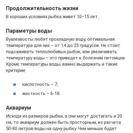
Продолжительность жизни
В хороших условиях рыбка живет 10–15 лет.
Параметры воды
Вуалехвосты любят прохладную воду, оптимальная
температура для них – от 14 до 23 градусов. Не стоит
подсаживать теплолюбивых рыбок, или увеличивать
температуру воды – это приведет к болезням питомцев.
Кроме температуры воды, важно выдержать и такие
критерии:
кислотность – 7;
жесткость – 6-18.
Аквариум
Исходя из размеров рыбки, а они могут достигать и 20
см, то аквариум должен быть просторным, из расчета
50-80 литров воды на одну рыбку. Чем меньше будет