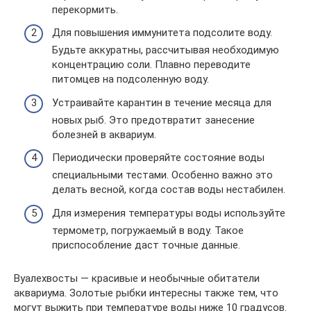
перекормить.
Для повышения иммунитета подсолите воду.
Будьте аккуратны, рассчитывая необходимую
концентрацию соли. Плавно переводите
питомцев на подсоленную воду.
Устраивайте карантин в течение месяца для
новых рыб. Это предотвратит занесение
болезней в аквариум.
Периодически проверяйте состояние воды
специальными тестами. Особенно важно это
делать весной, когда состав воды нестабилен.
Для измерения температуры воды используйте
термометр, погружаемый в воду. Такое
приспособление даст точные данные.
Вуалехвосты — красивые и необычные обитатели
аквариума. Золотые рыбки интересны также тем, что
могут выжить при температуре воды ниже 10 градусов.