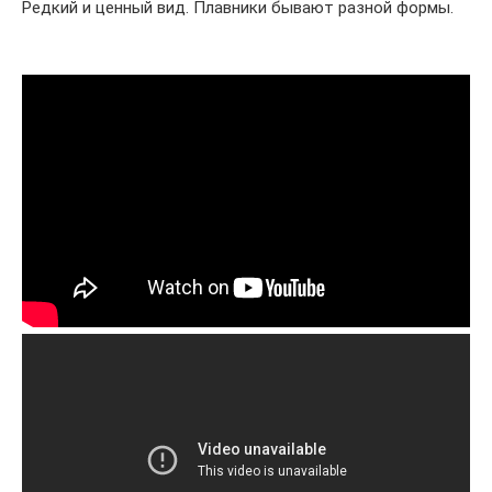
Редкий и ценный вид. Плавники бывают разной формы.