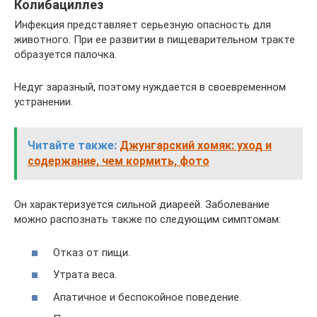
Колибациллез
Инфекция представляет серьезную опасность для
животного. При ее развитии в пищеварительном тракте
образуется палочка.
Недуг заразный, поэтому нуждается в своевременном
устранении.
Читайте также:
Джунгарский хомяк: уход и
содержание, чем кормить, фото
Он характеризуется сильной диареей. Заболевание
можно распознать также по следующим симптомам:
Отказ от пищи.
Утрата веса.
Апатичное и беспокойное поведение.