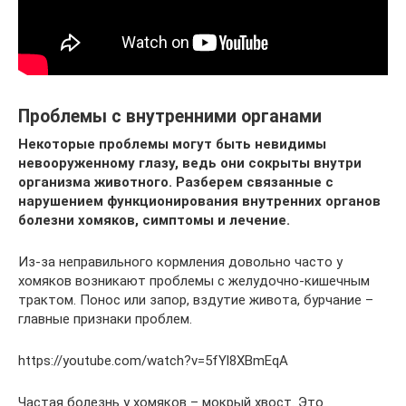
Проблемы с внутренними органами
Некоторые проблемы могут быть невидимы
невооруженному глазу, ведь они сокрыты внутри
организма животного. Разберем связанные с
нарушением функционирования внутренних органов
болезни хомяков, симптомы и лечение.
Из-за неправильного кормления довольно часто у
хомяков возникают проблемы с желудочно-кишечным
трактом. Понос или запор, вздутие живота, бурчание –
главные признаки проблем.
https://youtube.com/watch?v=5fYl8XBmEqA
Частая болезнь у хомяков – мокрый хвост. Это