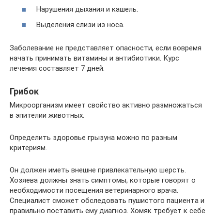
Нарушения дыхания и кашель.
Выделения слизи из носа.
Заболевание не представляет опасности, если вовремя
начать принимать витамины и антибиотики. Курс
лечения составляет 7 дней.
Грибок
Микроорганизм имеет свойство активно размножаться
в эпителии животных.
Определить здоровье грызуна можно по разным
критериям.
Он должен иметь внешне привлекательную шерсть.
Хозяева должны знать симптомы, которые говорят о
необходимости посещения ветеринарного врача.
Специалист сможет обследовать пушистого пациента и
правильно поставить ему диагноз. Хомяк требует к себе