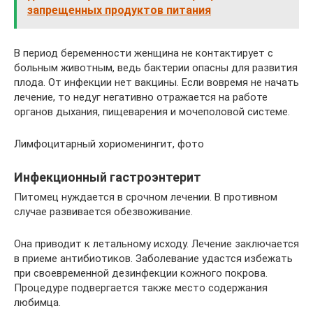
запрещенных продуктов питания
В период беременности женщина не контактирует с
больным животным, ведь бактерии опасны для развития
плода. От инфекции нет вакцины. Если вовремя не начать
лечение, то недуг негативно отражается на работе
органов дыхания, пищеварения и мочеполовой системе.
Лимфоцитарный хориоменингит, фото
Инфекционный гастроэнтерит
Питомец нуждается в срочном лечении. В противном
случае развивается обезвоживание.
Она приводит к летальному исходу. Лечение заключается
в приеме антибиотиков. Заболевание удастся избежать
при своевременной дезинфекции кожного покрова.
Процедуре подвергается также место содержания
любимца.