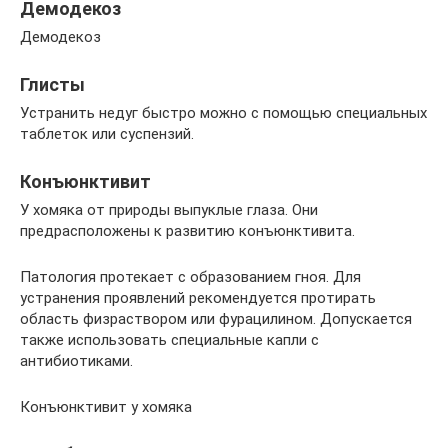
Демодекоз
Демодекоз
Глисты
Устранить недуг быстро можно с помощью специальных
таблеток или суспензий.
Конъюнктивит
У хомяка от природы выпуклые глаза. Они
предрасположены к развитию конъюнктивита.
Патология протекает с образованием гноя. Для
устранения проявлений рекомендуется протирать
область физраствором или фурацилином. Допускается
также использовать специальные капли с
антибиотиками.
Конъюнктивит у хомяка