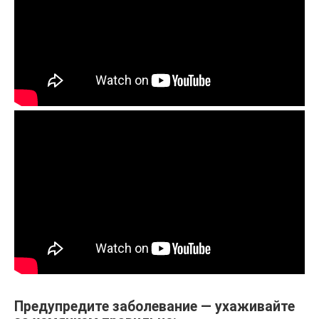
Предупредите заболевание — ухаживайте