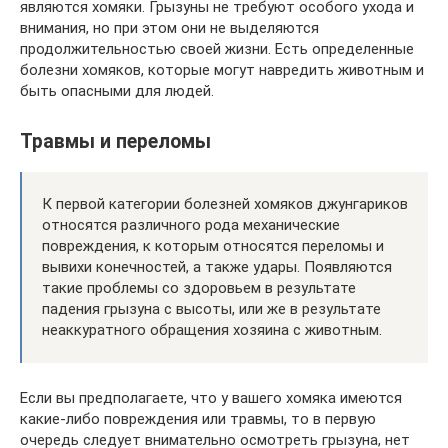
являются хомяки. Грызуны не требуют особого ухода и
внимания, но при этом они не выделяются
продолжительностью своей жизни. Есть определенные
болезни хомяков, которые могут навредить животным и
быть опасными для людей.
Травмы и переломы
К первой категории болезней хомяков джунгариков
относятся различного рода механические
повреждения, к которым относятся переломы и
вывихи конечностей, а также удары. Появляются
такие проблемы со здоровьем в результате
падения грызуна с высоты, или же в результате
неаккуратного обращения хозяина с животным.
Если вы предполагаете, что у вашего хомяка имеются
какие-либо повреждения или травмы, то в первую
очередь следует внимательно осмотреть грызуна, нет