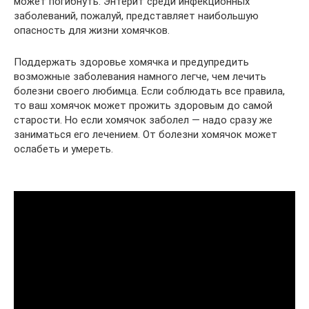
может погибнуть. Энтерит среди инфекционных
заболеваний, пожалуй, представляет наибольшую
опасность для жизни хомячков.
Поддержать здоровье хомячка и предупредить
возможные заболевания намного легче, чем лечить
болезни своего любимца. Если соблюдать все правила,
то ваш хомячок может прожить здоровым до самой
старости. Но если хомячок заболел — надо сразу же
заниматься его лечением. От болезни хомячок может
ослабеть и умереть.