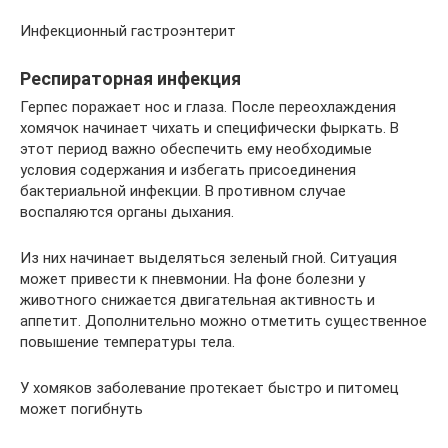
Инфекционный гастроэнтерит
Респираторная инфекция
Герпес поражает нос и глаза. После переохлаждения
хомячок начинает чихать и специфически фыркать. В
этот период важно обеспечить ему необходимые
условия содержания и избегать присоединения
бактериальной инфекции. В противном случае
воспаляются органы дыхания.
Из них начинает выделяться зеленый гной. Ситуация
может привести к пневмонии. На фоне болезни у
животного снижается двигательная активность и
аппетит. Дополнительно можно отметить существенное
повышение температуры тела.
У хомяков заболевание протекает быстро и питомец
может погибнуть