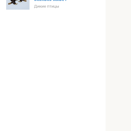
Дикие птицы