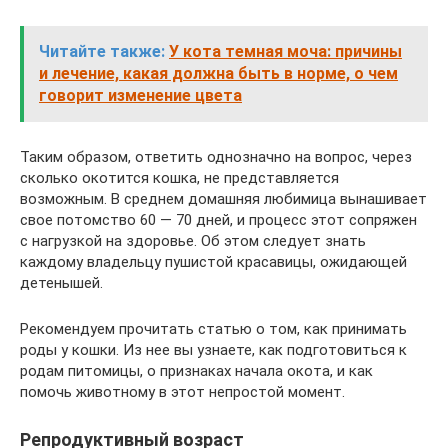
Читайте также:
У кота темная моча: причины
и лечение, какая должна быть в норме, о чем
говорит изменение цвета
Таким образом, ответить однозначно на вопрос, через
сколько окотится кошка, не представляется
возможным. В среднем домашняя любимица вынашивает
свое потомство 60 — 70 дней, и процесс этот сопряжен
с нагрузкой на здоровье. Об этом следует знать
каждому владельцу пушистой красавицы, ожидающей
детенышей.
Рекомендуем прочитать статью о том, как принимать
роды у кошки. Из нее вы узнаете, как подготовиться к
родам питомицы, о признаках начала окота, и как
помочь животному в этот непростой момент.
Репродуктивный возраст