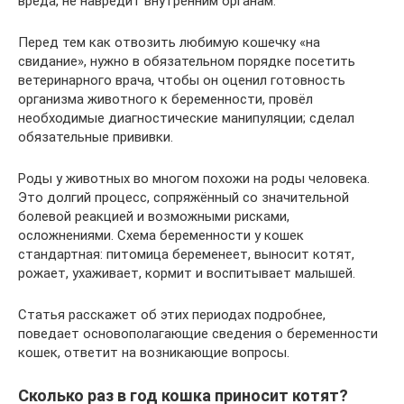
вреда, не навредит внутренним органам.
Перед тем как отвозить любимую кошечку «на
свидание», нужно в обязательном порядке посетить
ветеринарного врача, чтобы он оценил готовность
организма животного к беременности, провёл
необходимые диагностические манипуляции; сделал
обязательные прививки.
Роды у животных во многом похожи на роды человека.
Это долгий процесс, сопряжённый со значительной
болевой реакцией и возможными рисками,
осложнениями. Схема беременности у кошек
стандартная: питомица беременеет, выносит котят,
рожает, ухаживает, кормит и воспитывает малышей.
Статья расскажет об этих периодах подробнее,
поведает основополагающие сведения о беременности
кошек, ответит на возникающие вопросы.
Сколько раз в год кошка приносит котят?