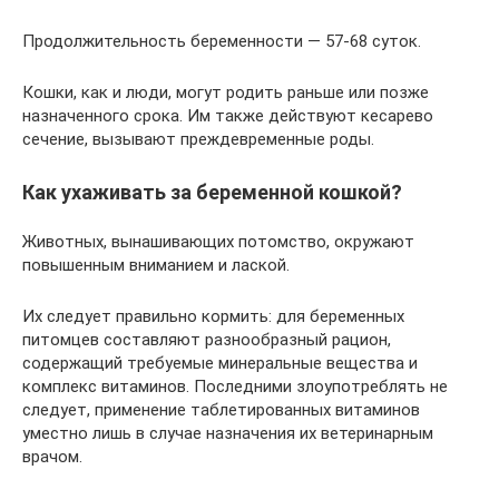
Продолжительность беременности — 57-68 суток.
Кошки, как и люди, могут родить раньше или позже
назначенного срока. Им также действуют кесарево
сечение, вызывают преждевременные роды.
Как ухаживать за беременной кошкой?
Животных, вынашивающих потомство, окружают
повышенным вниманием и лаской.
Их следует правильно кормить: для беременных
питомцев составляют разнообразный рацион,
содержащий требуемые минеральные вещества и
комплекс витаминов. Последними злоупотреблять не
следует, применение таблетированных витаминов
уместно лишь в случае назначения их ветеринарным
врачом.