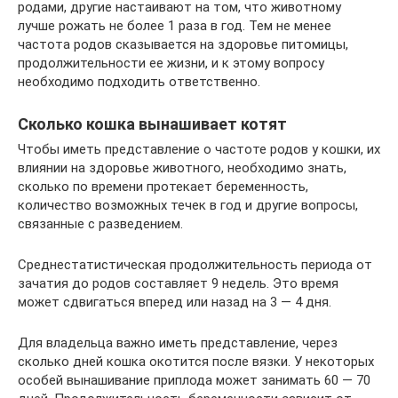
родами, другие настаивают на том, что животному
лучше рожать не более 1 раза в год. Тем не менее
частота родов сказывается на здоровье питомицы,
продолжительности ее жизни, и к этому вопросу
необходимо подходить ответственно.
Сколько кошка вынашивает котят
Чтобы иметь представление о частоте родов у кошки, их
влиянии на здоровье животного, необходимо знать,
сколько по времени протекает беременность,
количество возможных течек в год и другие вопросы,
связанные с разведением.
Среднестатистическая продолжительность периода от
зачатия до родов составляет 9 недель. Это время
может сдвигаться вперед или назад на 3 — 4 дня.
Для владельца важно иметь представление, через
сколько дней кошка окотится после вязки. У некоторых
особей вынашивание приплода может занимать 60 — 70