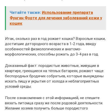
Читайте также:
Использование препарата
Фунгин Форте для лечения заболеваний кожи у
кошек
Итак, сколько раз в год рожает кошка? Взрослые кошки,
достигшие детородного возраста в 1-2 года, ввиду
особенностей физиологических и анатомо-
морфологических, способны рожать до 3-4 раз в год.
Доказанный факт: породистые животные, живущие в
квартире, греющиеся на тёплых батареях, рожают чаще
беспородных бродячих собратьев, которые вынуждены
искать пищу и укрытия от холода и неблагоприятных
условий среды.
После ознакомления с этой информацией, не спешите
вязать питомца сразу же после родовой деятельности.
Желание хозяев получить больше породистого