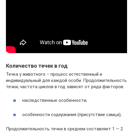
Количество течек в год
Течка у животного – процесс естественный и
индивидуальный для каждой особи. Продолжительность
течки, частота циклов в год зависят от ряда факторов:
наследственные особенности;
особенности содержания (присутствие самца);
Продолжительность течки в среднем составляет 1 — 2