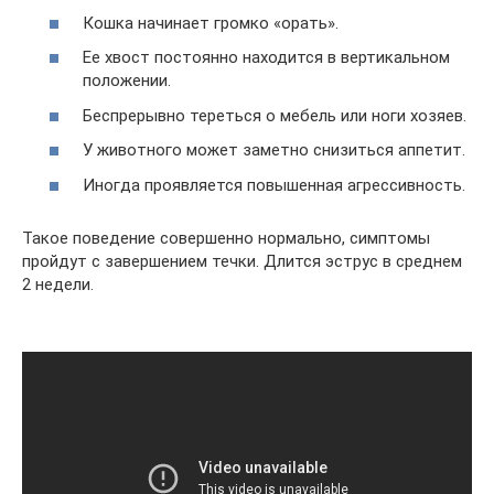
Кошка начинает громко «орать».
Ее хвост постоянно находится в вертикальном
положении.
Беспрерывно тереться о мебель или ноги хозяев.
У животного может заметно снизиться аппетит.
Иногда проявляется повышенная агрессивность.
Такое поведение совершенно нормально, симптомы
пройдут с завершением течки. Длится эструс в среднем
2 недели.