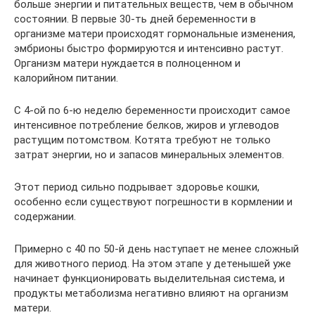
больше энергии и питательных веществ, чем в обычном
состоянии. В первые 30-ть дней беременности в
организме матери происходят гормональные изменения,
эмбрионы быстро формируются и интенсивно растут.
Организм матери нуждается в полноценном и
калорийном питании.
С 4-ой по 6-ю неделю беременности происходит самое
интенсивное потребление белков, жиров и углеводов
растущим потомством. Котята требуют не только
затрат энергии, но и запасов минеральных элементов.
Этот период сильно подрывает здоровье кошки,
особенно если существуют погрешности в кормлении и
содержании.
Примерно с 40 по 50-й день наступает не менее сложный
для животного период. На этом этапе у детенышей уже
начинает функционировать выделительная система, и
продукты метаболизма негативно влияют на организм
матери.