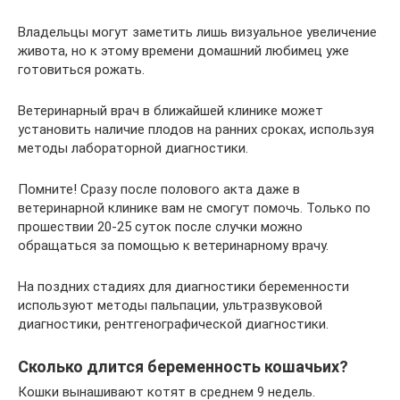
Владельцы могут заметить лишь визуальное увеличение
живота, но к этому времени домашний любимец уже
готовиться рожать.
Ветеринарный врач в ближайшей клинике может
установить наличие плодов на ранних сроках, используя
методы лабораторной диагностики.
Помните! Сразу после полового акта даже в
ветеринарной клинике вам не смогут помочь. Только по
прошествии 20-25 суток после случки можно
обращаться за помощью к ветеринарному врачу.
На поздних стадиях для диагностики беременности
используют методы пальпации, ультразвуковой
диагностики, рентгенографической диагностики.
Сколько длится беременность кошачьих?
Кошки вынашивают котят в среднем 9 недель.