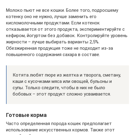
Молоко пьют не все кошки. Более того, подросшему
котенку оно не нужно, лучше заменить его
кисломолочными продуктами. Если котенок
отказывается от этого продукта, экспериментируйте с
кефиром, йогуртом без добавок. Контролируйте уровень
жирности – лучше выбирать варианты 2,5%.
Обезжиренная продукция тоже не подходит из-за
повышенного содержания сахара в составе.
Котята любят пюре из желтка и творога, сметану,
каши с кусочками мяса или овощей, бульоны и
супы. Только следите, чтобы в них не было
бобовых – этот продукт сложно усваивается.
Готовые корма
Часто определенная порода кошек предполагает
использование искусственных кормов. Также этот