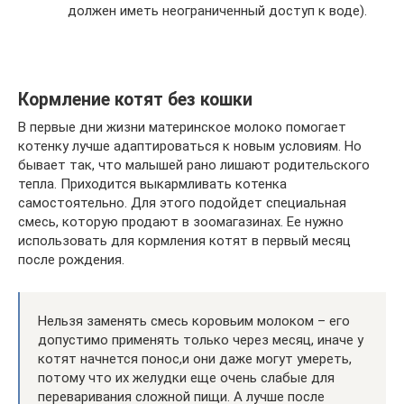
должен иметь неограниченный доступ к воде).
Кормление котят без кошки
В первые дни жизни материнское молоко помогает
котенку лучше адаптироваться к новым условиям. Но
бывает так, что малышей рано лишают родительского
тепла. Приходится выкармливать котенка
самостоятельно. Для этого подойдет специальная
смесь, которую продают в зоомагазинах. Ее нужно
использовать для кормления котят в первый месяц
после рождения.
Нельзя заменять смесь коровьим молоком – его
допустимо применять только через месяц, иначе у
котят начнется понос,и они даже могут умереть,
потому что их желудки еще очень слабые для
переваривания сложной пищи. А лучше после