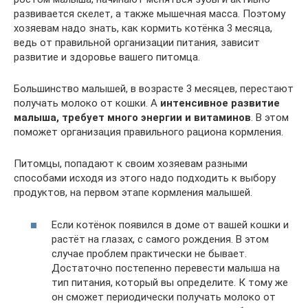
развивается скелет, а также мышечная масса. Поэтому
хозяевам надо знать, как кормить котёнка 3 месяца,
ведь от правильной организации питания, зависит
развитие и здоровье вашего питомца.
Большинство малышей, в возрасте 3 месяцев, перестают
получать молоко от кошки. А
интенсивное развитие
малыша, требует много энергии и витаминов
. В этом
поможет организация правильного рациона кормления.
Питомцы, попадают к своим хозяевам разными
способами исходя из этого надо подходить к выбору
продуктов, на первом этапе кормления малышей.
Если котёнок появился в доме от вашей кошки и
растёт на глазах, с самого рождения. В этом
случае проблем практически не бывает.
Достаточно постепенно перевести малыша на
тип питания, который вы определите. К тому же
он сможет периодически получать молоко от