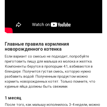
Главные правила кормления
новорожденного котенка
Если вариант со смесью не подходит, попробуйте
приготовить пищу для малыша из молока и желтка.
Компоненты берутся в пропорции 4:1, взбиваются в
блендере. Получится густая смесь, которую нужно
разбавить водой. Полученным продуктом можно
кормить новорожденных котят. Только помните, что
куриные яйца должны быть свежими.
1 месяц
После того, как малышу исполнилось 3-4 недели, можно