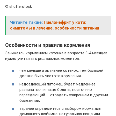
© shutterstock
Читайте также:
Пиелонефрит у кота:
симптомы и лечение, особенности питания
Особенности и правила кормления
Занимаясь кормлением котенка в возрасте 3-4 месяцев
нужно учитывать ряд важных моментов:
чем меньше и активнее котенок, тем большей
должна быть частота кормления;
недоедающий питомец будет медленнее
развиваться и чаще болеть, постоянно
переедающий — страдать ожирением и другими
болезнями;
заранее определитесь с выбором корма для
домашнего любимца: натуральная пища или