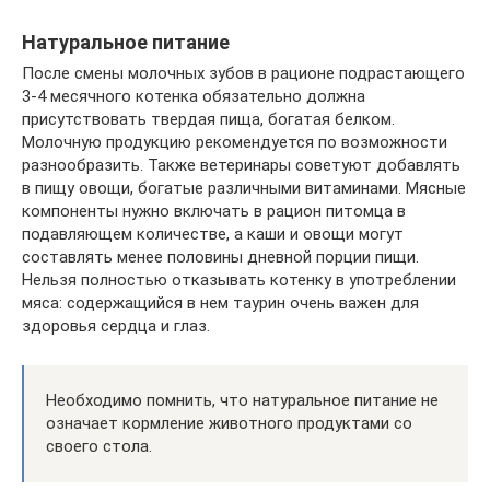
Натуральное питание
После смены молочных зубов в рационе подрастающего
3-4 месячного котенка обязательно должна
присутствовать твердая пища, богатая белком.
Молочную продукцию рекомендуется по возможности
разнообразить. Также ветеринары советуют добавлять
в пищу овощи, богатые различными витаминами. Мясные
компоненты нужно включать в рацион питомца в
подавляющем количестве, а каши и овощи могут
составлять менее половины дневной порции пищи.
Нельзя полностью отказывать котенку в употреблении
мяса: содержащийся в нем таурин очень важен для
здоровья сердца и глаз.
Необходимо помнить, что натуральное питание не
означает кормление животного продуктами со
своего стола.