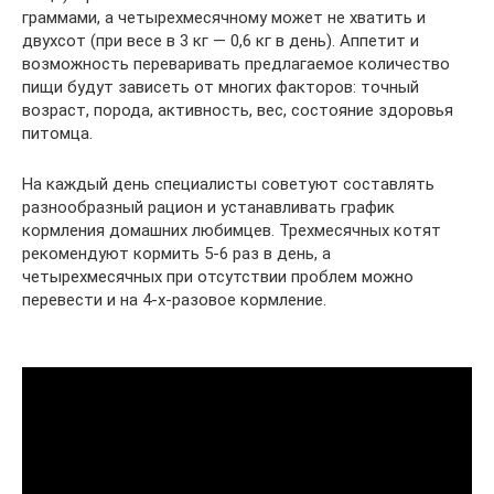
граммами, а четырехмесячному может не хватить и
двухсот (при весе в 3 кг — 0,6 кг в день). Аппетит и
возможность переваривать предлагаемое количество
пищи будут зависеть от многих факторов: точный
возраст, порода, активность, вес, состояние здоровья
питомца.
На каждый день специалисты советуют составлять
разнообразный рацион и устанавливать график
кормления домашних любимцев. Трехмесячных котят
рекомендуют кормить 5-6 раз в день, а
четырехмесячных при отсутствии проблем можно
перевести и на 4-х-разовое кормление.