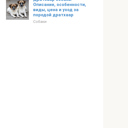
Описание, особенности,
виды, цена и уход за
породой дратхаар
Собаки