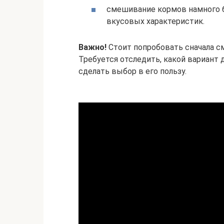
смешивание кормов намного б
вкусовых характеристик.
Важно!
Стоит попробовать сначала с
Требуется отследить, какой вариант 
сделать выбор в его пользу.