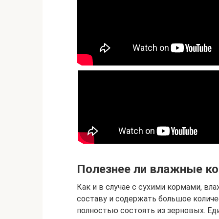
Полезнее ли влажные к
Как и в случае с сухими кормами, в
составу и содержать большое количе
полностью состоять из зерновых. Ед