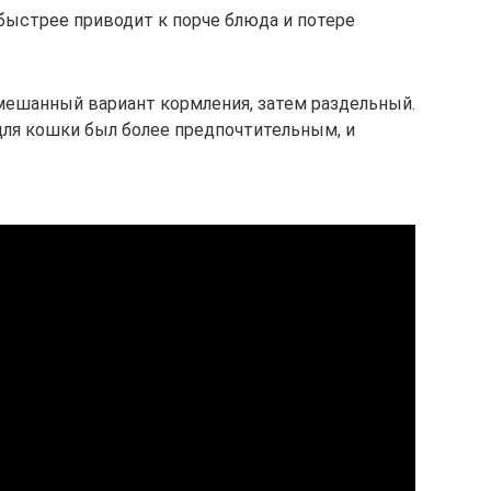
ыстрее приводит к порче блюда и потере
мешанный вариант кормления, затем раздельный.
для кошки был более предпочтительным, и