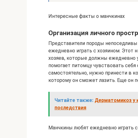
Интересные факты о манчкинах
Организация личного прост
Представители породы непоседливы 
ежедневно играть с хозяином. Этот н
хозяев, которые должны ежедневно у
помогает питомцу чувствовать себя
самостоятельно, нужно принести в ко
которому он сможет лазить. Еще он 
Читайте также:
Дерматомикоз у 
последствия
Манчкины любят ежедневно играть с