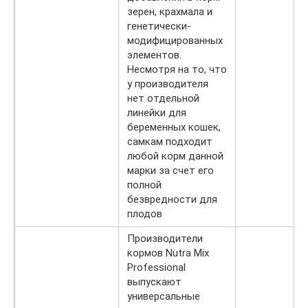
зерен, крахмала и
генетически-
модифицированных
элементов.
Несмотря на то, что
у производителя
нет отдельной
линейки для
беременных кошек,
самкам подходит
любой корм данной
марки за счет его
полной
безвредности для
плодов
Производители
кормов Nutra Mix
Professional
выпускают
универсальные