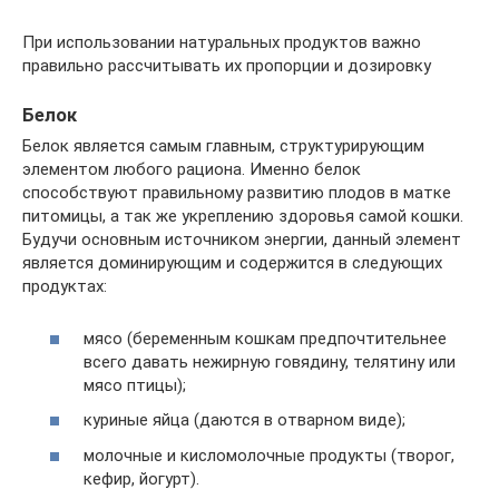
При использовании натуральных продуктов важно
правильно рассчитывать их пропорции и дозировку
Белок
Белок является самым главным, структурирующим
элементом любого рациона. Именно белок
способствуют правильному развитию плодов в матке
питомицы, а так же укреплению здоровья самой кошки.
Будучи основным источником энергии, данный элемент
является доминирующим и содержится в следующих
продуктах:
мясо (беременным кошкам предпочтительнее
всего давать нежирную говядину, телятину или
мясо птицы);
куриные яйца (даются в отварном виде);
молочные и кисломолочные продукты (творог,
кефир, йогурт).