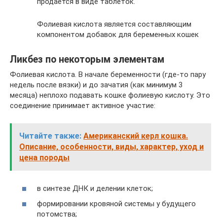
продается в виде таблеток.
Фолиевая кислота является составляющим
компонентом добавок для беременных кошек
Ликбез по некоторым элементам
Фолиевая кислота. В начале беременности (где-то пару
недель после вязки) и до зачатия (как минимум 3
месяца) неплохо подавать кошке фолиевую кислоту. Это
соединение принимает активное участие:
Читайте также:
Американский керл кошка.
Описание, особенности, виды, характер, уход и
цена породы
в синтезе ДНК и делении клеток;
формировании кровяной системы у будущего
потомства;