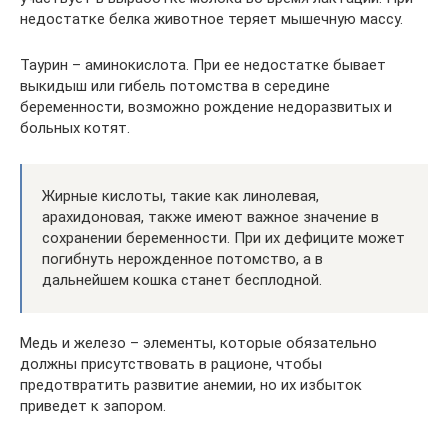
недостатке белка животное теряет мышечную массу.
Таурин – аминокислота. При ее недостатке бывает
выкидыш или гибель потомства в середине
беременности, возможно рождение недоразвитых и
больных котят.
Жирные кислоты, такие как линолевая,
арахидоновая, также имеют важное значение в
сохранении беременности. При их дефиците может
погибнуть нерожденное потомство, а в
дальнейшем кошка станет бесплодной.
Медь и железо – элементы, которые обязательно
должны присутствовать в рационе, чтобы
предотвратить развитие анемии, но их избыток
приведет к запором.