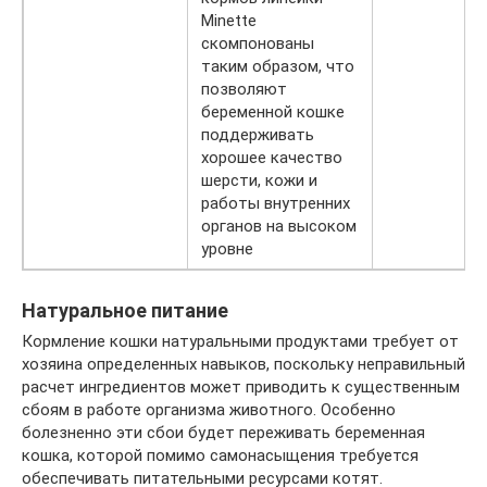
Minette
скомпонованы
таким образом, что
позволяют
беременной кошке
поддерживать
хорошее качество
шерсти, кожи и
работы внутренних
органов на высоком
уровне
Натуральное питание
Кормление кошки натуральными продуктами требует от
хозяина определенных навыков, поскольку неправильный
расчет ингредиентов может приводить к существенным
сбоям в работе организма животного. Особенно
болезненно эти сбои будет переживать беременная
кошка, которой помимо самонасыщения требуется
обеспечивать питательными ресурсами котят.