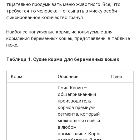
тщательно продумывать меню животного. Все, что
требуется то человека – отсыпать в миску особи
фиксированное количество гранул.
Наиболее популярные корма, используемые для
кормления беременных кошек, представлены в таблице
ниже.
Таблица 1. Сухие корма для беременных кошек
Корм
Описание
Цена
Роял Канин –
общепризнанный
производитель
кормов премиум-
сегмента, который
можно легко найти
в любом
зоомагазине. Корм,