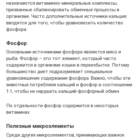
назначаются витаминно-минеральные комплексы,
призванные сбалансировать обменные процессы в
организме. Часто дополнительные источники кальция
вводятся для того, чтобы уравновесить количество
фосфора.
Фосфор
Основными источниками фосфора являются мясо и
рыба. Фосфор – это тот элемент, который часто
содержится в организме кошки в переизбытке. Потому
большинство диет подразумевает специальное
уравновешение содержания фосфора. Важно, чтобы эти
животные потребляли кальций и фосфор в соотношении
1:1, чтобы не нарушать кальций-фосфорный обмен.
По отдельности фосфор содержится в некоторых
витаминах
Полезные микроэлементы
Среди других микроэлементов, принимающих важное