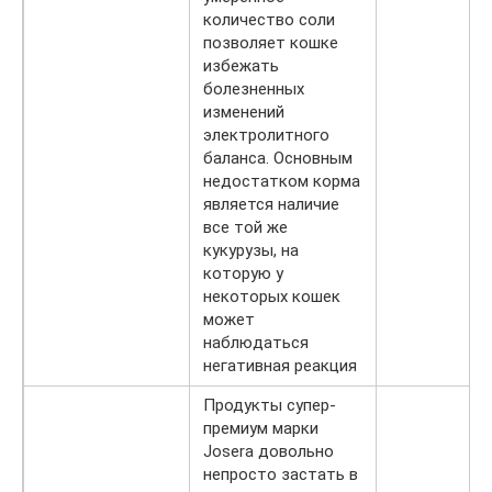
количество соли
позволяет кошке
избежать
болезненных
изменений
электролитного
баланса. Основным
недостатком корма
является наличие
все той же
кукурузы, на
которую у
некоторых кошек
может
наблюдаться
негативная реакция
Продукты супер-
премиум марки
Josera довольно
непросто застать в