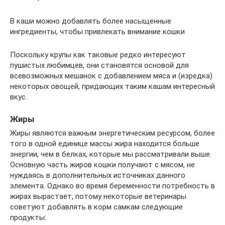
В каши можно добавлять более насыщенные
ингредиенты, чтобы привлекать внимание кошки
Поскольку крупы как таковые редко интересуют
пушистых любимцев, они становятся основой для
всевозможных мешанок с добавлением мяса и (изредка)
некоторых овощей, придающих таким кашам интересный
вкус.
Жиры
Жиры являются важным энергетическим ресурсом, более
того в одной единице массы жира находится больше
энергии, чем в белках, которые мы рассматривали выше.
Основную часть жиров кошки получают с мясом, не
нуждаясь в дополнительных источниках данного
элемента. Однако во время беременности потребность в
жирах вырастает, потому некоторые ветеринары
советуют добавлять в корм самкам следующие
продукты: