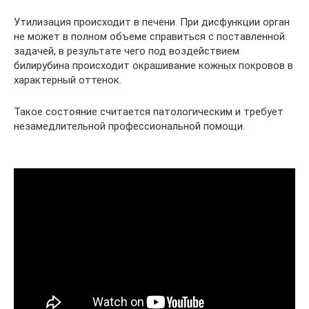
Утилизация происходит в печени. При дисфункции орган
не может в полном объеме справиться с поставленной
задачей, в результате чего под воздействием
билирубина происходит окрашивание кожных покровов в
характерный оттенок.
Такое состояние считается патологическим и требует
незамедлительной профессиональной помощи.