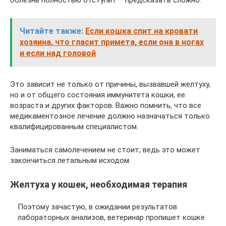
Читайте также:
Если кошка спит на кровати
хозяина, что гласит примета, если она в ногах
и если над головой
Это зависит не только от причины, вызвавшей желтуху,
но и от общего состояния иммунитета кошки, ее
возраста и других факторов. Важно помнить, что все
медикаментозное лечение должно назначаться только
квалифицированным специалистом.
Заниматься самолечением не стоит, ведь это может
закончиться летальным исходом.
Желтуха у кошек, необходимая терапия
Поэтому зачастую, в ожидании результатов
лабораторных анализов, ветеринар пропишет кошке