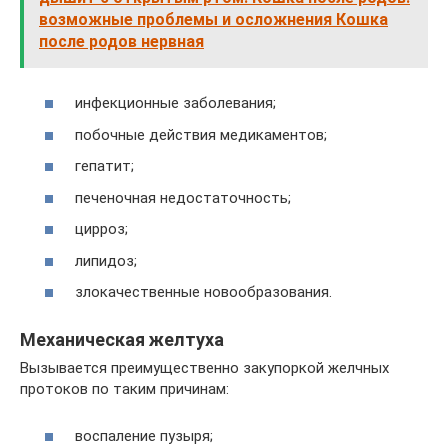
возможные проблемы и осложнения Кошка
после родов нервная
инфекционные заболевания;
побочные действия медикаментов;
гепатит;
печеночная недостаточность;
цирроз;
липидоз;
злокачественные новообразования.
Механическая желтуха
Вызывается преимущественно закупоркой желчных
протоков по таким причинам:
воспаление пузыря;