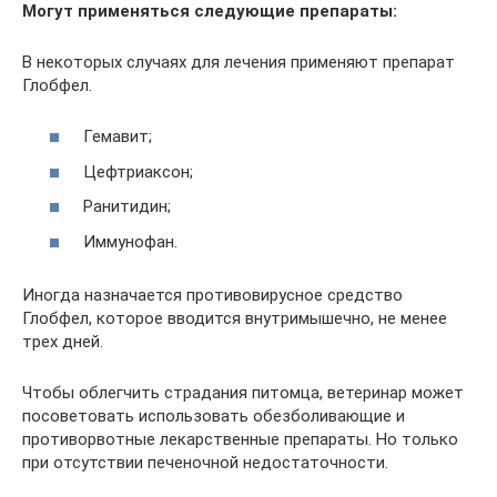
Могут применяться следующие препараты:
В некоторых случаях для лечения применяют препарат
Глобфел.
Гемавит;
Цефтриаксон;
Ранитидин;
Иммунофан.
Иногда назначается противовирусное средство
Глобфел, которое вводится внутримышечно, не менее
трех дней.
Чтобы облегчить страдания питомца, ветеринар может
посоветовать использовать обезболивающие и
противорвотные лекарственные препараты. Но только
при отсутствии печеночной недостаточности.