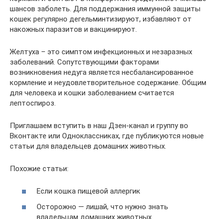
шансов заболеть. Для поддержания иммунной защиты
кошек регулярно дегельминтизируют, избавляют от
накожных паразитов и вакцинируют.
Желтуха – это симптом инфекционных и незаразных
заболеваний. Сопутствующими факторами
возникновения недуга является несбалансированное
кормление и неудовлетворительное содержание. Общим
для человека и кошки заболеванием считается
лептоспироз.
Приглашаем вступить в наш Дзен-канал и группу во
Вконтакте или Одноклассниках, где публикуются новые
статьи для владельцев домашних животных.
Похожие статьи:
Если кошка пищевой аллергик
Осторожно — лишай, что нужно знать
владельцам домашних животных