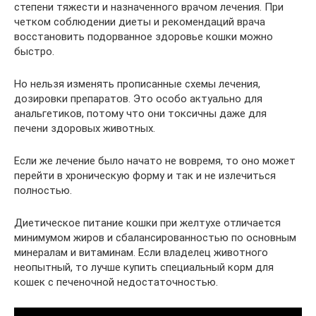
степени тяжести и назначенного врачом лечения. При
четком соблюдении диеты и рекомендаций врача
восстановить подорванное здоровье кошки можно
быстро.
Но нельзя изменять прописанные схемы лечения,
дозировки препаратов. Это особо актуально для
анальгетиков, потому что они токсичны даже для
печени здоровых животных.
Если же лечение было начато не вовремя, то оно может
перейти в хроническую форму и так и не излечиться
полностью.
Диетическое питание кошки при желтухе отличается
минимумом жиров и сбалансированностью по основным
минералам и витаминам. Если владелец животного
неопытный, то лучше купить специальный корм для
кошек с печеночной недостаточностью.