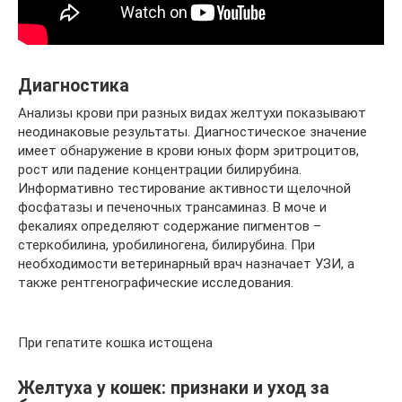
Диагностика
Анализы крови при разных видах желтухи показывают
неодинаковые результаты. Диагностическое значение
имеет обнаружение в крови юных форм эритроцитов,
рост или падение концентрации билирубина.
Информативно тестирование активности щелочной
фосфатазы и печеночных трансаминаз. В моче и
фекалиях определяют содержание пигментов –
стеркобилина, уробилиногена, билирубина. При
необходимости ветеринарный врач назначает УЗИ, а
также рентгенографические исследования.
При гепатите кошка истощена
Желтуха у кошек: признаки и уход за