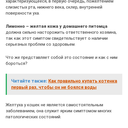
характеризующееся, в первую очередь, пожелтением
слизистых рта, нижнего века, склер, внутренней
поверхности уха.
Лимонно – желтая кожа у домашнего питомца
должна сильно насторожить ответственного хозяина,
так как этот симптом свидетельствует о наличии
серьезных проблем со здоровьем.
Что же представляет собой это состояние и как с ним
бороться?
Читайте также:
Как правильно купать котенка
первый раз, чтобы он не боялся воды
Желтуха у кошек не является самостоятельным
заболеванием, она служит ярким симптомом многих
патологических состояний.