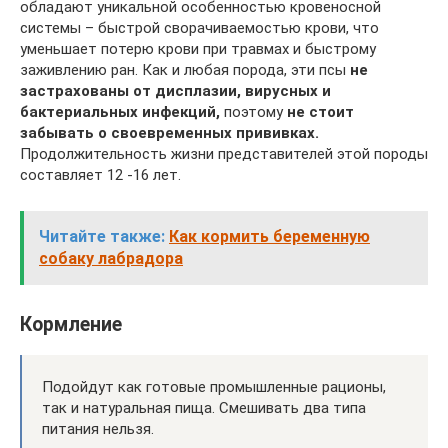
обладают уникальной особенностью кровеносной
системы – быстрой сворачиваемостью крови, что
уменьшает потерю крови при травмах и быстрому
заживлению ран. Как и любая порода, эти псы
не
застрахованы от дисплазии, вирусных и
бактериальных инфекций,
поэтому
не стоит
забывать о своевременных прививках.
Продолжительность жизни представителей этой породы
составляет 12 -16 лет.
Читайте также:
Как кормить беременную
собаку лабрадора
Кормление
Подойдут как готовые промышленные рационы,
так и натуральная пища. Смешивать два типа
питания нельзя.