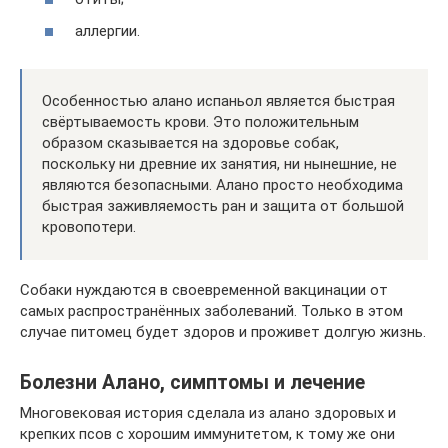
аллергии.
Особенностью алано испаньол является быстрая
свёртываемость крови. Это положительным
образом сказывается на здоровье собак,
поскольку ни древние их занятия, ни нынешние, не
являются безопасными. Алано просто необходима
быстрая заживляемость ран и защита от большой
кровопотери.
Собаки нуждаются в своевременной вакцинации от
самых распространённых заболеваний. Только в этом
случае питомец будет здоров и проживет долгую жизнь.
Болезни Алано, симптомы и лечение
Многовековая история сделала из алано здоровых и
крепких псов с хорошим иммунитетом, к тому же они