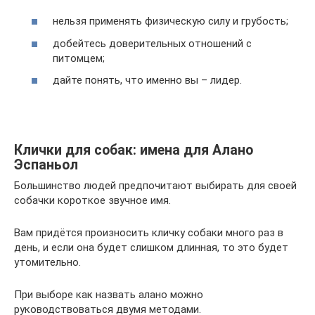
нельзя применять физическую силу и грубость;
добейтесь доверительных отношений с
питомцем;
дайте понять, что именно вы – лидер.
Клички для собак: имена для Алано
Эспаньол
Большинство людей предпочитают выбирать для своей
собачки короткое звучное имя.
Вам придётся произносить кличку собаки много раз в
день, и если она будет слишком длинная, то это будет
утомительно.
При выборе как назвать алано можно
руководствоваться двумя методами.