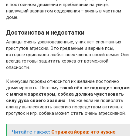
в постоянном движении и пребывании на улице,
наилучший вариантом содержания – жизнь в частном
доме.
Достоинства и недостатки
Аланцы очень уравновешенные, у них нет спонтанных
приступов агрессии. Это преданные и верные псы,
которые одинаково любят всех членов своей семьи. Они
всегда готовы защитить хозяев от возможной
опасности.
К минусам породы относится их желание постоянно
доминировать. Поэтому
такой пёс не подходит людям
с мягким характером, собака должна чувствовать
силу духа своего хозяина
. Так же если не позволять
аланцу выплескивать энергию посредством активных
прогулок и игр, собака может стать очень агрессивной.
Читайте также:
Стрижка йорка: что нужно