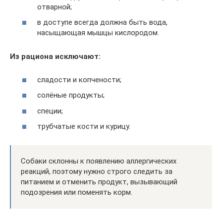
отварной;
в доступе всегда должна быть вода,
насыщающая мышцы кислородом.
Из рациона исключают:
сладости и копчености;
солёные продукты;
специи;
трубчатые кости и курицу.
Собаки склонны к появлению аллергических
реакций, поэтому нужно строго следить за
питанием и отменить продукт, вызывающий
подозрения или поменять корм.