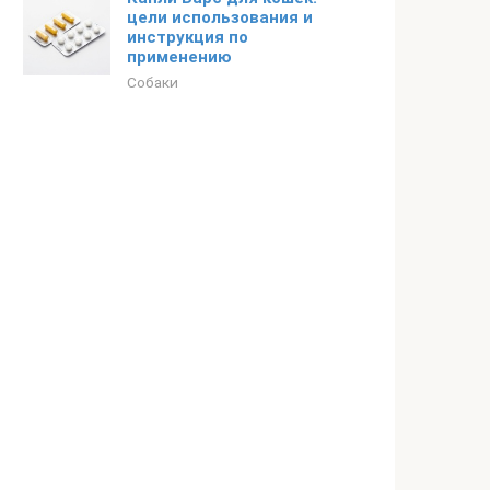
цели использования и
инструкция по
применению
Собаки