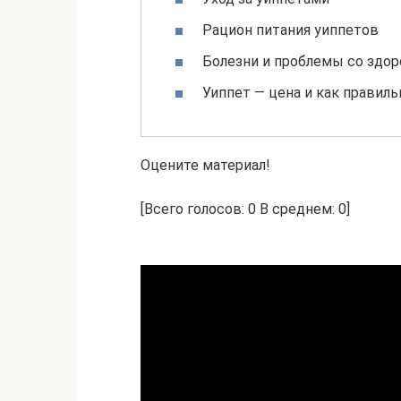
Рацион питания уиппетов
Болезни и проблемы со здо
Уиппет — цена и как правиль
Оцените материал!
[Всего голосов: 0 В среднем: 0]