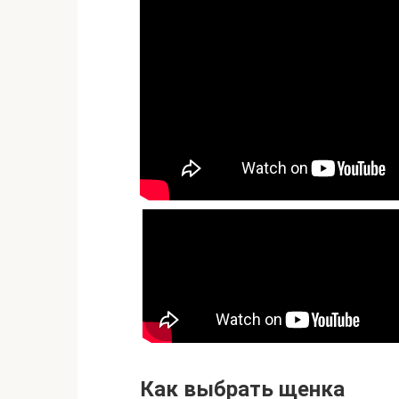
Как выбрать щенка