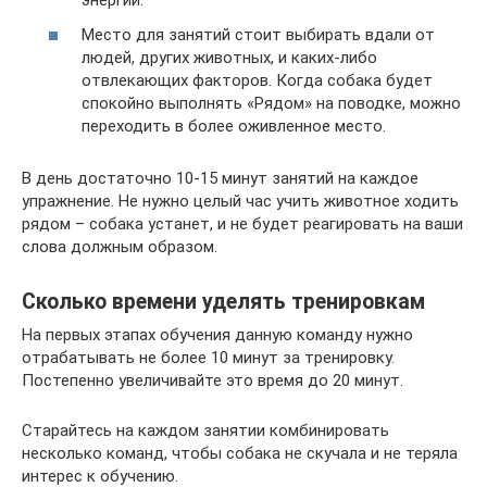
энергии.
Место для занятий стоит выбирать вдали от
людей, других животных, и каких-либо
отвлекающих факторов. Когда собака будет
спокойно выполнять «Рядом» на поводке, можно
переходить в более оживленное место.
В день достаточно 10-15 минут занятий на каждое
упражнение. Не нужно целый час учить животное ходить
рядом – собака устанет, и не будет реагировать на ваши
слова должным образом.
Сколько времени уделять тренировкам
На первых этапах обучения данную команду нужно
отрабатывать не более 10 минут за тренировку.
Постепенно увеличивайте это время до 20 минут.
Старайтесь на каждом занятии комбинировать
несколько команд, чтобы собака не скучала и не теряла
интерес к обучению.