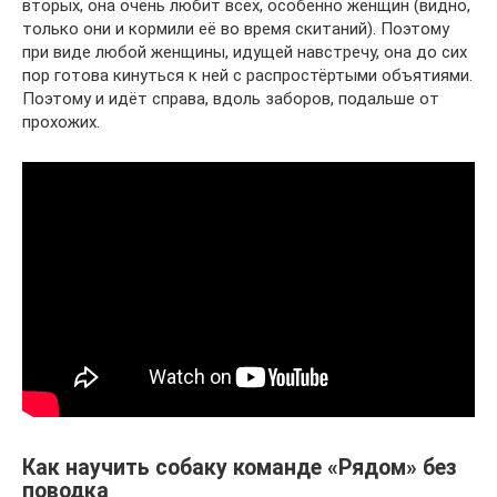
вторых, она очень любит всех, особенно женщин (видно,
только они и кормили её во время скитаний). Поэтому
при виде любой женщины, идущей навстречу, она до сих
пор готова кинуться к ней с распростёртыми объятиями.
Поэтому и идёт справа, вдоль заборов, подальше от
прохожих.
Как научить собаку команде «Рядом» без
поводка