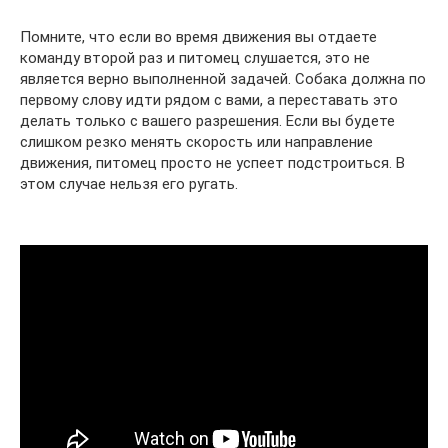
Помните, что если во время движения вы отдаете
команду второй раз и питомец слушается, это не
является верно выполненной задачей. Собака должна по
первому слову идти рядом с вами, а переставать это
делать только с вашего разрешения. Если вы будете
слишком резко менять скорость или направление
движения, питомец просто не успеет подстроиться. В
этом случае нельзя его ругать.