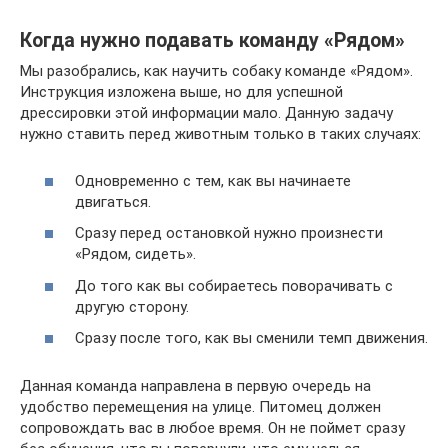
Когда нужно подавать команду «Рядом»
Мы разобрались, как научить собаку команде «Рядом».
Инструкция изложена выше, но для успешной
дрессировки этой информации мало. Данную задачу
нужно ставить перед животным только в таких случаях:
Одновременно с тем, как вы начинаете
двигаться.
Сразу перед остановкой нужно произнести
«Рядом, сидеть».
До того как вы собираетесь поворачивать с
другую сторону.
Сразу после того, как вы сменили темп движения.
Данная команда направлена в первую очередь на
удобство перемещения на улице. Питомец должен
сопровождать вас в любое время. Он не поймет сразу