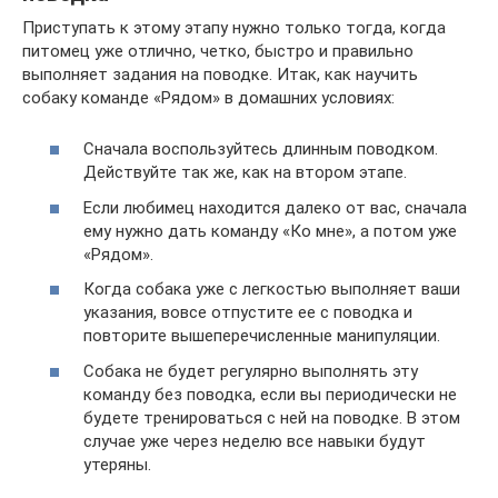
Приступать к этому этапу нужно только тогда, когда
питомец уже отлично, четко, быстро и правильно
выполняет задания на поводке. Итак, как научить
собаку команде «Рядом» в домашних условиях:
Сначала воспользуйтесь длинным поводком.
Действуйте так же, как на втором этапе.
Если любимец находится далеко от вас, сначала
ему нужно дать команду «Ко мне», а потом уже
«Рядом».
Когда собака уже с легкостью выполняет ваши
указания, вовсе отпустите ее с поводка и
повторите вышеперечисленные манипуляции.
Собака не будет регулярно выполнять эту
команду без поводка, если вы периодически не
будете тренироваться с ней на поводке. В этом
случае уже через неделю все навыки будут
утеряны.