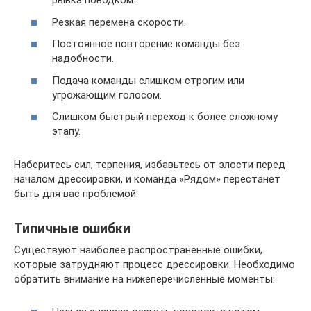
рывка поводком.
Резкая перемена скорости.
Постоянное повторение команды без
надобности.
Подача команды слишком строгим или
угрожающим голосом.
Слишком быстрый переход к более сложному
этапу.
Наберитесь сил, терпения, избавьтесь от злости перед
началом дрессировки, и команда «Рядом» перестанет
быть для вас проблемой.
Типичные ошибки
Существуют наиболее распространенные ошибки,
которые затрудняют процесс дрессировки. Необходимо
обратить внимание на нижеперечисленные моменты: