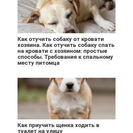
Как отучить собаку от кровати
хозяина. Как отучить собаку спать
на кровати с хозяином: простые
способы. Требования к спальному
месту питомца
Как приучить щенка ходить в
туалет на улицу