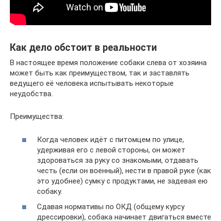
Как дело обстоит в реальности
В настоящее время положение собаки слева от хозяина
может быть как преимуществом, так и заставлять
ведущего её человека испытывать некоторые
неудобства.
Преимущества:
Когда человек идёт с питомцем по улице,
удерживая его с левой стороны, он может
здороваться за руку со знакомыми, отдавать
честь (если он военный), нести в правой руке (как
это удобнее) сумку с продуктами, не задевая ею
собаку.
Сдавая нормативы по ОКД (общему курсу
дрессировки), собака начинает двигаться вместе