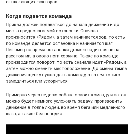
отвлекающих факторах.
Когда подается команда
Приказ должен подаваться до начала движения и до
места предполагаемой остановки. Сначала
произносится «Рядом», а затем начинается ход, то есть
по команде делается остановка и начинается шаг.
Питомец во время остановки должен садиться не на
расстоянии, а около ноги хозяина. Также по команде
производится поворот, то есть сначала идет «Рядом», а
затем можно сменить местоположение. До смены темпа
движения щенку нужно дать команду, а затем только
замедлиться или ускориться.
Примерно через неделю собака освоит команду и затем
можно будет немного усложнять задачу: производить
движение в толпе людей, во время бега или медленного
шага, а также без поводка.