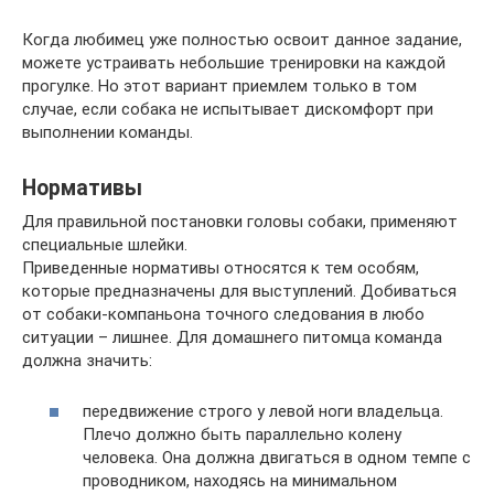
Когда любимец уже полностью освоит данное задание,
можете устраивать небольшие тренировки на каждой
прогулке. Но этот вариант приемлем только в том
случае, если собака не испытывает дискомфорт при
выполнении команды.
Нормативы
Для правильной постановки головы собаки, применяют
специальные шлейки.
Приведенные нормативы относятся к тем особям,
которые предназначены для выступлений. Добиваться
от собаки-компаньона точного следования в любо
ситуации – лишнее. Для домашнего питомца команда
должна значить:
передвижение строго у левой ноги владельца.
Плечо должно быть параллельно колену
человека. Она должна двигаться в одном темпе с
проводником, находясь на минимальном