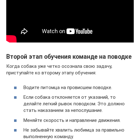
Второй этап обучения команде на поводке
Когда собака уже четко осознала свою задачу,
приступайте ко второму этапу обучения:
Водите питомца на провисшем поводке.
Если собака отклоняется от указаний, то
делайте легкий рывок поводком. Это должно
стать наказанием за непослушание.
Меняйте скорость и направление движения.
Не забывайте хвалить любимца за правильно
выполненную команду.