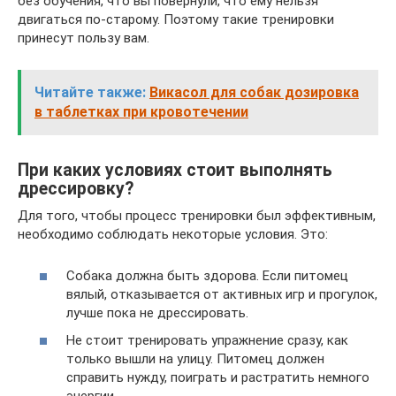
без обучения, что вы повернули, что ему нельзя
двигаться по-старому. Поэтому такие тренировки
принесут пользу вам.
Читайте также:
Викасол для собак дозировка
в таблетках при кровотечении
При каких условиях стоит выполнять
дрессировку?
Для того, чтобы процесс тренировки был эффективным,
необходимо соблюдать некоторые условия. Это:
Собака должна быть здорова. Если питомец
вялый, отказывается от активных игр и прогулок,
лучше пока не дрессировать.
Не стоит тренировать упражнение сразу, как
только вышли на улицу. Питомец должен
справить нужду, поиграть и растратить немного