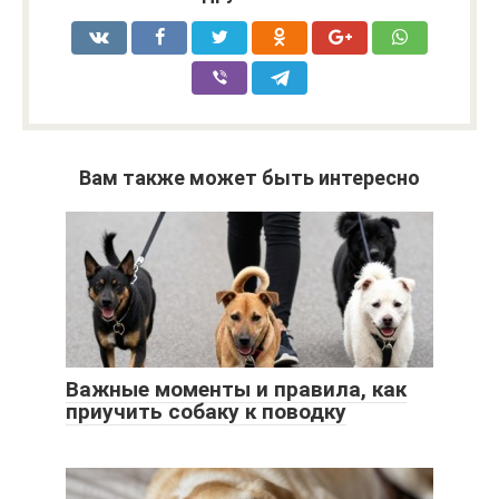
Вам также может быть интересно
Важные моменты и правила, как
приучить собаку к поводку