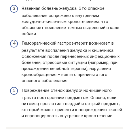
Язвенная болезнь желудка. Это опасное
заболевание сопряжено с внутренним
желудочно-кишечным кровотечением, что
объясняет появление тёмных выделений в кале
собаки.
Геморрагический гастроэнтерит возникает в
результате воспаления желудка и кишечника.
Осложнения после перенесённых инфекционных
болезней, стрессовые ситуации (например, при
прохождении лечебной терапии), нарушения
кровообращения – всё это причины этого
опасного заболевания.
Повреждение стенок желудочно-кишечного
тракта посторонним предметом. Опасно, если
питомец проглотил твёрдый и острый предмет,
который может привести к повреждению тканей
и спровоцировать внутреннее кровотечение.