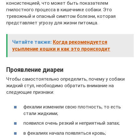
консистенцией, что может быть показателем
гнилостного процесса в кишечнике собаки. Это
тревожный и опасный симптом болезни, которая
представляет угрозу для жизни питомца.
Читайте также:
Когда рекомендуется
усыпление кошки и как это происходит
Проявление диареи
Чтобы самостоятельно определить, почему у собаки
жидкий стул, необходимо обратить внимание на
следующие признаки:
фекалии изменили свою плотность, то есть
стали жидкими;
появился очень резкий и неприятный запах;
в фекалиях начала появляться кровь;