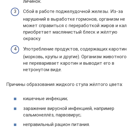
личинок.
Сбой в работе поджелудочной железы. Из-за
нарушений в выработке гормонов, организм не
может справиться с переработкой жиров и кал
приобретает маслянистый блеск и жёлтую
окраску.
Употребление продуктов, содержащих каротин
(морковь, крупы и другие). Организм животного
не переваривает каротин и выводит его в
нетронутом виде.
Причины образования жидкого стула жёлтого цвета:
кишечные инфекции;
заражение вирусной инфекцией, например
сальмонеллёз, парвовирус;
неправильный рацион питания.