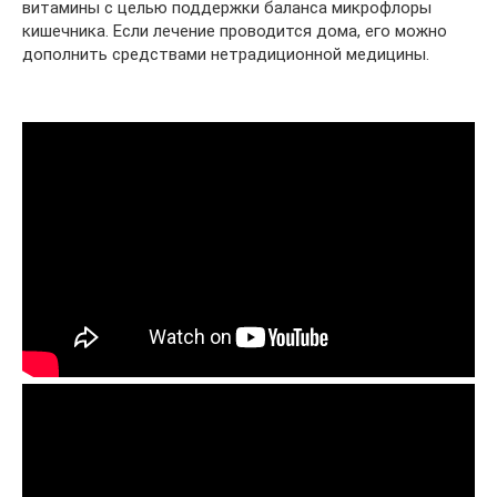
витамины с целью поддержки баланса микрофлоры
кишечника. Если лечение проводится дома, его можно
дополнить средствами нетрадиционной медицины.