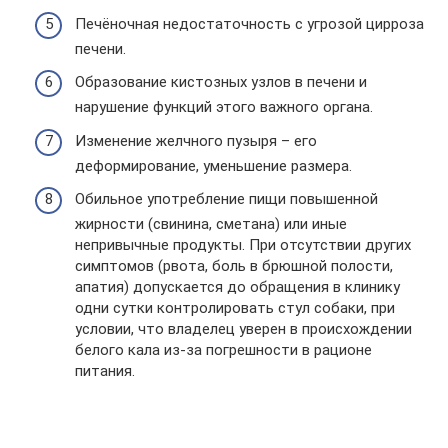
Печёночная недостаточность с угрозой цирроза
печени.
Образование кистозных узлов в печени и
нарушение функций этого важного органа.
Изменение желчного пузыря – его
деформирование, уменьшение размера.
Обильное употребление пищи повышенной
жирности (свинина, сметана) или иные
непривычные продукты. При отсутствии других
симптомов (рвота, боль в брюшной полости,
апатия) допускается до обращения в клинику
одни сутки контролировать стул собаки, при
условии, что владелец уверен в происхождении
белого кала из-за погрешности в рационе
питания.