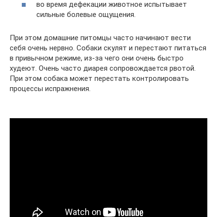
во время дефекации животное испытывает
сильные болевые ощущения.
При этом домашние питомцы часто начинают вести
себя очень нервно. Собаки скулят и перестают питаться
в привычном режиме, из-за чего они очень быстро
худеют. Очень часто диарея сопровождается рвотой.
При этом собака может перестать контролировать
процессы испражнения.