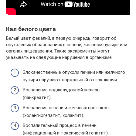
Кал белого цвета
Белый цвет фекалий, в первую очередь, говорит об
опухолевых образованиях в печени, желчном пузыре или
органах пищеварения. Такие экскременты могут
указывать на следующие нарушения в организме:
Злокачественные опухоли печени или желчного
пузыря нарушают нормальный отток желчи.
Воспаление поджелудочной железы
(панкреатит).
Воспаление печени и желчных протоков
(холангиогепатит, холангит).
Воспалительный процесс в печени
(инфекционный и токсический гепатит).