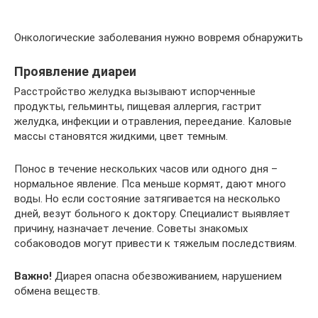
Онкологические заболевания нужно вовремя обнаружить
Проявление диареи
Расстройство желудка вызывают испорченные
продукты, гельминты, пищевая аллергия, гастрит
желудка, инфекции и отравления, переедание. Каловые
массы становятся жидкими, цвет темным.
Понос в течение нескольких часов или одного дня –
нормальное явление. Пса меньше кормят, дают много
воды. Но если состояние затягивается на несколько
дней, везут больного к доктору. Специалист выявляет
причину, назначает лечение. Советы знакомых
собаководов могут привести к тяжелым последствиям.
Важно!
Диарея опасна обезвоживанием, нарушением
обмена веществ.