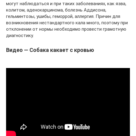
могут наблюдаться и при таких заболеваниях, как язва,
колитом, аденокарцинома, болезнь Аддисона,
гельминтозы, ушибы, геморрой, аллергия. Причин для
возникновения нестандартного кала много, поэтому при
отклонении от нормы необходимо провести грамотную
диагностику.
Видео — Собака какает с кровью