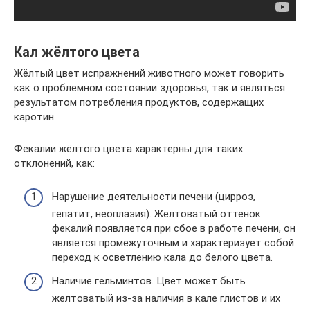
Кал жёлтого цвета
Жёлтый цвет испражнений животного может говорить
как о проблемном состоянии здоровья, так и являться
результатом потребления продуктов, содержащих
каротин.
Фекалии жёлтого цвета характерны для таких
отклонений, как:
Нарушение деятельности печени (цирроз,
гепатит, неоплазия). Желтоватый оттенок
фекалий появляется при сбое в работе печени, он
является промежуточным и характеризует собой
переход к осветлению кала до белого цвета.
Наличие гельминтов. Цвет может быть
желтоватый из-за наличия в кале глистов и их