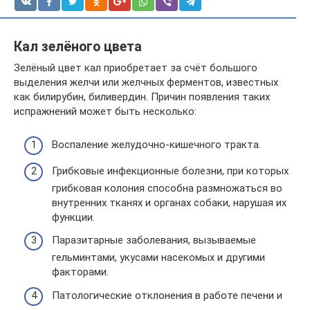
Кал зелёного цвета
Зелёный цвет кал приобретает за счёт большого
выделения желчи или желчных ферментов, известных
как билирубин, биливердин. Причин появления таких
испражнений может быть несколько:
Воспаление желудочно-кишечного тракта.
Грибковые инфекционные болезни, при которых
грибковая колония способна размножаться во
внутренних тканях и органах собаки, нарушая их
функции.
Паразитарные заболевания, вызываемые
гельминтами, укусами насекомых и другими
факторами.
Патологические отклонения в работе печени и