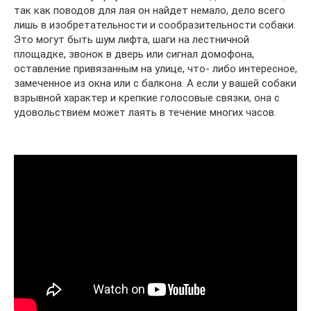
так как поводов для лая он найдет немало, дело всего
лишь в изобретательности и сообразительности собаки.
Это могут быть шум лифта, шаги на лестничной
площадке, звонок в дверь или сигнал домофона,
оставление привязанным на улице, что- либо интересное,
замеченное из окна или с балкона. А если у вашей собаки
взрывной характер и крепкие голосовые связки, она с
удовольствием может лаять в течение многих часов.