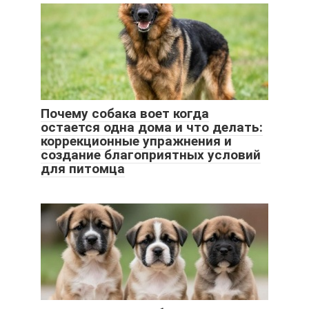
Почему собака воет когда
остается одна дома и что делать:
коррекционные упражнения и
создание благоприятных условий
для питомца