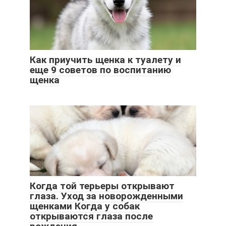
Как приучить щенка к туалету и
еще 9 советов по воспитанию
щенка
Когда той терьеры открывают
глаза. Уход за новорожденными
щенками Когда у собак
открываются глаза после