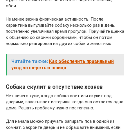
обои.
Не менее важна физическая активность. После
карантина выгуливайте собаку несколько раз в день,
постепенно увеличивая время прогулок. Приучайте щенка
к общению со своими сородичами, чтобы он потом
нормально реагировал на других собак и животных.
Читайте также:
Как обеспечить правильный
уход за шерстью шпица
Собака скулит в отсутствие хозяев
Нет ничего хуже, когда собака воет или скулит под
дверями, закатывает истерики, когда она остается одна
дома. Решать проблему нужно постепенно.
Для начала можно приучать запирать пса в одной из
комнат. Закройте дверь и не обращайте внимания, если