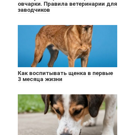
овчарки. Правила ветеринарии для
заводчиков
Как воспитывать щенка в первые
3 месяца жизни