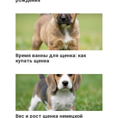
рождения
Время ванны для щенка: как
купать щенка
Вес и рост щенка немецкой