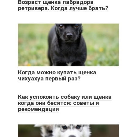
Возраст щенка лабрадора
ретривера. Когда лучше брать?
Когда можно купать щенка
чихуахуа первый раз?
Как успокоить собаку или щенка
когда они бесятся: советы и
рекомендации