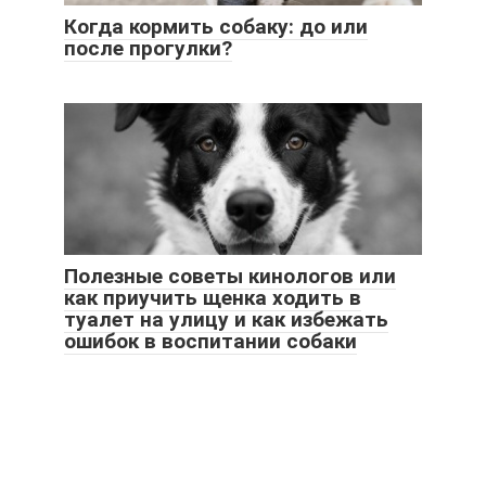
Когда кормить собаку: до или
после прогулки?
Полезные советы кинологов или
как приучить щенка ходить в
туалет на улицу и как избежать
ошибок в воспитании собаки