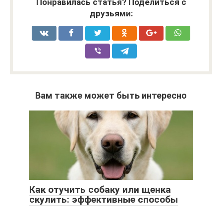
Понравилась статья? Поделиться с
друзьями:
Вам также может быть интересно
Как отучить собаку или щенка
скулить: эффективные способы