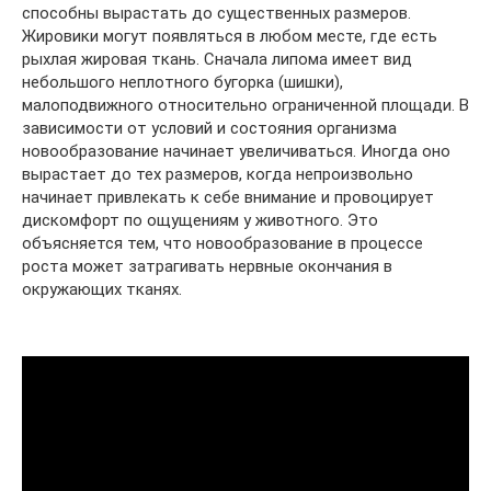
способны вырастать до существенных размеров.
Жировики могут появляться в любом месте, где есть
рыхлая жировая ткань. Сначала липома имеет вид
небольшого неплотного бугорка (шишки),
малоподвижного относительно ограниченной площади. В
зависимости от условий и состояния организма
новообразование начинает увеличиваться. Иногда оно
вырастает до тех размеров, когда непроизвольно
начинает привлекать к себе внимание и провоцирует
дискомфорт по ощущениям у животного. Это
объясняется тем, что новообразование в процессе
роста может затрагивать нервные окончания в
окружающих тканях.