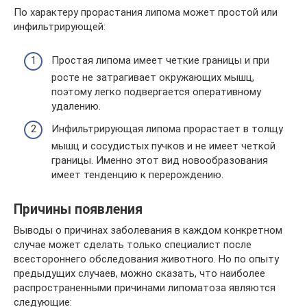
По характеру прорастания липома может простой или
инфильтрирующей:
Простая липома имеет четкие границы и при
росте не затрагивает окружающих мышц,
поэтому легко подвергается оперативному
удалению.
Инфильтрирующая липома прорастает в толщу
мышц и сосудистых пучков и не имеет четкой
границы. Именно этот вид новообразования
имеет тенденцию к перерождению.
Причины появления
Выводы о причинах заболевания в каждом конкретном
случае может сделать только специалист после
всестороннего обследования животного. Но по опыту
предыдущих случаев, можно сказать, что наиболее
распространенными причинами липоматоза являются
следующие: