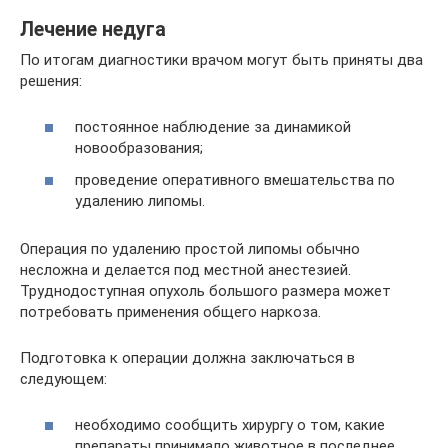
Лечение недуга
По итогам диагностики врачом могут быть приняты два
решения:
постоянное наблюдение за динамикой
новообразования;
проведение оперативного вмешательства по
удалению липомы.
Операция по удалению простой липомы обычно
несложна и делается под местной анестезией.
Труднодоступная опухоль большого размера может
потребовать применения общего наркоза.
Подготовка к операции должна заключаться в
следующем:
необходимо сообщить хирургу о том, какие
препараты принимало животное в последнее