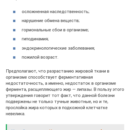
осложненная наследственность;
нарушение обмена веществ;
гормональные сбои в организме;
гиподинамия;
эндокринологические заболевания;
пожилой возраст.
Предполагают, что разрастанию жировой ткани в
организме способствует ферментативная
недостаточность, а именно, недостаток в организме
фермента, расщепляющего жир — липазы. В пользу этого
утверждения говорит тот факт, что данной болезни
подвержены не только тучные животные, но и те,
прослойка жира которых в подкожной клетчатке
невелика.