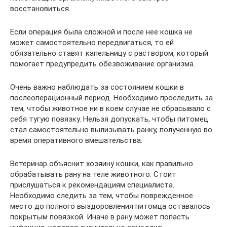
восстановиться.
Если операция была сложной и после нее кошка не
может самостоятельно передвигаться, то ей
обязательно ставят капельницу с раствором, который
помогает предупредить обезвоживание организма.
Очень важно наблюдать за состоянием кошки в
послеоперационный период. Необходимо проследить за
тем, чтобы животное ни в коем случае не сбрасывало с
себя тугую повязку. Нельзя допускать, чтобы питомец
стал самостоятельно вылизывать ранку, полученную во
время оперативного вмешательства.
Ветеринар объяснит хозяину кошки, как правильно
обрабатывать рану на теле животного. Стоит
прислушаться к рекомендациям специалиста.
Необходимо следить за тем, чтобы поврежденное
место до полного выздоровления питомца оставалось
покрытым повязкой. Иначе в рану может попасть