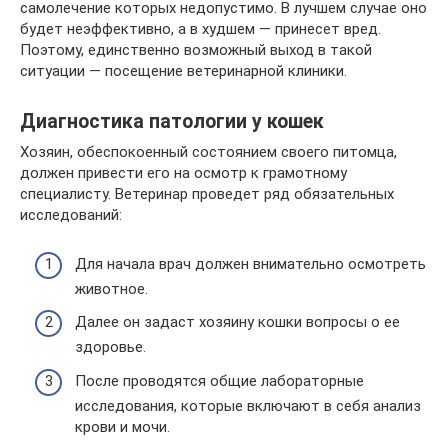
самолечение которых недопустимо. В лучшем случае оно
будет неэффективно, а в худшем — принесет вред.
Поэтому, единственно возможный выход в такой
ситуации — посещение ветеринарной клиники.
Диагностика патологии у кошек
Хозяин, обеспокоенный состоянием своего питомца,
должен привести его на осмотр к грамотному
специалисту. Ветеринар проведет ряд обязательных
исследований:
Для начала врач должен внимательно осмотреть
животное.
Далее он задаст хозяину кошки вопросы о ее
здоровье.
После проводятся общие лабораторные
исследования, которые включают в себя анализ
крови и мочи.