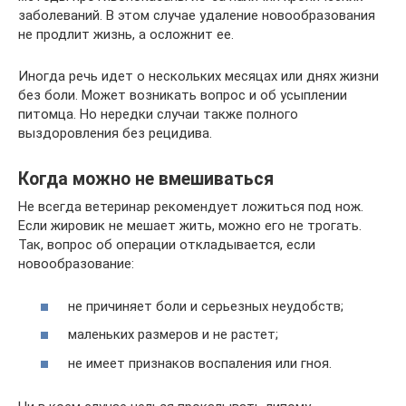
заболеваний. В этом случае удаление новообразования
не продлит жизнь, а осложнит ее.
Иногда речь идет о нескольких месяцах или днях жизни
без боли. Может возникать вопрос и об усыплении
питомца. Но нередки случаи также полного
выздоровления без рецидива.
Когда можно не вмешиваться
Не всегда ветеринар рекомендует ложиться под нож.
Если жировик не мешает жить, можно его не трогать.
Так, вопрос об операции откладывается, если
новообразование:
не причиняет боли и серьезных неудобств;
маленьких размеров и не растет;
не имеет признаков воспаления или гноя.