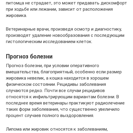
питомца не страдает, это может придавать дискомфорт
при ходьбе или лежании, зависит от расположения
жировика.
Ветеринарные врачи, произведя осмотр и диагностику,
производят удаление новообразования с последующим
гистологическим исследованием клеток.
Прогноз болезни
Прогноз болезни, при условии оперативного
вмешательства, благоприятный, особенно если размер
жировика невелик, а кошка находится в хорошем
физическом состоянии. Рецидивы заболевания
случаются редко. Почти все случаи рецидивов
относятся к инфильтрирующим вариантам болезни. В
последнее время ветеринары практикуют радиолечение
таких форм заболевания, что существенно увеличило
процент случаев полного выздоровления.
Липома или жировик относятся к заболеваниям,