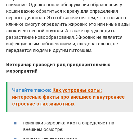
внимание. Однако после обнаружения образования у
кошки важно обратиться к врачу для определения
верного диагноза. Это объясняется тем, что только в
клинике смогут определить жировик это или иные виды
злокачественной опухоли. А также предупредить
разрастание новообразования. Жировик не является
инфекционным заболеванием и, следовательно, не
передается людям и другим питомцам.
Ветеринар проводит ряд предварительных
мероприятий
:
Читайте также:
Как устроены коты:
интересные факты про внешнее и внутреннее
строение этих животных
признаки жировика у кота определяет на
внешнем осмотре;