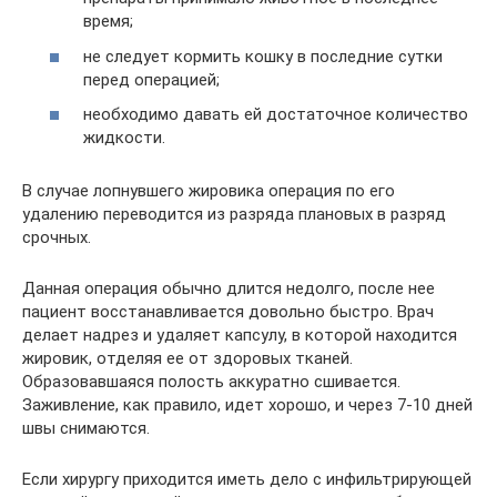
время;
не следует кормить кошку в последние сутки
перед операцией;
необходимо давать ей достаточное количество
жидкости.
В случае лопнувшего жировика операция по его
удалению переводится из разряда плановых в разряд
срочных.
Данная операция обычно длится недолго, после нее
пациент восстанавливается довольно быстро. Врач
делает надрез и удаляет капсулу, в которой находится
жировик, отделяя ее от здоровых тканей.
Образовавшаяся полость аккуратно сшивается.
Заживление, как правило, идет хорошо, и через 7-10 дней
швы снимаются.
Если хирургу приходится иметь дело с инфильтрирующей