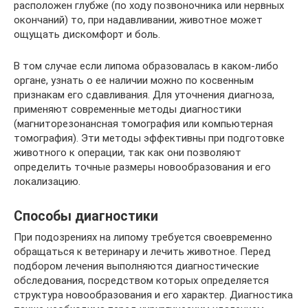
расположен глубже (по ходу позвоночника или нервных
окончаний) то, при надавливании, животное может
ощущать дискомфорт и боль.
В том случае если липома образовалась в каком-либо
органе, узнать о ее наличии можно по косвенным
признакам его сдавливания. Для уточнения диагноза,
применяют современные методы диагностики
(магниторезонансная томография или компьютерная
томография). Эти методы эффективны при подготовке
животного к операции, так как они позволяют
определить точные размеры новообразования и его
локализацию.
Способы диагностики
При подозрениях на липому требуется своевременно
обращаться к ветеринару и лечить животное. Перед
подбором лечения выполняются диагностические
обследования, посредством которых определяется
структура новообразования и его характер. Диагностика