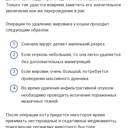
Только так удастся вовремя заметить его значительное
увеличение или же перерождение в рак.
Операция по удалению жировика у кошки проходит
следующим образом:
Сначала хирург делает маленький разрез.
Если опухоль небольшая, то она легко удаляется
без дополнительных манипуляций.
Если жировик очень большой, потребуется
проведение массивного дренажа.
Во время удаления инфильтративной опухоли
необходимо проводить иссечение пораженных
мышечных тканей.
После операции коту придется некоторое время
принимать нестероидные и седативные медикаменты,
помогающие организму животного быстрее