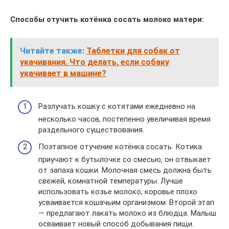
Способы отучить котёнка сосать молоко матери:
Читайте также:
Таблетки для собак от
укачивания. Что делать, если собаку
укачивает в машине?
Разлучать кошку с котятами ежедневно на
несколько часов, постепенно увеличивая время
раздельного существования.
Поэтапное отучение котёнка сосать. Котика
приучают к бутылочке со смесью, он отвыкает
от запаха кошки. Молочная смесь должна быть
свежей, комнатной температуры. Лучше
использовать козье молоко, коровье плохо
усваивается кошачьим организмом. Второй этап
— предлагают лакать молоко из блюдца. Малыш
осваивает новый способ добывания пищи.