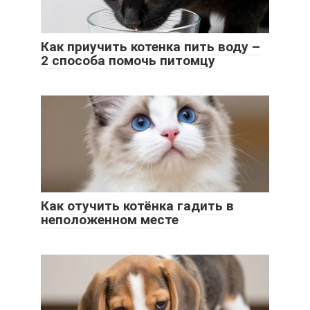
Как приучить котенка пить воду –
2 способа помочь питомцу
Как отучить котёнка гадить в
неположенном месте