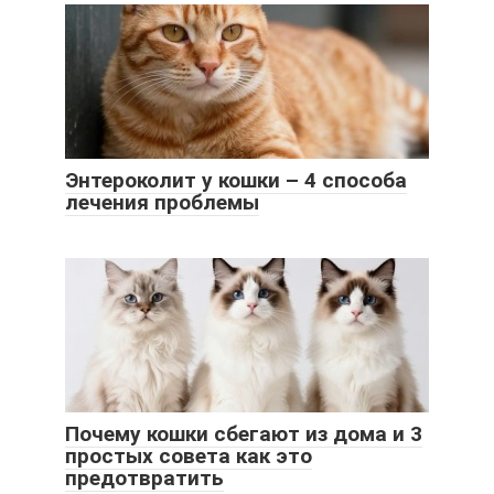
Энтероколит у кошки – 4 способа
лечения проблемы
Почему кошки сбегают из дома и 3
простых совета как это
предотвратить