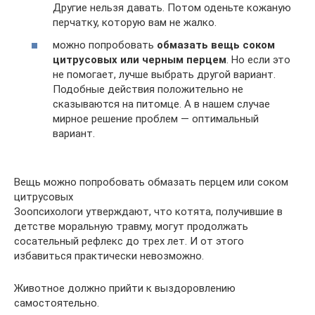
Другие нельзя давать. Потом оденьте кожаную
перчатку, которую вам не жалко.
можно попробовать
обмазать вещь соком
цитрусовых или черным перцем
. Но если это
не помогает, лучше выбрать другой вариант.
Подобные действия положительно не
сказываются на питомце. А в нашем случае
мирное решение проблем — оптимальный
вариант.
Вещь можно попробовать обмазать перцем или соком
цитрусовых
Зоопсихологи утверждают, что котята, получившие в
детстве моральную травму, могут продолжать
сосательный рефлекс до трех лет. И от этого
избавиться практически невозможно.
Животное должно прийти к выздоровлению
самостоятельно.