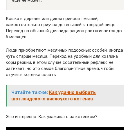
еще не может.
Кошка в деревне или дикая приносит мышей,
самостоятельно приучая детенышей к твердой пище.
Переход на обычный для вида рацион растягивается до
6 месяцев.
Люди приобретают месячных подсосных особей, иногда
чуть старше месяца. Переход на удобный для хозяина
корм резкий, в этом случае сосательный рефлекс не
затихает, но это самое благоприятное время, чтобы
отучить котенка сосать.
Читайте также:
Как удачно выбрать
шотландского вислоухого котенка
Это интересно: Как ухаживать за котенком?