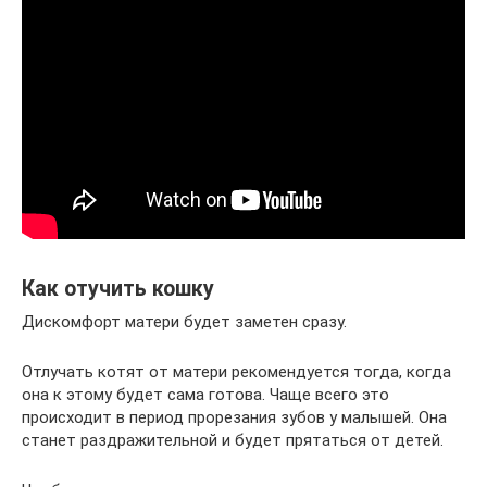
Как отучить кошку
Дискомфорт матери будет заметен сразу.
Отлучать котят от матери рекомендуется тогда, когда
она к этому будет сама готова. Чаще всего это
происходит в период прорезания зубов у малышей. Она
станет раздражительной и будет прятаться от детей.