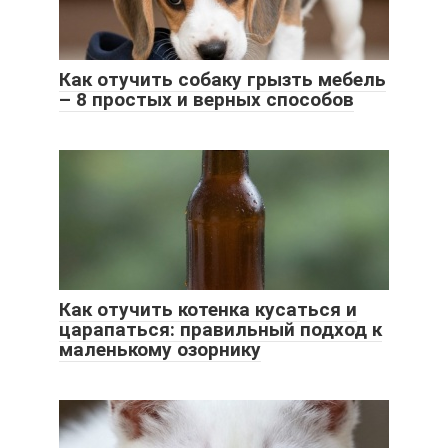
Как отучить собаку грызть мебель
– 8 простых и верных способов
Как отучить котенка кусаться и
царапаться: правильный подход к
маленькому озорнику