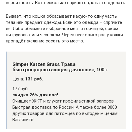
вероятность. Вот несколько вариантов, как это сделать:
Бывает, что кошка обсасывает какую-то одну часть
тела или предмет одежды. Если это одежда – спрячьте
её. Либо обмажьте выбранное место горчицей, соком
цитрусовых или чесноком. Через несколько раз у кошки
пропадёт желание сосать это место.
Gimpet Katzen Grass Трава
быстропрорастающая для кошек, 100 г
Цена:
131 руб.
177 руб.
скидка 26% для вас!
Очищает ЖКТ и служит профилактикой запоров.
Быстрая доставка по России. А также более 3000
других товаров для питомцев по выгодным ценам!
Взгляните!