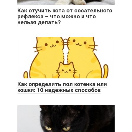
Как отучить кота от сосательного
рефлекса – что можно и что
нельзя делать?
Как определить пол котенка или
кошки: 10 надежных способов