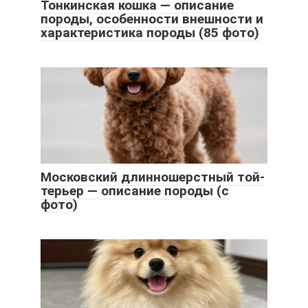
Тонкинская кошка — описание
породы, особенности внешности и
характеристика породы (85 фото)
Московский длинношерстный той-
терьер — описание породы (с
фото)