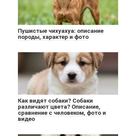
Пушистые чихуахуа: описание
породы, характер и фото
Как видят собаки? Собаки
различают цвета? Описание,
сравнение с человеком, фото и
видео