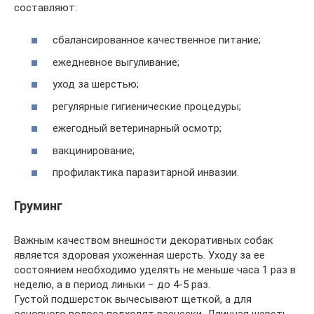
составляют:
сбалансированное качественное питание;
ежедневное выгуливание;
уход за шерстью;
регулярные гигиенические процедуры;
ежегодный ветеринарный осмотр;
вакцинирование;
профилактика паразитарной инвазии.
Груминг
Важным качеством внешности декоративных собак
является здоровая ухоженная шерсть. Уходу за ее
состоянием необходимо уделять не меньше часа 1 раз в
неделю, а в период линьки − до 4-5 раз.
Густой подшерсток вычесывают щеткой, а для