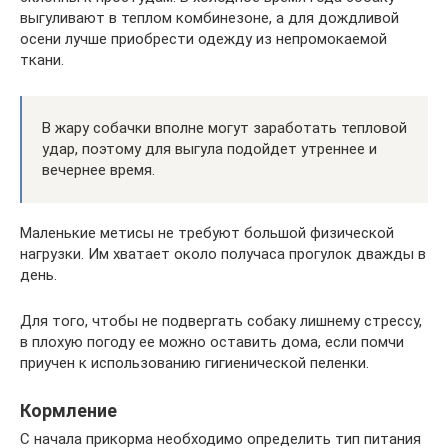
выгуливают в теплом комбинезоне, а для дождливой
осени лучше приобрести одежду из непромокаемой
ткани.
В жару собачки вполне могут заработать тепловой
удар, поэтому для выгула подойдет утреннее и
вечернее время.
Маленькие метисы не требуют большой физической
нагрузки. Им хватает около получаса прогулок дважды в
день.
Для того, чтобы не подвергать собаку лишнему стрессу,
в плохую погоду ее можно оставить дома, если помчи
приучен к использованию гигиенической пеленки.
Кормление
С начала прикорма необходимо определить тип питания