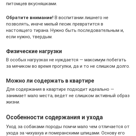
питомцев вкусняшками.
Обратите внимание!
В воспитании лишнего не
позволять, иначе милый песик превратится в
настоящего тирана. Нужно быть последовательным и,
если нужно, твердым.
Физические нагрузки
В особых нагрузках не нуждается — максимум побегать
за мячиком во время прогулки, да и то не слишком долго.
Можно ли содержать в квартире
Для содержания в квартире подходит идеально —
занимает мало места, ведет не слишком активный образ
жизни.
Особенности содержания и ухода
Уход за собаками породы помчи мало чем отличается от
ухода за чихуахуа и померанскими шпицами. Основу его