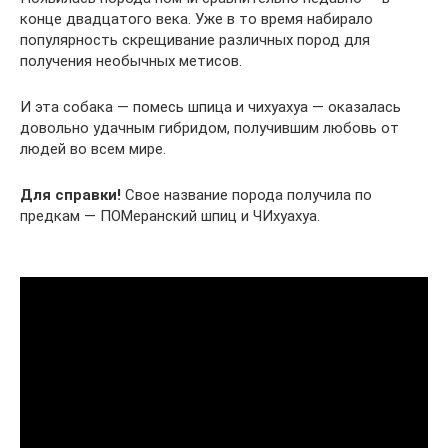
конце двадцатого века. Уже в то время набирало
популярность скрещивание различных пород для
получения необычных метисов.
И эта собака — помесь шпица и чихуахуа — оказалась
довольно удачным гибридом, получившим любовь от
людей во всем мире.
Для справки!
Свое название порода получила по
предкам — ПОМеранский шпиц и ЧИхуахуа.