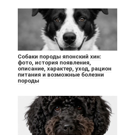
Собаки породы японский хин:
фото, история появления,
описание, характер, уход, рацион
питания и возможные болезни
породы