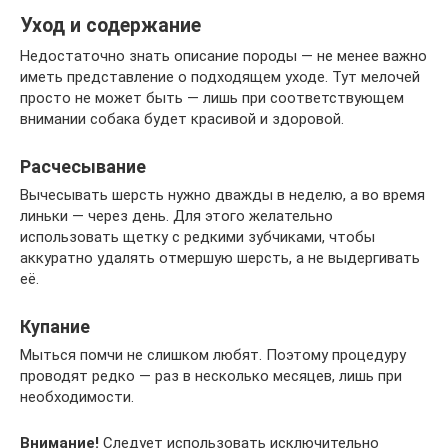
Уход и содержание
Недостаточно знать описание породы — не менее важно
иметь представление о подходящем уходе. Тут мелочей
просто не может быть — лишь при соответствующем
внимании собака будет красивой и здоровой.
Расчесывание
Вычесывать шерсть нужно дважды в неделю, а во время
линьки — через день. Для этого желательно
использовать щетку с редкими зубчиками, чтобы
аккуратно удалять отмершую шерсть, а не выдергивать
её.
Купание
Мыться помчи не слишком любят. Поэтому процедуру
проводят редко — раз в несколько месяцев, лишь при
необходимости.
Внимание!
Следует использовать исключительно