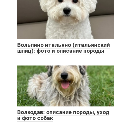
Вольпино итальяно (итальянский
шпиц): фото и описание породы
Волкодав: описание породы, уход
и фото собак