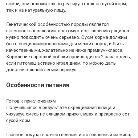
помчи, они положительно реагируют как на сухой корм,
так и на натуральную пищу.
Генетической особенностью породы является
склонность к аллергии, поэтому к составлению рациона
нужно подходить очень серьезно. Сухие корма должны
быть специализированными для мелких пород и быть
качественными, желательно не ниже премиум-класса.
Кормление взрослой собаки производится 2 раза в день,
если питомец активно играл днем, то можно дать
дополнительный легкий перекус.
Особенности питания
Готов к приключениям
Получившаяся в результате скрещивания шпица и
чихуахуа смесь не слишком прихотливая и прекрасно ест
сухой корм.
Главное покупать качественный, изготовленный из мяса,