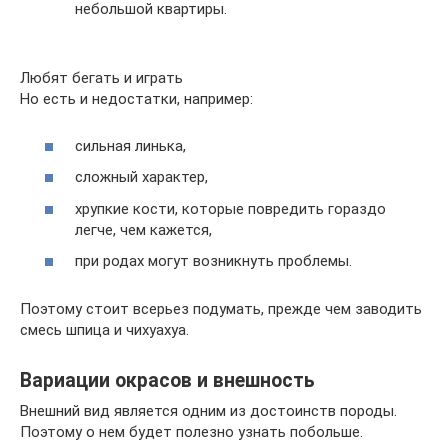
небольшой квартиры.
Любят бегать и играть
Но есть и недостатки, например:
сильная линька,
сложный характер,
хрупкие кости, которые повредить гораздо
легче, чем кажется,
при родах могут возникнуть проблемы.
Поэтому стоит всерьез подумать, прежде чем заводить
смесь шпица и чихуахуа.
Вариации окрасов и внешность
Внешний вид является одним из достоинств породы.
Поэтому о нем будет полезно узнать побольше.