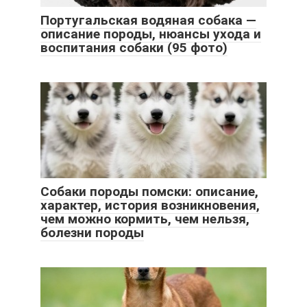
Португальская водяная собака —
описание породы, нюансы ухода и
воспитания собаки (95 фото)
Собаки породы помски: описание,
характер, история возникновения,
чем можно кормить, чем нельзя,
болезни породы