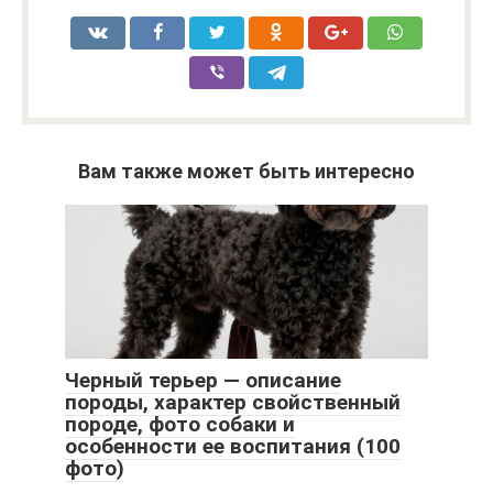
Вам также может быть интересно
Черный терьер — описание
породы, характер свойственный
породе, фото собаки и
особенности ее воспитания (100
фото)