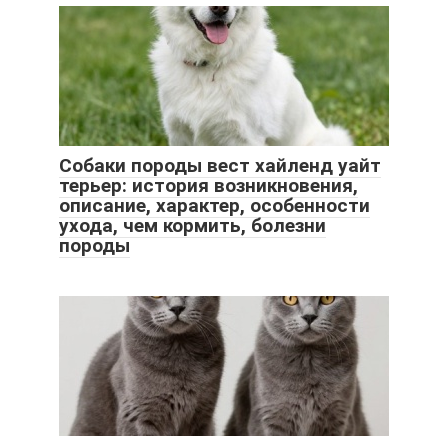
Собаки породы вест хайленд уайт
терьер: история возникновения,
описание, характер, особенности
ухода, чем кормить, болезни
породы