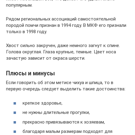
популярным.
Рядом региональных ассоциаций самостоятельной
породой помчи признан в 1994 году. В МКФ его признали
только в 1998 году.
Хвост сильно закручен, даже немного загнут к спине.
Голова округлая. Глаза крупные, темные. Цвет носа
зачастую зависит от окраса шерсти.
Плюсы и минусы
Если говорить об этом метисе чихуа и шпица, то в
первую очередь следует выделить такие достоинства:
крепкое здоровье,
не нужны длительные прогулки,
прекрасно привязываются к хозяевам,
благодаря малым размерам подходят для