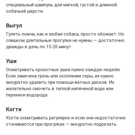
специальный шампунь для мягкой, густой и длинной
собачьей шерсти.
Выгул
Гулять помчи, как и любая собака, просто обожает. Но
слишком длительные прогулки не нужны — достаточно
дважды в день по 15-20 минут.
Уши
Осматривать крохотные ушки нужно каждую неделю.
Если замечена грязь или скопления серы, их нужно
аккуратно удалить при помощи ватных дисков. Их
желательно смочить в теплой кипяченой воде или
перекиси водорода.
Когти
Когти осматривать регулярно и если они недостаточно
стачиваются при прогулках — аккуратно подрезать.